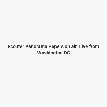
Ecouter
Panorama Papers on air
, Live from
Washington DC