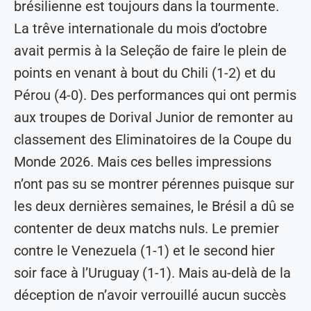
brésilienne est toujours dans la tourmente.
La trêve internationale du mois d’octobre
avait permis à la Seleção de faire le plein de
points en venant à bout du Chili (1-2) et du
Pérou (4-0). Des performances qui ont permis
aux troupes de Dorival Junior de remonter au
classement des Eliminatoires de la Coupe du
Monde 2026. Mais ces belles impressions
n’ont pas su se montrer pérennes puisque sur
les deux dernières semaines, le Brésil a dû se
contenter de deux matchs nuls. Le premier
contre le Venezuela (1-1) et le second hier
soir face à l’Uruguay (1-1). Mais au-delà de la
déception de n’avoir verrouillé aucun succès