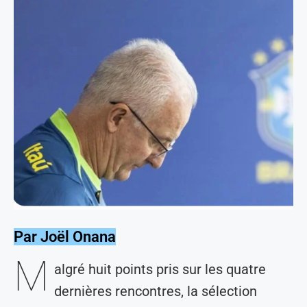
Par Joël Onana
M
algré huit points pris sur les quatre
dernières rencontres, la sélection