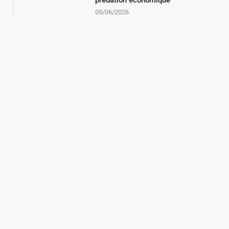
05/06/2026