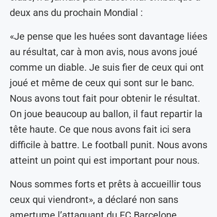
deux ans du prochain Mondial :
«Je pense que les huées sont davantage liées
au résultat, car à mon avis, nous avons joué
comme un diable. Je suis fier de ceux qui ont
joué et même de ceux qui sont sur le banc.
Nous avons tout fait pour obtenir le résultat.
On joue beaucoup au ballon, il faut repartir la
tête haute. Ce que nous avons fait ici sera
difficile à battre. Le football punit. Nous avons
atteint un point qui est important pour nous.
Nous sommes forts et prêts à accueillir tous
ceux qui viendront», a déclaré non sans
amertume l’attaquant du FC Barcelone