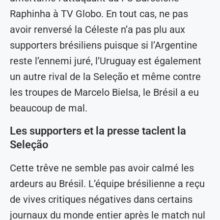
Raphinha à TV Globo. En tout cas, ne pas
avoir renversé la Céleste n’a pas plu aux
supporters brésiliens puisque si l’Argentine
reste l’ennemi juré, l’Uruguay est également
un autre rival de la Seleção et même contre
les troupes de Marcelo Bielsa, le Brésil a eu
beaucoup de mal.
Les supporters et la presse taclent la
Seleção
Cette trêve ne semble pas avoir calmé les
ardeurs au Brésil. L’équipe brésilienne a reçu
de vives critiques négatives dans certains
journaux du monde entier après le match nul