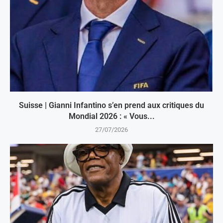
Suisse | Gianni Infantino s’en prend aux critiques du
Mondial 2026 : « Vous...
27/07/2026