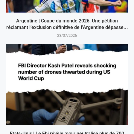
Argentine | Coupe du monde 2026: Une pétition
réclamant l’exclusion définitive de l’Argentine dépasse...
23/07/2026
États-Unis | Le Fbi révèle avoir neutralisé plus de 700