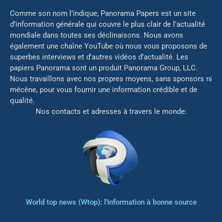
Comme son nom l’indique, Panorama Papers est un site
d’information générale qui couvre le plus clair de l’actualité
mondiale dans toutes ses déclinaisons. Nous avons
également une chaîne YouTube où nous vous proposons de
superbes interviews et d’autres vidéos d’actualité. Les
papiers Panorama sont un produit Panorama Group, LLC.
Nous travaillons avec nos propres moyens, sans sponsors ni
mé
cène, pour vous fournir une information crédible et de
qualité.
Nos contacts et adresses à travers le monde:
World top news (Wtop): l'Information à bonne source