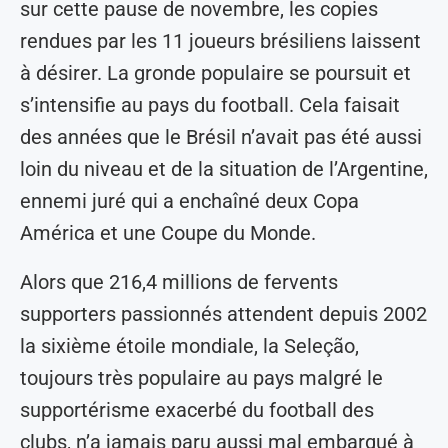
sur cette pause de novembre, les copies
rendues par les 11 joueurs brésiliens laissent
à désirer. La gronde populaire se poursuit et
s’intensifie au pays du football. Cela faisait
des années que le Brésil n’avait pas été aussi
loin du niveau et de la situation de l’Argentine,
ennemi juré qui a enchaîné deux Copa
América et une Coupe du Monde.
Alors que 216,4 millions de fervents
supporters passionnés attendent depuis 2002
la sixième étoile mondiale, la Seleção,
toujours très populaire au pays malgré le
supportérisme exacerbé du football des
clubs, n’a jamais paru aussi mal embarqué à