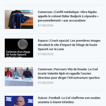
Cameroun | Conflit médiatique: Olive Ngobo
appelle le colonel Didier Badjeck à répondre «
personnellement » aux accusations
07/08/2026
Espace | Crash spacial: Les premières images
dévoilent le site d’impact de l’étage de fusée
SpaceX sur la Lune
07/08/2026
Cameroun | Parcours Vita de Douala: La Cud
écarte Valentin Njoh et rappelle l’ancien
Directeur pour diriger l’infrastructure sportive
07/08/2026
Suisse | Football: La Caf réaffirme son soutien
unanime à Gianni Infantino