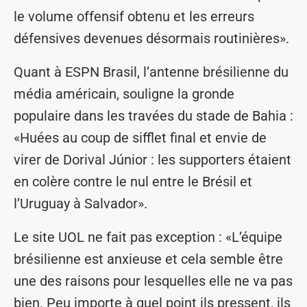
le volume offensif obtenu et les erreurs
défensives devenues désormais routinières».
Quant à ESPN Brasil, l’antenne brésilienne du
média américain, souligne la gronde
populaire dans les travées du stade de Bahia :
«Huées au coup de sifflet final et envie de
virer de Dorival Júnior : les supporters étaient
en colère contre le nul entre le Brésil et
l’Uruguay à Salvador».
Le site UOL ne fait pas exception : «L’équipe
brésilienne est anxieuse et cela semble être
une des raisons pour lesquelles elle ne va pas
bien. Peu importe à quel point ils pressent, ils