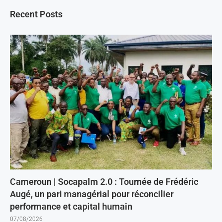
Recent Posts
Cameroun | Socapalm 2.0 : Tournée de Frédéric
Augé, un pari managérial pour réconcilier
performance et capital humain
07/08/2026