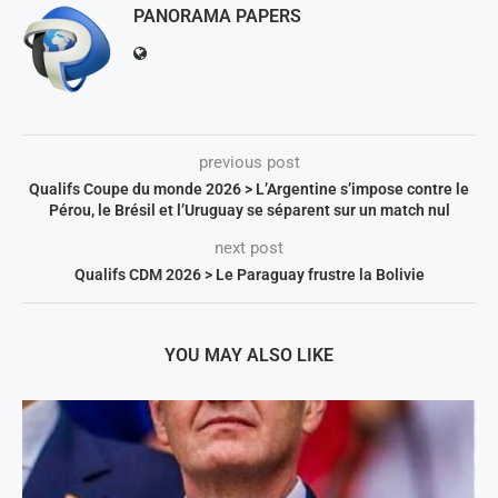
PANORAMA PAPERS
previous post
Qualifs Coupe du monde 2026 > L’Argentine s’impose contre le
Pérou, le Brésil et l’Uruguay se séparent sur un match nul
next post
Qualifs CDM 2026 > Le Paraguay frustre la Bolivie
YOU MAY ALSO LIKE