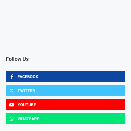
Follow Us
FACEBOOK
TWITTER
YOUTUBE
WHATSAPP