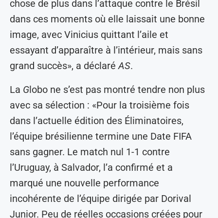
chose de plus dans l’attaque contre le Brésil
dans ces moments où elle laissait une bonne
image, avec Vinicius quittant l’aile et
essayant d’apparaître à l’intérieur, mais sans
grand succès», a déclaré
AS
.
La
G
lobo ne s’est pas montré tendre non plus
avec sa sélection : «Pour la troisième fois
dans l’actuelle édition des Éliminatoires,
l’équipe brésilienne termine une Date FIFA
sans gagner. Le match nul 1-1 contre
l’Uruguay, à Salvador, l’a confirmé et a
marqué une nouvelle performance
incohérente de l’équipe dirigée par Dorival
Junior. Peu de réelles occasions créées pour