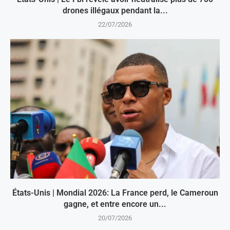
drones illégaux pendant la...
22/07/2026
États-Unis | Mondial 2026: La France perd, le Cameroun
gagne, et entre encore un...
20/07/2026