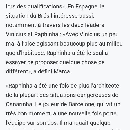
lors des qualifications». En Espagne, la
situation du Brésil intéresse aussi,
notamment à travers les deux leaders
Vinicius et Raphinha : «Avec Vinícius un peu
mal à l’aise agissant beaucoup plus au milieu
que d’habitude, Raphinha a été le seul à
essayer de proposer quelque chose de
différent», a défini Marca.
«Raphinha a été une fois de plus l’architecte
de la plupart des situations dangereuses de
Canarinha. Le joueur de Barcelone, qui vit un
très bon moment, a une nouvelle fois porté
l’équipe sur son dos. Il manquait quelque