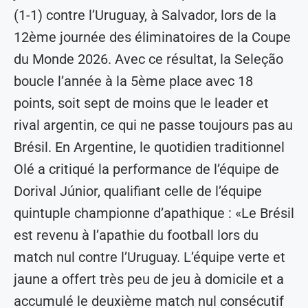
(1-1) contre l’Uruguay, à Salvador, lors de la
12ème journée des éliminatoires de la Coupe
du Monde 2026. Avec ce résultat, la Seleção
boucle l’année à la 5ème place avec 18
points, soit sept de moins que le leader et
rival argentin, ce qui ne passe toujours pas au
Brésil. En Argentine, le quotidien traditionnel
Olé a critiqué la performance de l’équipe de
Dorival Júnior, qualifiant celle de l’équipe
quintuple championne d’apathique : «Le Brésil
est revenu à l’apathie du football lors du
match nul contre l’Uruguay. L’équipe verte et
jaune a offert très peu de jeu à domicile et a
accumulé le deuxième match nul consécutif