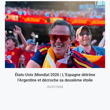
États-Unis |Mondial 2026 | L’Espagne détrône
l’Argentine et décroche sa deuxième étoile
20/07/2026