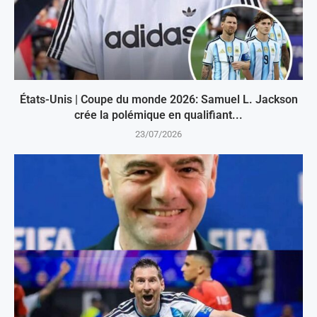
États-Unis | Coupe du monde 2026: Samuel L. Jackson
crée la polémique en qualifiant...
23/07/2026