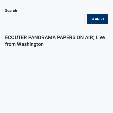
Search
SEARCH
ECOUTER PANORAMA PAPERS ON AIR; Live
from Washington