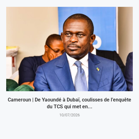
Cameroun | De Yaoundé à Dubaï, coulisses de l’enquête
du TCS qui met en...
10/07/2026