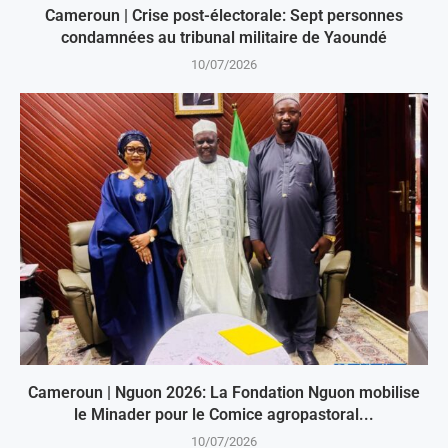
Cameroun | Crise post-électorale: Sept personnes
condamnées au tribunal militaire de Yaoundé
10/07/2026
Cameroun | Nguon 2026: La Fondation Nguon mobilise
le Minader pour le Comice agropastoral...
10/07/2026