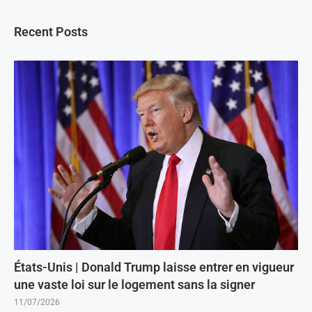
Recent Posts
États-Unis | Donald Trump laisse entrer en vigueur
une vaste loi sur le logement sans la signer
11/07/2026