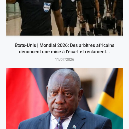
États-Unis | Mondial 2026: Des arbitres africains
dénoncent une mise à l’écart et réclament...
11/07/2026