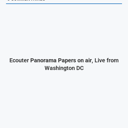
Ecouter
Panorama Papers on air
, Live from
Washington DC