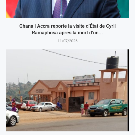
Ghana | Accra reporte la visite d’État de Cyril
Ramaphosa après la mort d’un...
11/07/2026