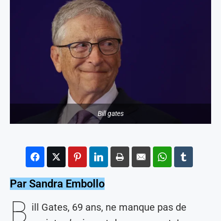
Bill gates
Par Sandra Embollo
B
ill Gates, 69 ans, ne manque pas de