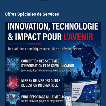
27/03/2026
Offres Spéciales de Services