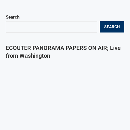
Search
SEARCH
ECOUTER PANORAMA PAPERS ON AIR; Live
from Washington