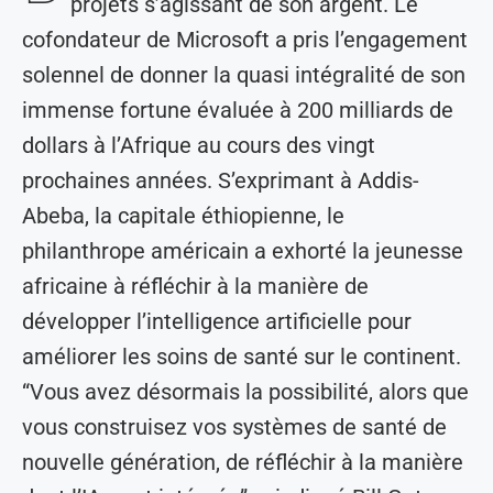
projets s’agissant de son argent. Le
cofondateur de Microsoft a pris l’engagement
solennel de donner la quasi intégralité de son
immense fortune évaluée à 200 milliards de
dollars à l’Afrique au cours des vingt
prochaines années. S’exprimant à Addis-
Abeba, la capitale éthiopienne, le
philanthrope américain a exhorté la jeunesse
africaine à réfléchir à la manière de
développer l’intelligence artificielle pour
améliorer les soins de santé sur le continent.
“Vous avez désormais la possibilité, alors que
vous construisez vos systèmes de santé de
nouvelle génération, de réfléchir à la manière