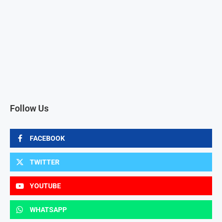
Follow Us
FACEBOOK
TWITTER
YOUTUBE
WHATSAPP