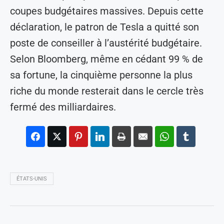
coupes budgétaires massives. Depuis cette
déclaration, le patron de Tesla a quitté son
poste de conseiller à l’austérité budgétaire.
Selon Bloomberg, même en cédant 99 % de
sa fortune, la cinquième personne la plus
riche du monde resterait dans le cercle très
fermé des milliardaires.
ÉTATS-UNIS