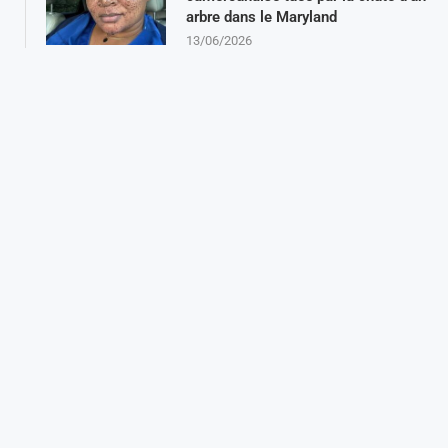
arbre dans le Maryland
13/06/2026