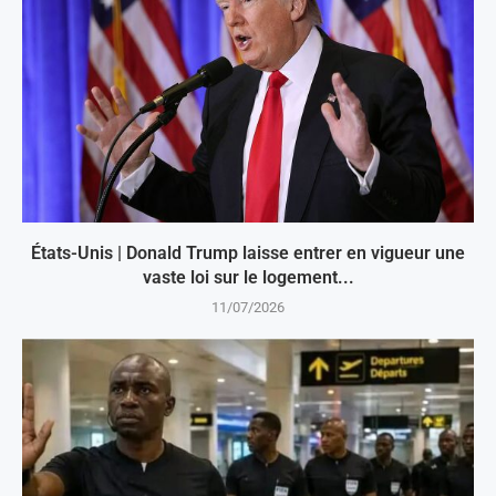
États-Unis | Donald Trump laisse entrer en vigueur une
vaste loi sur le logement...
11/07/2026