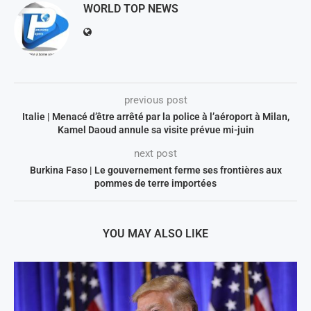
WORLD TOP NEWS
previous post
Italie | Menacé d’être arrêté par la police à l’aéroport à Milan,
Kamel Daoud annule sa visite prévue mi-juin
next post
Burkina Faso | Le gouvernement ferme ses frontières aux
pommes de terre importées
YOU MAY ALSO LIKE