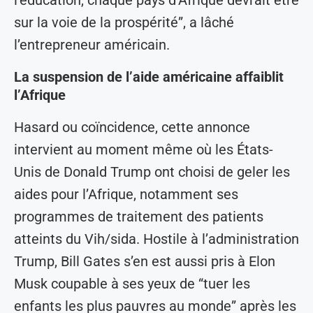
sur la voie de la prospérité”, a lâché
l’entrepreneur américain.
La suspension de l’aide américaine affaiblit
l’Afrique
Hasard ou coïncidence, cette annonce
intervient au moment même où les États-
Unis de Donald Trump ont choisi de geler les
aides pour l’Afrique, notamment ses
programmes de traitement des patients
atteints du Vih/sida. Hostile à l’administration
Trump, Bill Gates s’en est aussi pris à Elon
Musk coupable à ses yeux de “tuer les
enfants les plus pauvres au monde” après les