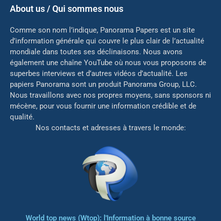
About us / Qui sommes nous
Comme son nom l’indique, Panorama Papers est un site
d’information générale qui couvre le plus clair de l’actualité
mondiale dans toutes ses déclinaisons. Nous avons
également une chaîne YouTube où nous vous proposons de
superbes interviews et d’autres vidéos d’actualité. Les
papiers Panorama sont un produit Panorama Group, LLC.
Nous travaillons avec nos propres moyens, sans sponsors ni
mé
cène, pour vous fournir une information crédible et de
qualité.
Nos contacts et adresses à travers le monde:
World top news (Wtop): l'Information à bonne source