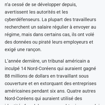
n’a cessé de se développer depuis,
avertissent les autorités et les
cyberdéfenseurs. La plupart des travailleurs
recherchent un salaire régulier à envoyer au
régime, mais dans certains cas, ils ont volé
des données ou piraté leurs employeurs et
exigé une rançon.
L’année dernière, un tribunal américain a
inculpé 14 Nord-Coréens qui auraient gagné
88 millions de dollars en travaillant sous
couverture et en extorquant des entreprises
américaines pendant six ans. Quatre autres
Nord-Coréens qui auraient utilisé des