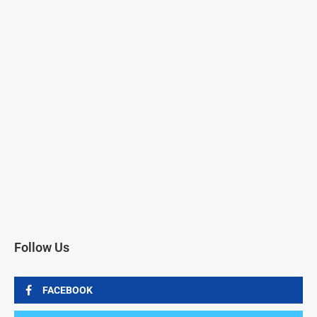
Follow Us
FACEBOOK