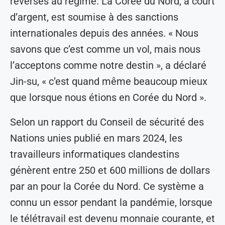
reversés au régime. La Corée du Nord, à court
d’argent, est soumise à des sanctions
internationales depuis des années. « Nous
savons que c’est comme un vol, mais nous
l’acceptons comme notre destin », a déclaré
Jin-su, « c’est quand même beaucoup mieux
que lorsque nous étions en Corée du Nord ».
Selon un rapport du Conseil de sécurité des
Nations unies publié en mars 2024, les
travailleurs informatiques clandestins
génèrent entre 250 et 600 millions de dollars
par an pour la Corée du Nord. Ce système a
connu un essor pendant la pandémie, lorsque
le télétravail est devenu monnaie courante, et