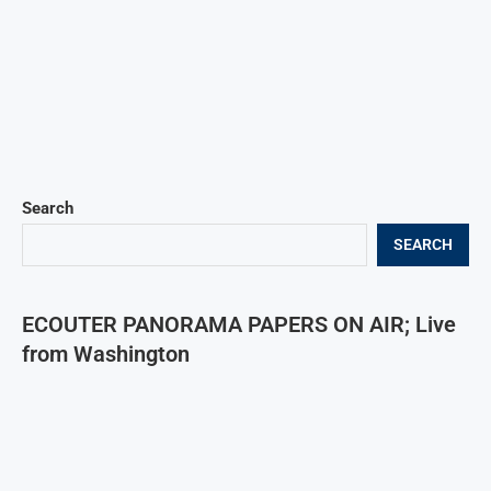
Search
SEARCH
ECOUTER PANORAMA PAPERS ON AIR; Live
from Washington