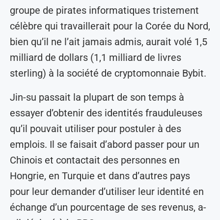
groupe de pirates informatiques tristement
célèbre qui travaillerait pour la Corée du Nord,
bien qu’il ne l’ait jamais admis, aurait volé 1,5
milliard de dollars (1,1 milliard de livres
sterling) à la société de cryptomonnaie Bybit.
Jin-su passait la plupart de son temps à
essayer d’obtenir des identités frauduleuses
qu’il pouvait utiliser pour postuler à des
emplois. Il se faisait d’abord passer pour un
Chinois et contactait des personnes en
Hongrie, en Turquie et dans d’autres pays
pour leur demander d’utiliser leur identité en
échange d’un pourcentage de ses revenus, a-