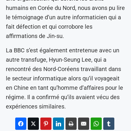
humains en Corée du Nord, nous avons pu lire
le témoignage d’un autre informaticien qui a
fait défection et qui corrobore les
affirmations de Jin-su.
La BBC s’est également entretenue avec un
autre transfuge, Hyun-Seung Lee, qui a
rencontré des Nord-Coréens travaillant dans
le secteur informatique alors qu’il voyageait
en Chine en tant qu’homme d’affaires pour le
régime. Il a confirmé qu’ils avaient vécu des
expériences similaires.