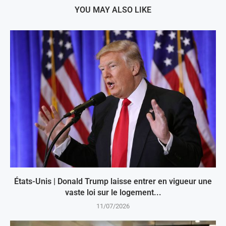
YOU MAY ALSO LIKE
États-Unis | Donald Trump laisse entrer en vigueur une
vaste loi sur le logement...
11/07/2026