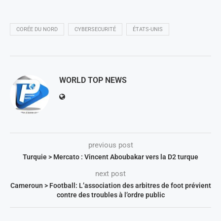
CORÉE DU NORD
CYBERSECURITÉ
ÉTATS-UNIS
WORLD TOP NEWS
previous post
Turquie > Mercato : Vincent Aboubakar vers la D2 turque
next post
Cameroun > Football: L’association des arbitres de foot prévient
contre des troubles à l’ordre public