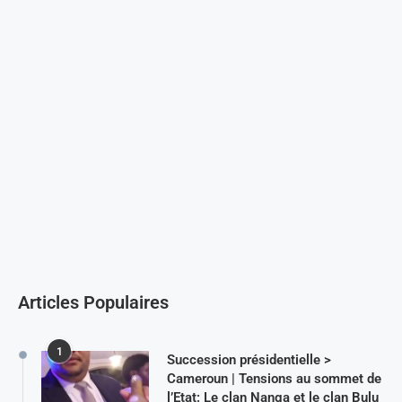
Articles Populaires
1
Succession présidentielle >
Cameroun | Tensions au sommet de
l’Etat: Le clan Nanga et le clan Bulu