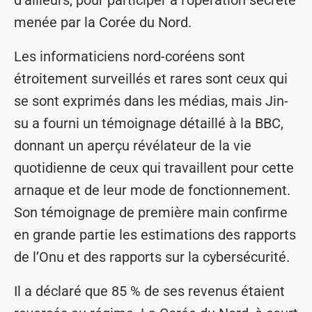
menée par la Corée du Nord.
Les informaticiens nord-coréens sont
étroitement surveillés et rares sont ceux qui
se sont exprimés dans les médias, mais Jin-
su a fourni un témoignage détaillé à la BBC,
donnant un aperçu révélateur de la vie
quotidienne de ceux qui travaillent pour cette
arnaque et de leur mode de fonctionnement.
Son témoignage de première main confirme
en grande partie les estimations des rapports
de l’Onu et des rapports sur la cybersécurité.
Il a déclaré que 85 % de ses revenus étaient