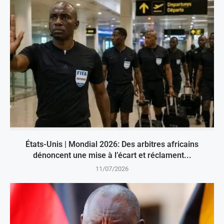
États-Unis | Mondial 2026: Des arbitres africains
dénoncent une mise à l’écart et réclament...
11/07/2026