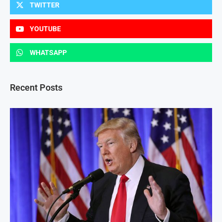
TWITTER
YOUTUBE
WHATSAPP
Recent Posts