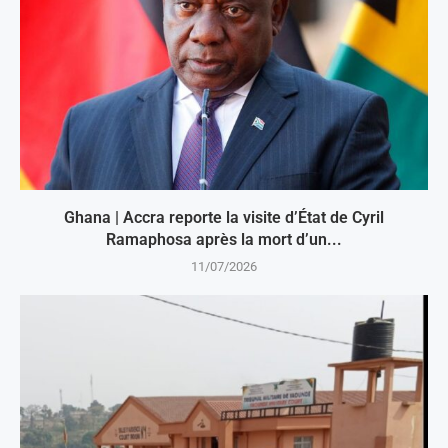
Ghana | Accra reporte la visite d’État de Cyril
Ramaphosa après la mort d’un...
11/07/2026