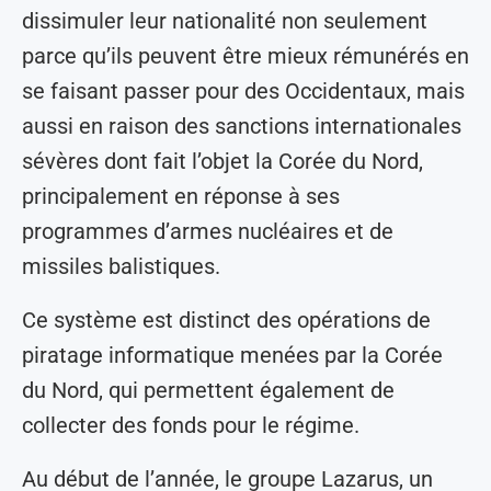
dissimuler leur nationalité non seulement
parce qu’ils peuvent être mieux rémunérés en
se faisant passer pour des Occidentaux, mais
aussi en raison des sanctions internationales
sévères dont fait l’objet la Corée du Nord,
principalement en réponse à ses
programmes d’armes nucléaires et de
missiles balistiques.
Ce système est distinct des opérations de
piratage informatique menées par la Corée
du Nord, qui permettent également de
collecter des fonds pour le régime.
Au début de l’année, le groupe Lazarus, un