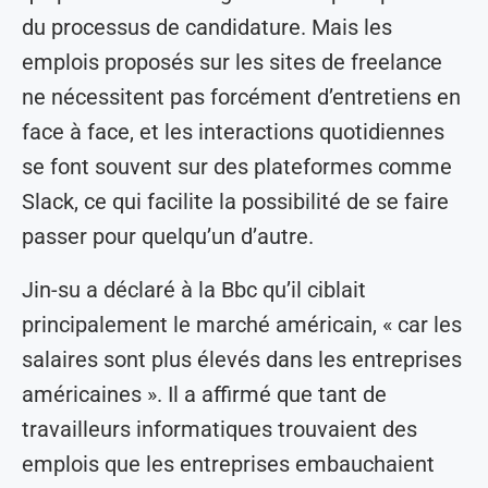
du processus de candidature. Mais les
emplois proposés sur les sites de freelance
ne nécessitent pas forcément d’entretiens en
face à face, et les interactions quotidiennes
se font souvent sur des plateformes comme
Slack, ce qui facilite la possibilité de se faire
passer pour quelqu’un d’autre.
Jin-su a déclaré à la Bbc qu’il ciblait
principalement le marché américain, « car les
salaires sont plus élevés dans les entreprises
américaines ». Il a affirmé que tant de
travailleurs informatiques trouvaient des
emplois que les entreprises embauchaient