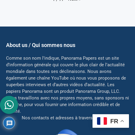
About us / Qui sommes nous
Comme son nom l’indique, Panorama Papers est un site
d’information générale qui couvre le plus clair de l’actualité
mondiale dans toutes ses déclinaisons. Nous avons
également une chaîne YouTube où nous vous proposons de
superbes interviews et d’autres vidéos d’actualité. Les
papiers Panorama sont un produit Panorama Group, LLC.
Nous travaillons avec nos propres moyens, sans sponsors ni
mé
cène, pour vous fournir une information crédible et de
qualité.
Nos contacts et adresses à travers le monde:
FR