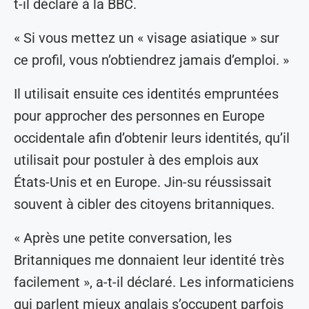
t-il déclaré à la BBC.
« Si vous mettez un « visage asiatique » sur
ce profil, vous n’obtiendrez jamais d’emploi. »
Il utilisait ensuite ces identités empruntées
pour approcher des personnes en Europe
occidentale afin d’obtenir leurs identités, qu’il
utilisait pour postuler à des emplois aux
États-Unis et en Europe. Jin-su réussissait
souvent à cibler des citoyens britanniques.
« Après une petite conversation, les
Britanniques me donnaient leur identité très
facilement », a-t-il déclaré. Les informaticiens
qui parlent mieux anglais s’occupent parfois