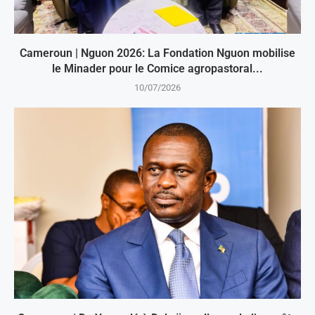
Cameroun | Nguon 2026: La Fondation Nguon mobilise
le Minader pour le Comice agropastoral...
10/07/2026