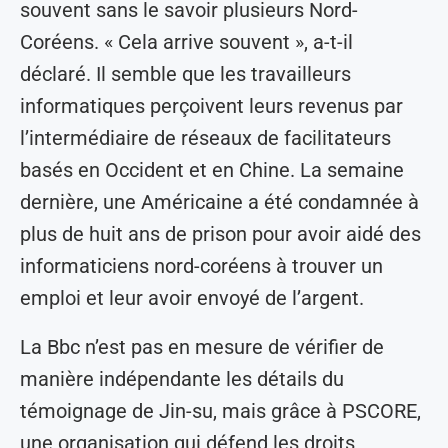
souvent sans le savoir plusieurs Nord-
Coréens. « Cela arrive souvent », a-t-il
déclaré. Il semble que les travailleurs
informatiques perçoivent leurs revenus par
l’intermédiaire de réseaux de facilitateurs
basés en Occident et en Chine. La semaine
dernière, une Américaine a été condamnée à
plus de huit ans de prison pour avoir aidé des
informaticiens nord-coréens à trouver un
emploi et leur avoir envoyé de l’argent.
La Bbc n’est pas en mesure de vérifier de
manière indépendante les détails du
témoignage de Jin-su, mais grâce à PSCORE,
une organisation qui défend les droits