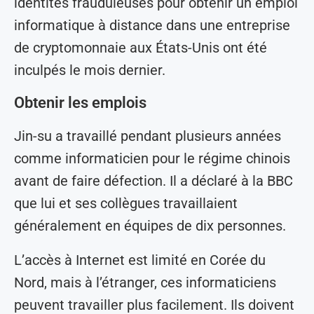
identités frauduleuses pour obtenir un emploi
informatique à distance dans une entreprise
de cryptomonnaie aux États-Unis ont été
inculpés le mois dernier.
Obtenir les emplois
Jin-su a travaillé pendant plusieurs années
comme informaticien pour le régime chinois
avant de faire défection. Il a déclaré à la BBC
que lui et ses collègues travaillaient
généralement en équipes de dix personnes.
L’accès à Internet est limité en Corée du
Nord, mais à l’étranger, ces informaticiens
peuvent travailler plus facilement. Ils doivent