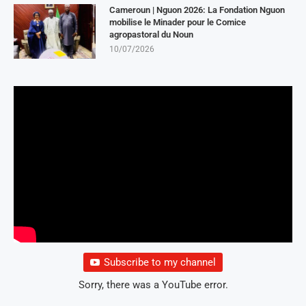
Cameroun | Nguon 2026: La Fondation Nguon
mobilise le Minader pour le Comice
agropastoral du Noun
10/07/2026
Subscribe to my channel
Sorry, there was a YouTube error.