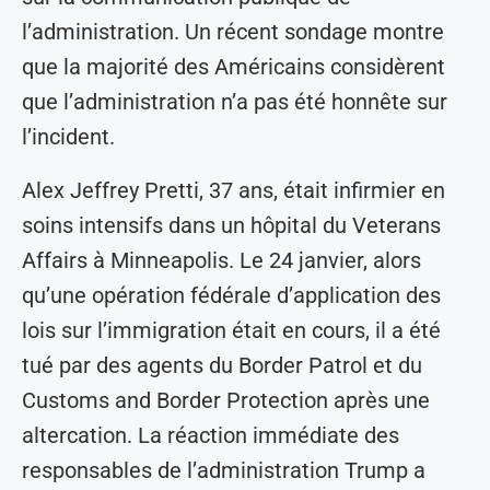
l’administration. Un récent sondage montre
que la majorité des Américains considèrent
que l’administration n’a pas été honnête sur
l’incident.
Alex Jeffrey Pretti, 37 ans, était infirmier en
soins intensifs dans un hôpital du Veterans
Affairs à Minneapolis. Le 24 janvier, alors
qu’une opération fédérale d’application des
lois sur l’immigration était en cours, il a été
tué par des agents du Border Patrol et du
Customs and Border Protection après une
altercation. La réaction immédiate des
responsables de l’administration Trump a