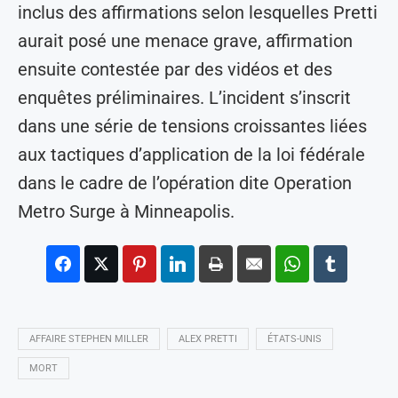
inclus des affirmations selon lesquelles Pretti
aurait posé une menace grave, affirmation
ensuite contestée par des vidéos et des
enquêtes préliminaires. L’incident s’inscrit
dans une série de tensions croissantes liées
aux tactiques d’application de la loi fédérale
dans le cadre de l’opération dite Operation
Metro Surge à Minneapolis.
AFFAIRE STEPHEN MILLER
ALEX PRETTI
ÉTATS-UNIS
MORT