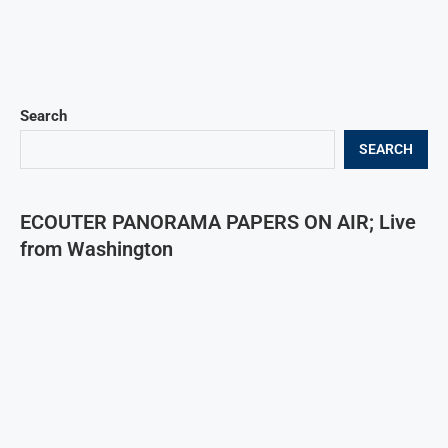
Search
SEARCH
ECOUTER PANORAMA PAPERS ON AIR; Live
from Washington