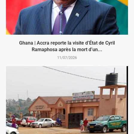
Ghana | Accra reporte la visite d’État de Cyril
Ramaphosa après la mort d’un...
11/07/2026