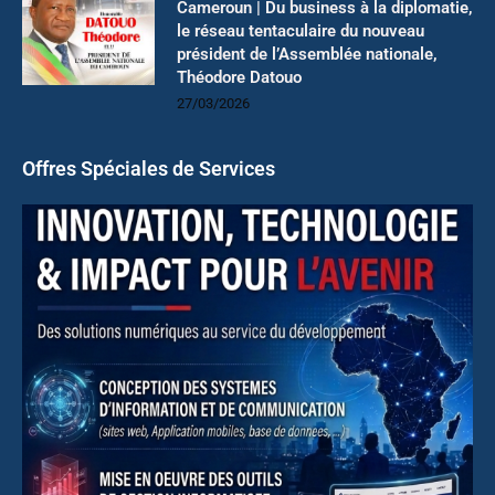
Cameroun | Du business à la diplomatie,
le réseau tentaculaire du nouveau
président de l’Assemblée nationale,
Théodore Datouo
27/03/2026
Offres Spéciales de Services