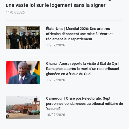
une vaste loi sur le logement sans la signer
11/07/2026
États-Unis | Mondial 2026: Des arbitres
africains dénoncent une mise à l’écart et
réclament leur rapatriement
11/07/2026
Ghana | Accra reporte la visite d’État de Cyril
Ramaphosa après la mort d’un ressortissant
ghanéen en Afrique du Sud
11/07/2026
Cameroun | Crise post-électorale: Sept
personnes condamnées au tribunal militaire de
Yaoundé
10/07/2026