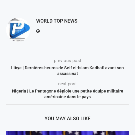
WORLD TOP NEWS
previous post
Libye | Dernières heures de Seif el-Islam Kadhafi avant son
assassinat
next post
Nigeria | Le Pentagone déploie une petite équipe militaire
américaine dans le pays
YOU MAY ALSO LIKE