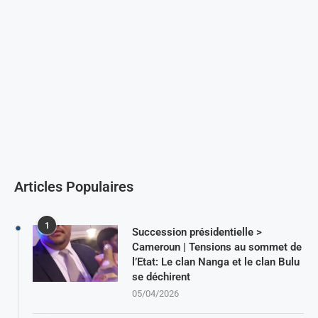
Articles Populaires
1
Succession présidentielle >
Cameroun | Tensions au sommet de
l’Etat: Le clan Nanga et le clan Bulu
se déchirent
05/04/2026