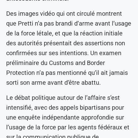
Des images vidéo qui ont circulé montrent
que Pretti n’a pas brandi d’arme avant l’usage
de la force létale, et que la réaction initiale
des autorités présentait des assertions non
confirmées sur ses intentions. Un examen
préliminaire du Customs and Border
Protection n’a pas mentionné qu’il ait jamais
sorti son arme avant d’être abattu.
Le débat politique autour de l’affaire s’est
intensifié, avec des appels bipartisans pour
une enquête indépendante approfondie sur
l’usage de la force par les agents fédéraux et
sur la communication publique de