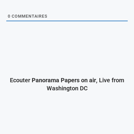
0
COMMENTAIRES
Ecouter
Panorama Papers on air
, Live from
Washington DC