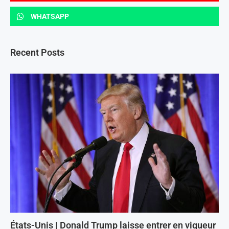
WHATSAPP
Recent Posts
États-Unis | Donald Trump laisse entrer en vigueur