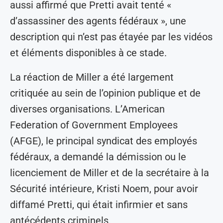
aussi affirmé que Pretti avait tenté «
d’assassiner des agents fédéraux », une
description qui n’est pas étayée par les vidéos
et éléments disponibles à ce stade.
La réaction de Miller a été largement
critiquée au sein de l’opinion publique et de
diverses organisations. L’American
Federation of Government Employees
(AFGE), le principal syndicat des employés
fédéraux, a demandé la démission ou le
licenciement de Miller et de la secrétaire à la
Sécurité intérieure, Kristi Noem, pour avoir
diffamé Pretti, qui était infirmier et sans
antécédents criminels.