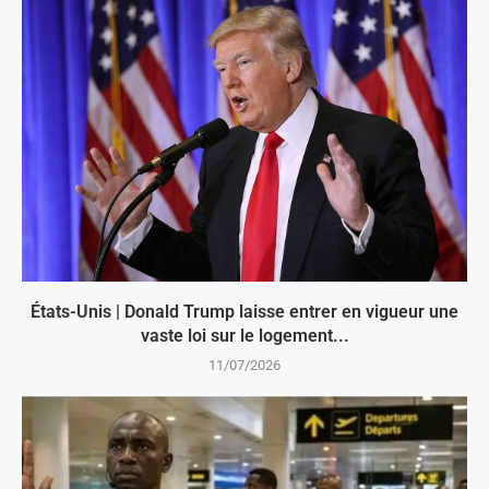
États-Unis | Donald Trump laisse entrer en vigueur une
vaste loi sur le logement...
11/07/2026