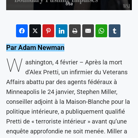
Usa
Par Adam Newman
W
ashington, 4 février – Après la mort
d’Alex Pretti, un infirmier du Veterans
Affairs abattu par des agents fédéraux à
Minneapolis le 24 janvier, Stephen Miller,
conseiller adjoint à la Maison-Blanche pour la
politique intérieure, a publiquement qualifié
Pretti de « terroriste intérieur » avant qu’une
enquête approfondie ne soit menée. Miller a