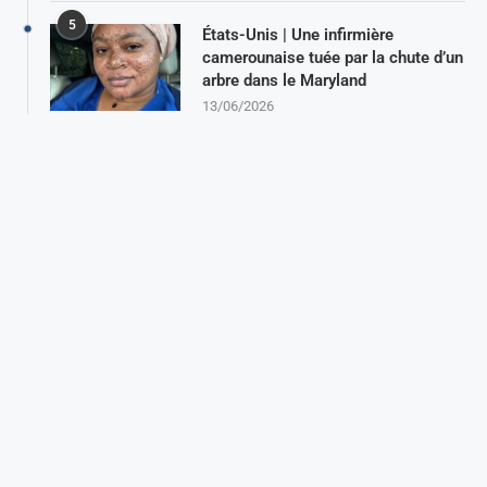
5
États-Unis | Une infirmière
camerounaise tuée par la chute d’un
arbre dans le Maryland
13/06/2026