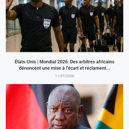
États-Unis | Mondial 2026: Des arbitres africains
dénoncent une mise à l’écart et réclament...
11/07/2026