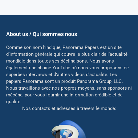
About us / Qui sommes nous
Comme son nom l’indique, Panorama Papers est un site
d’information générale qui couvre le plus clair de l’actualité
mondiale dans toutes ses déclinaisons. Nous avons
également une chaîne YouTube où nous vous proposons de
superbes interviews et d’autres vidéos d’actualité. Les
papiers Panorama sont un produit Panorama Group, LLC.
Nous travaillons avec nos propres moyens, sans sponsors ni
mé
cène, pour vous fournir une information crédible et de
qualité.
Nos contacts et adresses à travers le monde: