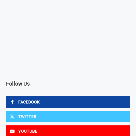
Follow Us
FACEBOOK
TWITTER
YOUTUBE