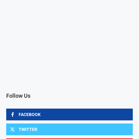
Follow Us
FACEBOOK
TWITTER