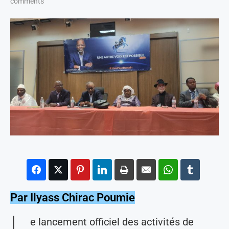
comments
Par Ilyass Chirac Poumie
L
e lancement officiel des activités de