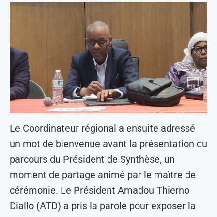
Le Coordinateur régional a ensuite adressé
un mot de bienvenue avant la présentation du
parcours du Président de Synthèse, un
moment de partage animé par le maître de
cérémonie. Le Président Amadou Thierno
Diallo (ATD) a pris la parole pour exposer la