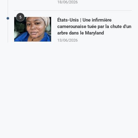
18/06/2026
5
États-Unis | Une infirmière
camerounaise tuée par la chute d’un
arbre dans le Maryland
13/06/2026