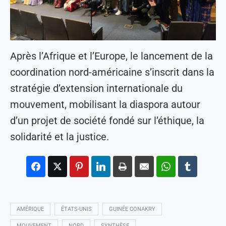
Après l’Afrique et l’Europe, le lancement de la
coordination nord-américaine s’inscrit dans la
stratégie d’extension internationale du
mouvement, mobilisant la diaspora autour
d’un projet de société fondé sur l’éthique, la
solidarité et la justice.
AMÉRIQUE
ÉTATS-UNIS
GUINÉE CONAKRY
MOUVEMENT
NORD
SYNTHÈSE