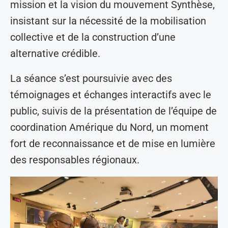
mission et la vision du mouvement Synthèse,
insistant sur la nécessité de la mobilisation
collective et de la construction d’une
alternative crédible.
La séance s’est poursuivie avec des
témoignages et échanges interactifs avec le
public, suivis de la présentation de l’équipe de
coordination Amérique du Nord, un moment
fort de reconnaissance et de mise en lumière
des responsables régionaux.