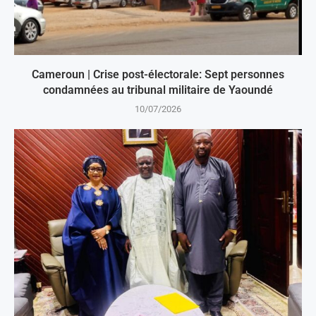
Cameroun | Crise post-électorale: Sept personnes
condamnées au tribunal militaire de Yaoundé
10/07/2026