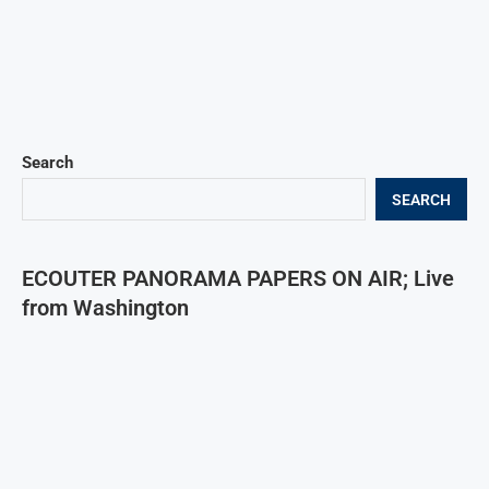
Search
SEARCH
ECOUTER PANORAMA PAPERS ON AIR; Live
from Washington