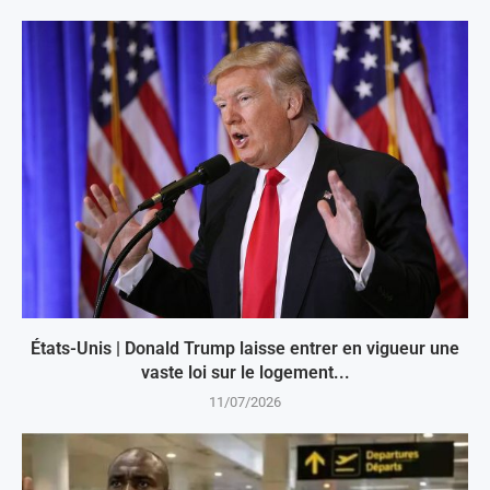
États-Unis | Donald Trump laisse entrer en vigueur une
vaste loi sur le logement...
11/07/2026