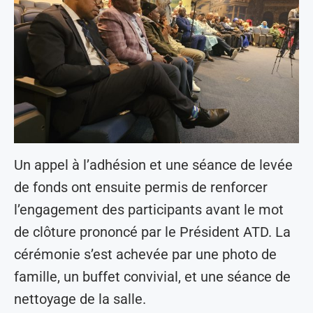
Un appel à l’adhésion et une séance de levée
de fonds ont ensuite permis de renforcer
l’engagement des participants avant le mot
de clôture prononcé par le Président ATD. La
cérémonie s’est achevée par une photo de
famille, un buffet convivial, et une séance de
nettoyage de la salle.