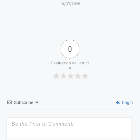
10/07/2026
0
Évaluation de l'articl
e
Subscribe
Login