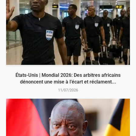
États-Unis | Mondial 2026: Des arbitres africains
dénoncent une mise à l’écart et réclament...
11/07/2026