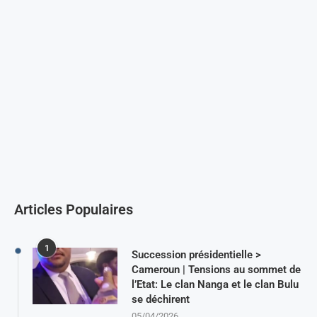
Articles Populaires
1
Succession présidentielle >
Cameroun | Tensions au sommet de
l’Etat: Le clan Nanga et le clan Bulu
se déchirent
05/04/2026