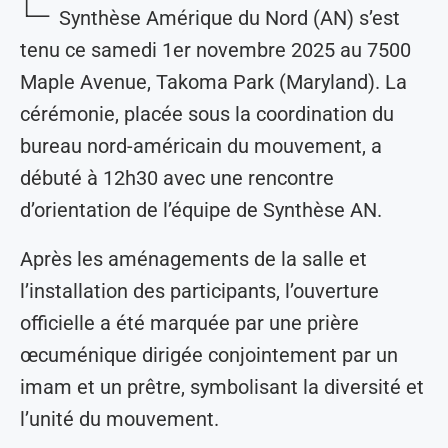
Synthèse Amérique du Nord (AN) s’est
tenu ce samedi 1er novembre 2025 au 7500
Maple Avenue, Takoma Park (Maryland). La
cérémonie, placée sous la coordination du
bureau nord-américain du mouvement, a
débuté à 12h30 avec une rencontre
d’orientation de l’équipe de Synthèse AN.
Après les aménagements de la salle et
l’installation des participants, l’ouverture
officielle a été marquée par une prière
œcuménique dirigée conjointement par un
imam et un prêtre, symbolisant la diversité et
l’unité du mouvement.