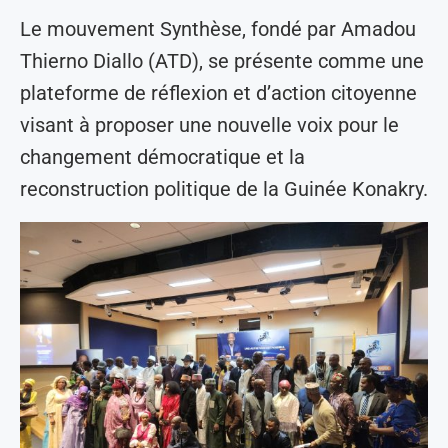
Le mouvement Synthèse, fondé par Amadou
Thierno Diallo (ATD), se présente comme une
plateforme de réflexion et d’action citoyenne
visant à proposer une nouvelle voix pour le
changement démocratique et la
reconstruction politique de la Guinée Konakry.