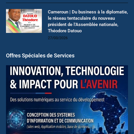
Cameroun | Du business à la diplomatie,
le réseau tentaculaire du nouveau
président de l’Assemblée nationale,
Théodore Datouo
27/03/2026
Offres Spéciales de Services