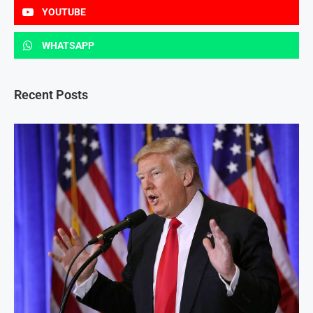
YOUTUBE
WHATSAPP
Recent Posts