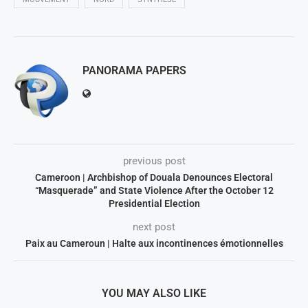
PANORAMA PAPERS
previous post
Cameroon | Archbishop of Douala Denounces Electoral
“Masquerade” and State Violence After the October 12
Presidential Election
next post
Paix au Cameroun | Halte aux incontinences émotionnelles
YOU MAY ALSO LIKE