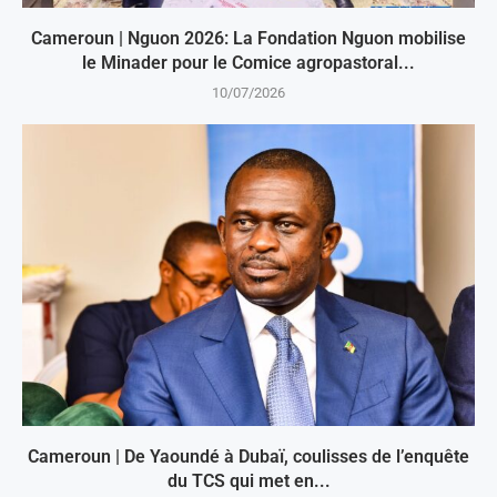
Cameroun | Nguon 2026: La Fondation Nguon mobilise
le Minader pour le Comice agropastoral...
10/07/2026
Cameroun | De Yaoundé à Dubaï, coulisses de l’enquête
du TCS qui met en...