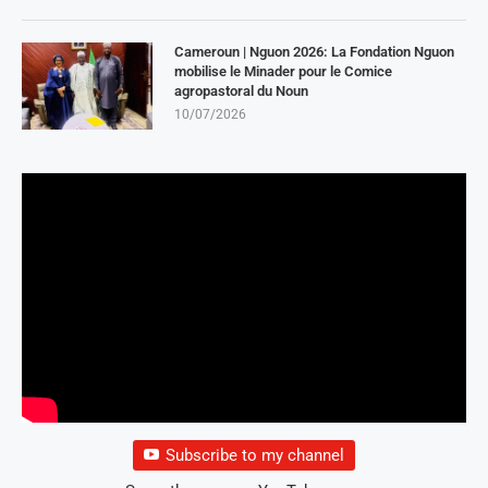
Cameroun | Nguon 2026: La Fondation Nguon
mobilise le Minader pour le Comice
agropastoral du Noun
10/07/2026
Subscribe to my channel