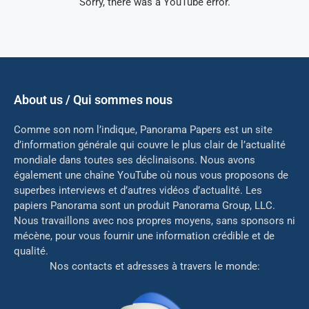
Sorry, there was a YouTube error.
About us / Qui sommes nous
Comme son nom l’indique, Panorama Papers est un site
d’information générale qui couvre le plus clair de l’actualité
mondiale dans toutes ses déclinaisons. Nous avons
également une chaîne YouTube où nous vous proposons de
superbes interviews et d’autres vidéos d’actualité. Les
papiers Panorama sont un produit Panorama Group, LLC.
Nous travaillons avec nos propres moyens, sans sponsors ni
mé
cène, pour vous fournir une information crédible et de
qualité.
Nos contacts et adresses à travers le monde: