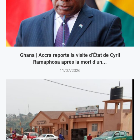
Ghana | Accra reporte la visite d’État de Cyril
Ramaphosa après la mort d’un...
11/07/2026