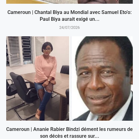
Cameroun | Chantal Biya au Mondial avec Samuel Eto’o:
Paul Biya aurait exigé un...
24/07/2026
Cameroun | Ananie Rabier Bindzi dément les rumeurs de
son décès et rassure sur...