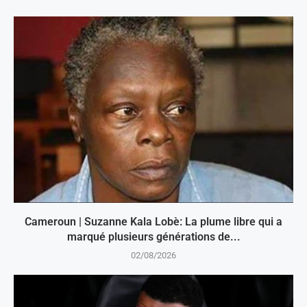
Cameroun | Suzanne Kala Lobè: La plume libre qui a
marqué plusieurs générations de...
02/08/2026