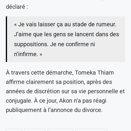
déclaré :
« Je vais laisser ça au stade de rumeur.
J’aime que les gens se lancent dans des
suppositions. Je ne confirme ni
n’infirme. »
À travers cette démarche, Tomeka Thiam
affirme clairement sa position, après des
années de discrétion sur sa vie personnelle et
conjugale. À ce jour, Akon n’a pas réagi
publiquement à l’annonce du divorce.