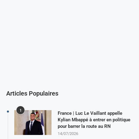
Articles Populaires
1
France | Luc Le Vaillant appelle
Kylian Mbappé à entrer en politique
pour barrer la route au RN
14/07/2026