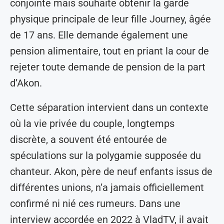
conjointe mais souhaite obtenir la garde
physique principale de leur fille Journey, âgée
de 17 ans. Elle demande également une
pension alimentaire, tout en priant la cour de
rejeter toute demande de pension de la part
d’Akon.
Cette séparation intervient dans un contexte
où la vie privée du couple, longtemps
discrète, a souvent été entourée de
spéculations sur la polygamie supposée du
chanteur. Akon, père de neuf enfants issus de
différentes unions, n’a jamais officiellement
confirmé ni nié ces rumeurs. Dans une
interview accordée en 2022 à VladTV, il avait