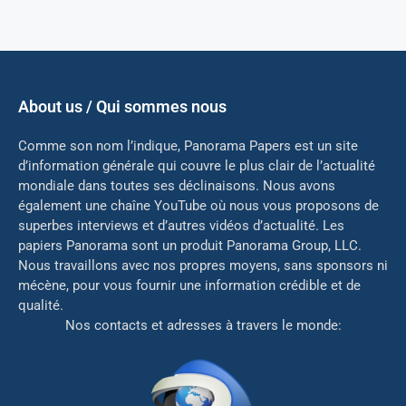
About us / Qui sommes nous
Comme son nom l’indique, Panorama Papers est un site
d’information générale qui couvre le plus clair de l’actualité
mondiale dans toutes ses déclinaisons. Nous avons
également une chaîne YouTube où nous vous proposons de
superbes interviews et d’autres vidéos d’actualité. Les
papiers Panorama sont un produit Panorama Group, LLC.
Nous travaillons avec nos propres moyens, sans sponsors ni
mé
cène, pour vous fournir une information crédible et de
qualité.
Nos contacts et adresses à travers le monde: