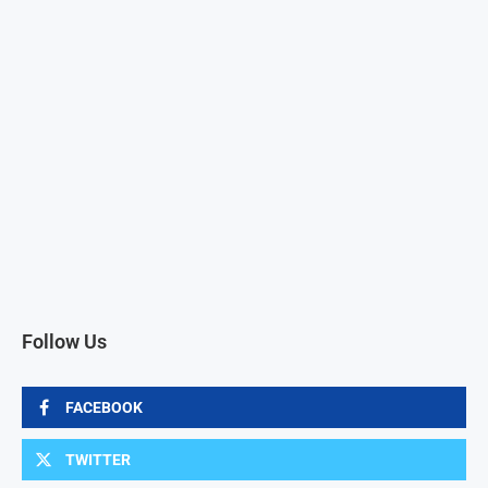
Follow Us
FACEBOOK
TWITTER