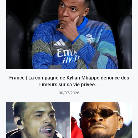
France | La compagne de Kylian Mbappé dénonce des
rumeurs sur sa vie privée...
30/07/2026