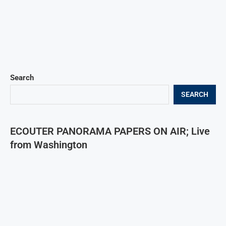
Search
SEARCH
ECOUTER PANORAMA PAPERS ON AIR; Live
from Washington