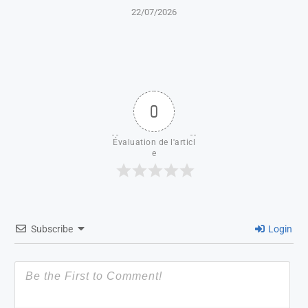
22/07/2026
0
Évaluation de l'articl
e
Subscribe
Login