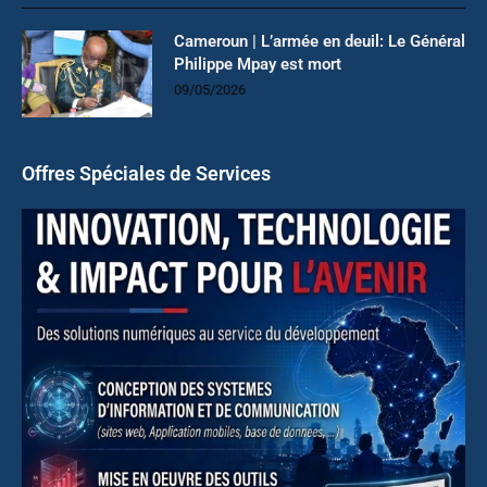
Cameroun | L’armée en deuil: Le Général
Philippe Mpay est mort
09/05/2026
Offres Spéciales de Services