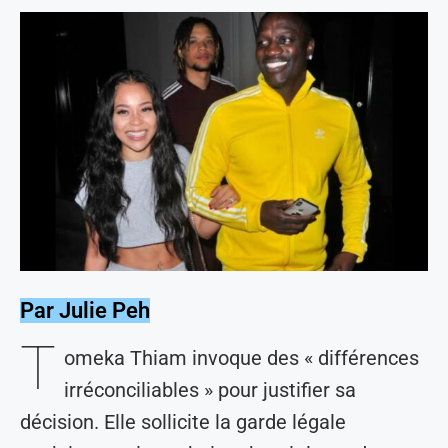
Par Julie Peh
T
omeka Thiam invoque des « différences
irréconciliables » pour justifier sa
décision. Elle sollicite la garde légale