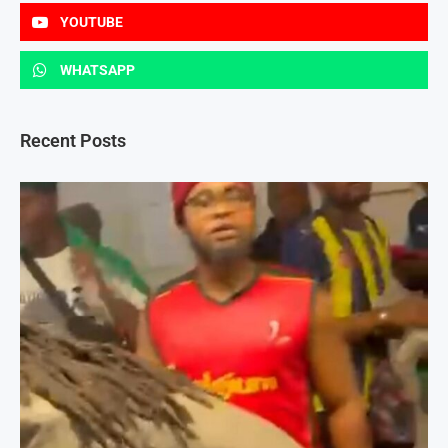
YOUTUBE
WHATSAPP
Recent Posts