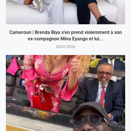
Cameroun | Brenda Biya s’en prend violemment à son
ex-compagnon Mina Eyango et lui...
25/07/2026