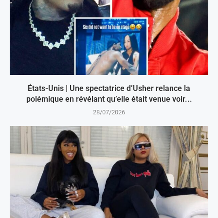
États-Unis | Une spectatrice d’Usher relance la
polémique en révélant qu’elle était venue voir...
28/07/2026