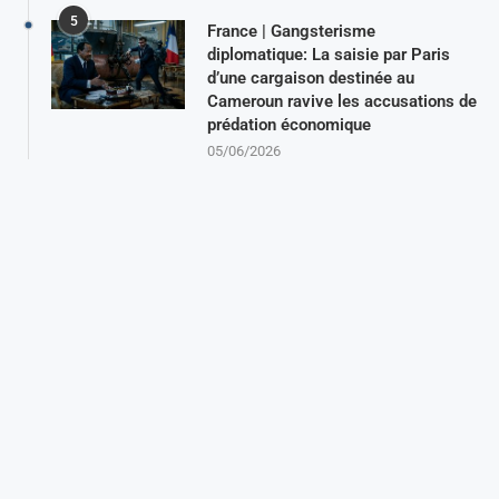
5
France | Gangsterisme
diplomatique: La saisie par Paris
d’une cargaison destinée au
Cameroun ravive les accusations de
prédation économique
05/06/2026