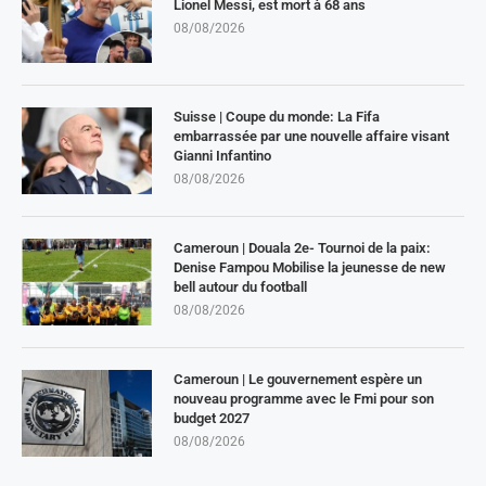
Lionel Messi, est mort à 68 ans
08/08/2026
Suisse | Coupe du monde: La Fifa
embarrassée par une nouvelle affaire visant
Gianni Infantino
08/08/2026
Cameroun | Douala 2e- Tournoi de la paix:
Denise Fampou Mobilise la jeunesse de new
bell autour du football
08/08/2026
Cameroun | Le gouvernement espère un
nouveau programme avec le Fmi pour son
budget 2027
08/08/2026