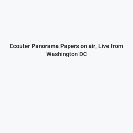
Ecouter
Panorama Papers on air
, Live from
Washington DC