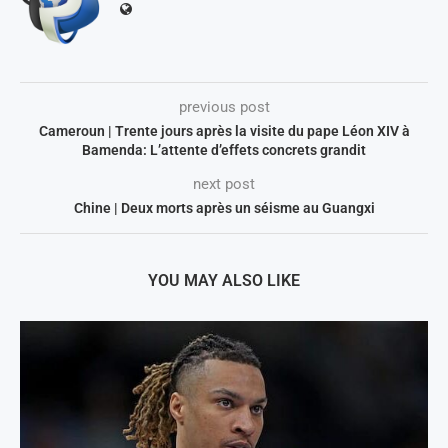
previous post
Cameroun | Trente jours après la visite du pape Léon XIV à
Bamenda: L’attente d’effets concrets grandit
next post
Chine | Deux morts après un séisme au Guangxi
YOU MAY ALSO LIKE