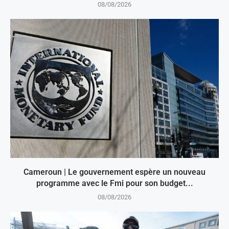
08/08/2026
Cameroun | Le gouvernement espère un nouveau
programme avec le Fmi pour son budget...
08/08/2026