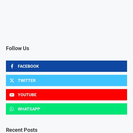
Follow Us
FACEBOOK
TWITTER
YOUTUBE
WHATSAPP
Recent Posts