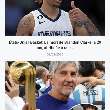
États-Unis | Basket: La mort de Brandon Clarke, à 29
ans, attribuée à une...
08/08/2026