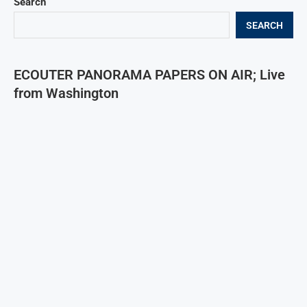
Search
SEARCH
ECOUTER PANORAMA PAPERS ON AIR; Live
from Washington