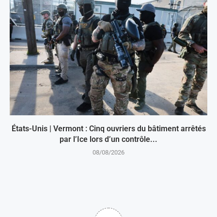
États-Unis | Vermont : Cinq ouvriers du bâtiment arrêtés
par l’Ice lors d’un contrôle...
08/08/2026