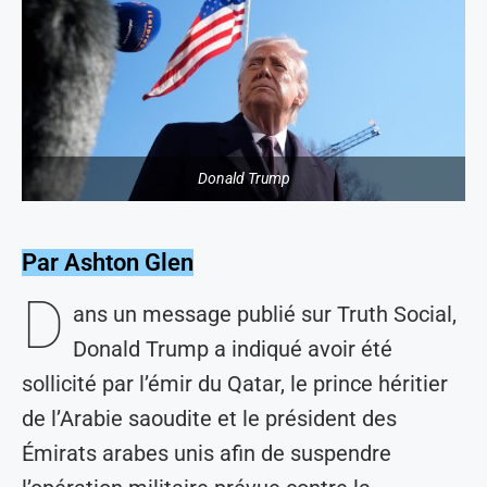
Donald Trump
Par Ashton Glen
D
ans un message publié sur Truth Social,
Donald Trump a indiqué avoir été
sollicité par l’émir du Qatar, le prince héritier
de l’Arabie saoudite et le président des
Émirats arabes unis afin de suspendre