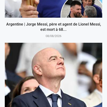
Argentine | Jorge Messi, père et agent de Lionel Messi,
est mort à 68...
08/08/2026