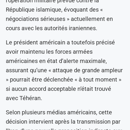
l’opération militaire prévue contre la
République islamique, évoquant des «
négociations sérieuses » actuellement en
cours avec les autorités iraniennes.
Le président américain a toutefois précisé
avoir maintenu les forces armées
américaines en état d’alerte maximale,
assurant qu’une « attaque de grande ampleur
» pourrait être déclenchée « à tout moment »
si aucun accord acceptable n’était trouvé
avec Téhéran.
Selon plusieurs médias américains, cette
décision intervient après la transmission par