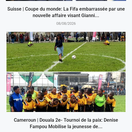
Suisse | Coupe du monde: La Fifa embarrassée par une
nouvelle affaire visant Gianni...
08/08/2026
Cameroun | Douala 2e- Tournoi de la paix: Denise
Fampou Mobilise la jeunesse de...