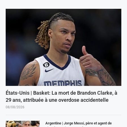
États-Unis | Basket: La mort de Brandon Clarke, à
29 ans, attribuée à une overdose accidentelle
08/08/2026
Argentine | Jorge Messi, père et agent de