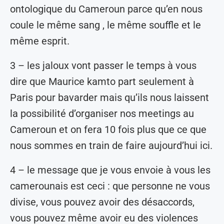
ontologique du Cameroun parce qu’en nous
coule le même sang , le même souffle et le
même esprit.
3 – les jaloux vont passer le temps à vous
dire que Maurice kamto part seulement à
Paris pour bavarder mais qu’ils nous laissent
la possibilité d’organiser nos meetings au
Cameroun et on fera 10 fois plus que ce que
nous sommes en train de faire aujourd’hui ici.
4 – le message que je vous envoie à vous les
camerounais est ceci : que personne ne vous
divise, vous pouvez avoir des désaccords,
vous pouvez même avoir eu des violences