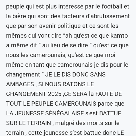
peuple qui est plus intéressé par le football et
la bière qui sont des facteurs d’abrutissement
que par son avenir politique et ce sont les
mêmes qui vont dire “ah qu’est ce que kamto
a même dit ” au lieu de se dire ” qu’est ce que
nous les camerounais, qu’est ce que moi
même en tant que camerounais je dis pour le
changement ” JE LE DIS DONC SANS
AMBAGES , SI NOUS RATONS LE
CHANGEMENT 2025 ,CE SERA la FAUTE DE
TOUT LE PEUPLE CAMEROUNAIS parce que
LA JEUNESSE SÉNÉGALAISE s’est BATTUE
SUR LE TERRAIN , malgré des morts sur le
terrain , cette jeunesse s’est battue donc LE