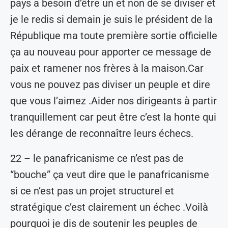
pays a besoin d’être un et non de se diviser et
je le redis si demain je suis le président de la
République ma toute première sortie officielle
ça au nouveau pour apporter ce message de
paix et ramener nos frères à la maison.Car
vous ne pouvez pas diviser un peuple et dire
que vous l’aimez .Aider nos dirigeants à partir
tranquillement car peut être c’est la honte qui
les dérange de reconnaître leurs échecs.
22 – le panafricanisme ce n’est pas de
“bouche” ça veut dire que le panafricanisme
si ce n’est pas un projet structurel et
stratégique c’est clairement un échec .Voilà
pourquoi je dis de soutenir les peuples de