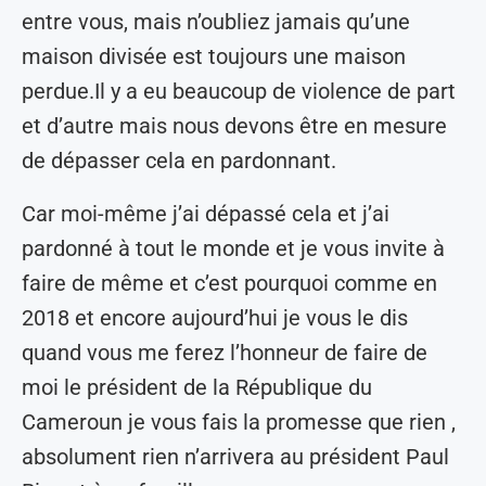
entre vous, mais n’oubliez jamais qu’une
maison divisée est toujours une maison
perdue.Il y a eu beaucoup de violence de part
et d’autre mais nous devons être en mesure
de dépasser cela en pardonnant.
Car moi-même j’ai dépassé cela et j’ai
pardonné à tout le monde et je vous invite à
faire de même et c’est pourquoi comme en
2018 et encore aujourd’hui je vous le dis
quand vous me ferez l’honneur de faire de
moi le président de la République du
Cameroun je vous fais la promesse que rien ,
absolument rien n’arrivera au président Paul