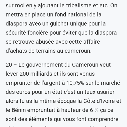
sur moi en y ajoutant le tribalisme et etc .On
mettra en place un fond national de la
diaspora avec un guichet unique pour la
sécurité foncière pour éviter que la diaspora
se retrouve abusée avec cette affaire
d’achats de terrains au cameroun.
20 – Le gouvernement du Cameroun veut
lever 200 milliards et ils sont venus
emprunter de l’argent à 10,75% sur le marché
des euros pour un état c’est un taux usurier
alors tu as la même époque la Côte d’Ivoire et
le Bénin empruntait à hauteur de 6 % ça ce
sont des éléments qui vous font comprendre