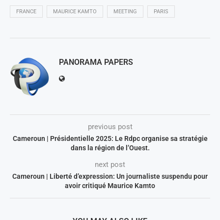
FRANCE
MAURICE KAMTO
MEETING
PARIS
PANORAMA PAPERS
previous post
Cameroun | Présidentielle 2025: Le Rdpc organise sa stratégie
dans la région de l’Ouest.
next post
Cameroun | Liberté d’expression: Un journaliste suspendu pour
avoir critiqué Maurice Kamto