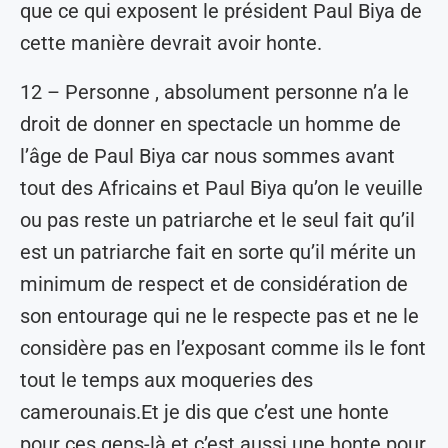
que ce qui exposent le président Paul Biya de
cette manière devrait avoir honte.
12 – Personne , absolument personne n’a le
droit de donner en spectacle un homme de
l’âge de Paul Biya car nous sommes avant
tout des Africains et Paul Biya qu’on le veuille
ou pas reste un patriarche et le seul fait qu’il
est un patriarche fait en sorte qu’il mérite un
minimum de respect et de considération de
son entourage qui ne le respecte pas et ne le
considère pas en l’exposant comme ils le font
tout le temps aux moqueries des
camerounais.Et je dis que c’est une honte
pour ces gens-là et c’est aussi une honte pour