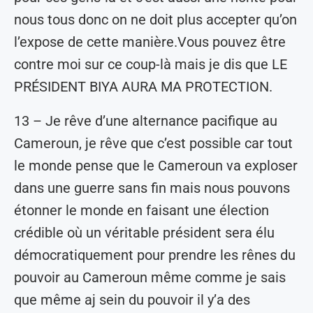
nous tous donc on ne doit plus accepter qu’on
l’expose de cette manière.Vous pouvez être
contre moi sur ce coup-là mais je dis que LE
PRÉSIDENT BIYA AURA MA PROTECTION.
13 – Je rêve d’une alternance pacifique au
Cameroun, je rêve que c’est possible car tout
le monde pense que le Cameroun va exploser
dans une guerre sans fin mais nous pouvons
étonner le monde en faisant une élection
crédible où un véritable président sera élu
démocratiquement pour prendre les rênes du
pouvoir au Cameroun même comme je sais
que même aj sein du pouvoir il y’a des