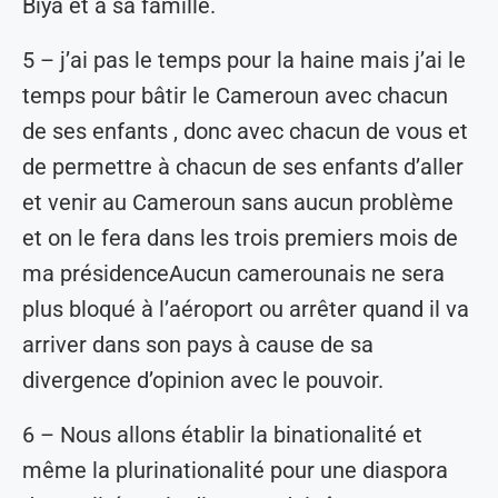
Biya et à sa famille.
5 – j’ai pas le temps pour la haine mais j’ai le
temps pour bâtir le Cameroun avec chacun
de ses enfants , donc avec chacun de vous et
de permettre à chacun de ses enfants d’aller
et venir au Cameroun sans aucun problème
et on le fera dans les trois premiers mois de
ma présidenceAucun camerounais ne sera
plus bloqué à l’aéroport ou arrêter quand il va
arriver dans son pays à cause de sa
divergence d’opinion avec le pouvoir.
6 – Nous allons établir la binationalité et
même la plurinationalité pour une diaspora