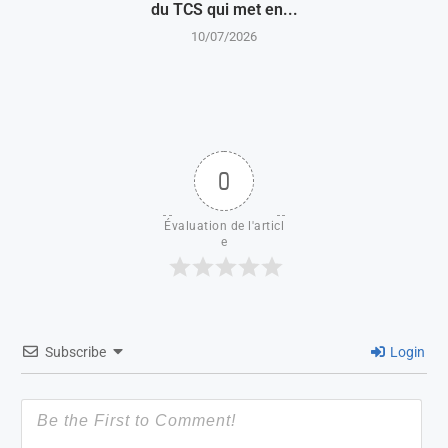
du TCS qui met en...
10/07/2026
0
Évaluation de l'articl
e
Subscribe
Login