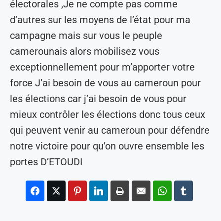
électorales ,Je ne compte pas comme
d’autres sur les moyens de l’état pour ma
campagne mais sur vous le peuple
camerounais alors mobilisez vous
exceptionnellement pour m’apporter votre
force J’ai besoin de vous au cameroun pour
les élections car j’ai besoin de vous pour
mieux contrôler les élections donc tous ceux
qui peuvent venir au cameroun pour défendre
notre victoire pour qu’on ouvre ensemble les
portes D’ETOUDI