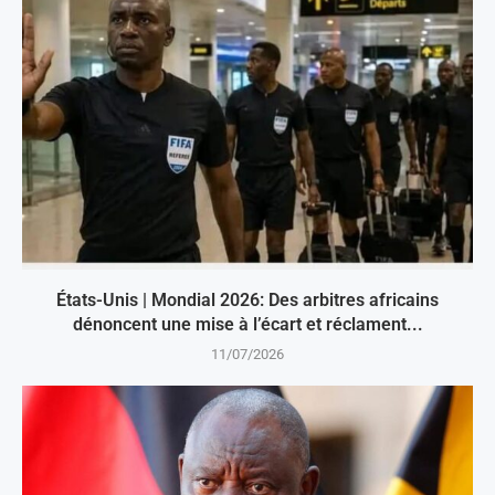
États-Unis | Mondial 2026: Des arbitres africains
dénoncent une mise à l’écart et réclament...
11/07/2026