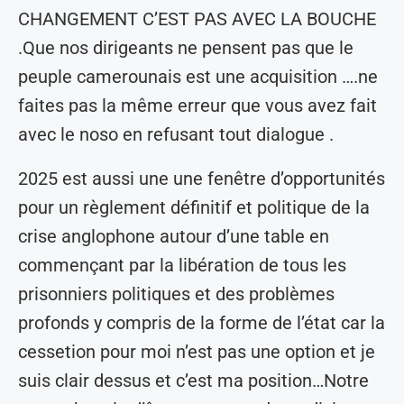
CHANGEMENT C’EST PAS AVEC LA BOUCHE
.Que nos dirigeants ne pensent pas que le
peuple camerounais est une acquisition ….ne
faites pas la même erreur que vous avez fait
avec le noso en refusant tout dialogue .
2025 est aussi une une fenêtre d’opportunités
pour un règlement définitif et politique de la
crise anglophone autour d’une table en
commençant par la libération de tous les
prisonniers politiques et des problèmes
profonds y compris de la forme de l’état car la
cessetion pour moi n’est pas une option et je
suis clair dessus et c’est ma position…Notre