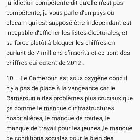
juridiction compétente dit qu’elle n’est pas
compétente, je vous parle d’un pays où
elecam qui est supposé être indépendant est
incapable d’afficher les listes électorales, et
se force plutôt à bloquer les chiffres en
parlant de 7 millions d’inscrits et ce sont des
chiffres qui datent de 2012 .
10 – Le Cameroun est sous oxygène donc il
n’y a pas de place à la vengeance car le
Cameroun a des problèmes plus cruciaux que
ça comme le manque d’infrastructures
hospitalières, le manque de routes, le
manque de travail pour les jeunes ,le manque
de conditions sociales pour le bien des