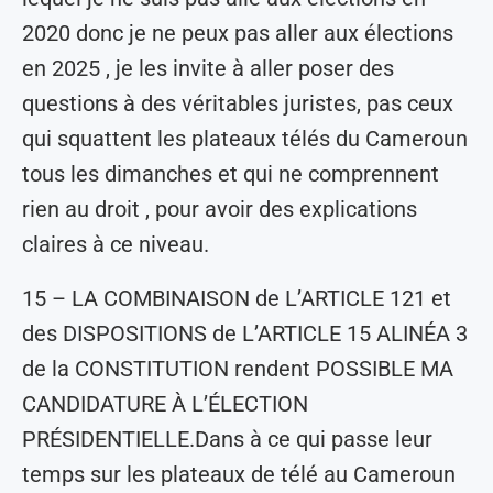
2020 donc je ne peux pas aller aux élections
en 2025 , je les invite à aller poser des
questions à des véritables juristes, pas ceux
qui squattent les plateaux télés du Cameroun
tous les dimanches et qui ne comprennent
rien au droit , pour avoir des explications
claires à ce niveau.
15 – LA COMBINAISON de L’ARTICLE 121 et
des DISPOSITIONS de L’ARTICLE 15 ALINÉA 3
de la CONSTITUTION rendent POSSIBLE MA
CANDIDATURE À L’ÉLECTION
PRÉSIDENTIELLE.Dans à ce qui passe leur
temps sur les plateaux de télé au Cameroun