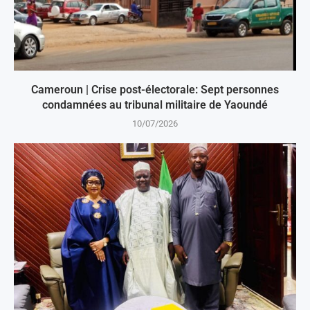
Cameroun | Crise post-électorale: Sept personnes
condamnées au tribunal militaire de Yaoundé
10/07/2026