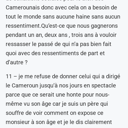
Camerounais donc avec cela on a besoin de
tout le monde sans aucune haine sans aucun
ressentiment.Qu’est-ce que nous gagnerons
pendant un an, deux ans , trois ans à vouloir
ressasser le passé de qui n’a pas bien fait
quoi avec des ressentiments de part et
d’autre ?
11 – je me refuse de donner celui qui a dirigé
le Cameroun jusqu’à nos jours en spectacle
parce que ce serait une honte pour nous-
même vu son âge car je suis un père qui
souffre de voir comment on expose ce
monsieur à son âge et je le dis clairement