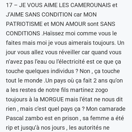
17 – JE VOUS AIME LES CAMEROUNAIS et
J’AIME SANS CONDITION car MON
PATRIOTISME et MON AMOUR sont SANS
CONDITIONS .Haïssez moi comme vous le
faites mais moi je vous aimerais toujours. Un
jour vous allez vous réveiller car quand vous
n’avez pas l’eau ou l’électricité est ce que ça
touche quelques individus ? Non , ça touche
tout le monde .Un pays où ça fait 2 ans qu’on
a les restes de notre fils martinez zogo
toujours à la MORGUE mais l’état ne nous dit
rien , mais c’est quel pays ça ? Mon camarade
Pascal zambo est en prison , sa femme a été
rip et jusqu’à nos jours , les autorités ne