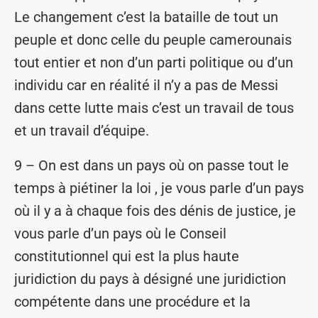
Le changement c’est la bataille de tout un
peuple et donc celle du peuple camerounais
tout entier et non d’un parti politique ou d’un
individu car en réalité il n’y a pas de Messi
dans cette lutte mais c’est un travail de tous
et un travail d’équipe.
9 – On est dans un pays où on passe tout le
temps à piétiner la loi , je vous parle d’un pays
où il y a à chaque fois des dénis de justice, je
vous parle d’un pays où le Conseil
constitutionnel qui est la plus haute
juridiction du pays à désigné une juridiction
compétente dans une procédure et la