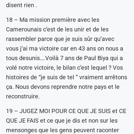
disent rien .
18 – Ma mission première avec les
Camerounais c’est de les unir et de les
rassembler parce que je suis sûr qu’avec
vous j’ai ma victoire car en 43 ans on nous a
tous desunis….Voilà 7 ans de Paul Biya qui a
volé notre victoire, le bilan c’est lequel ? Vos
histoires de “je suis de tel ” vraiment arrêtons
ça. Nous devons reprendre notre pays et le
reconstruire.
19 – JUGEZ MOI POUR CE QUE JE SUIS et CE
QUE JE FAIS et ce que je dis et non sur les
mensonges que les gens peuvent raconter