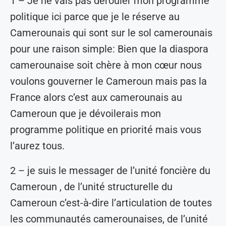
1 – Je ne vais pas dérouler mon programme
politique ici parce que je le réserve au
Camerounais qui sont sur le sol camerounais
pour une raison simple: Bien que la diaspora
camerounaise soit chère à mon cœur nous
voulons gouverner le Cameroun mais pas la
France alors c’est aux camerounais au
Cameroun que je dévoilerais mon
programme politique en priorité mais vous
l’aurez tous.
2 – je suis le messager de l’unité foncière du
Cameroun , de l’unité structurelle du
Cameroun c’est-à-dire l’articulation de toutes
les communautés camerounaises, de l’unité