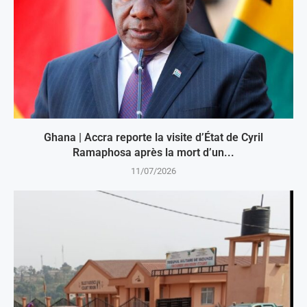
Ghana | Accra reporte la visite d’État de Cyril
Ramaphosa après la mort d’un...
11/07/2026