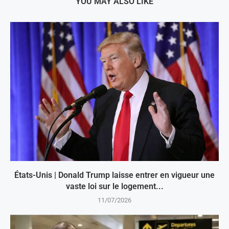
YOU MAY ALSO LIKE
États-Unis | Donald Trump laisse entrer en vigueur une
vaste loi sur le logement...
11/07/2026