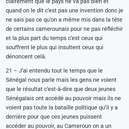
clairement que le pays ne va pas bien et
quand on le dit c’est pas une invention donc je
ne sais pas ce qu’on a même mis dans la tête
de certains camerounais pour ne pas réfléchir
et la plus part du temps c’est ceux qui
souffrent le plus qui insultent ceux qui
dénoncent celà.
21 – J’ai entendu tout le temps que le
Sénégal nous parle mais les gens ne voient
que le résultat c’est-à-dire que deux jeunes
Sénégalais ont accédé au pouvoir mais ils ne
voient pas toute la bataille politique qu’il y a
derrière pour que ces jeunes puissent
accéder au pouvoir, au Cameroun on a un