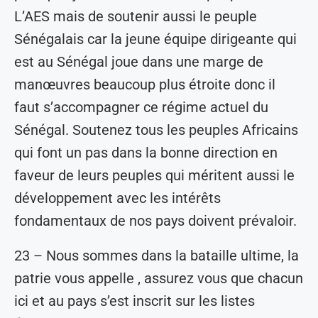
L’AES mais de soutenir aussi le peuple
Sénégalais car la jeune équipe dirigeante qui
est au Sénégal joue dans une marge de
manœuvres beaucoup plus étroite donc il
faut s’accompagner ce régime actuel du
Sénégal. Soutenez tous les peuples Africains
qui font un pas dans la bonne direction en
faveur de leurs peuples qui méritent aussi le
développement avec les intérêts
fondamentaux de nos pays doivent prévaloir.
23 – Nous sommes dans la bataille ultime, la
patrie vous appelle , assurez vous que chacun
ici et au pays s’est inscrit sur les listes