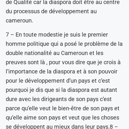
de Qualité car la diaspora doit être au centre
du processus de développement au
cameroun.
7 – En toute modestie je suis le premier
homme politique qui a posé le problème de la
double nationalité au Cameroun et les
preuves sont là , pour vous dire que je crois à
l’importance de la diaspora et à son pouvoir
pour le développement d’un pays et c’est
pourquoi je dis que si la diaspora est autant
dure avec les dirigeants de son pays c’est
parce qu’elle veut le bien-être de son pays et
qu’elle aime son pays et veut que les choses
se développent au mieux dans leur pays.8 –