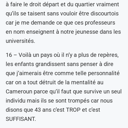
à faire le droit départ et du quartier vraiment
qu’ils se taisent sans vouloir être discourtois
car je me demande ce que ces professeurs
en nom enseignent à notre jeunesse dans les
universités.
16 – Voilà un pays où il n’y a plus de repères,
les enfants grandissent sans penser à dire
que j’aimerais être comme telle personnalité
car on a tout détruit de la mentalité au
Cameroun parce qu’il faut que survive un seul
individu mais ils se sont trompés car nous
disons que 43 ans c’est TROP et c’est
SUFFISANT.