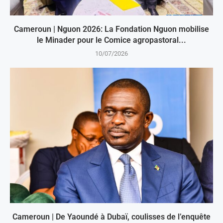
Cameroun | Nguon 2026: La Fondation Nguon mobilise
le Minader pour le Comice agropastoral...
10/07/2026
Cameroun | De Yaoundé à Dubaï, coulisses de l’enquête