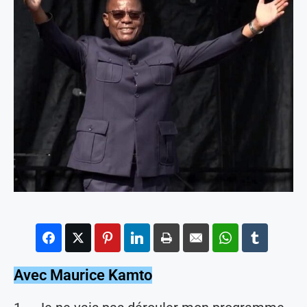
Avec Maurice Kamto