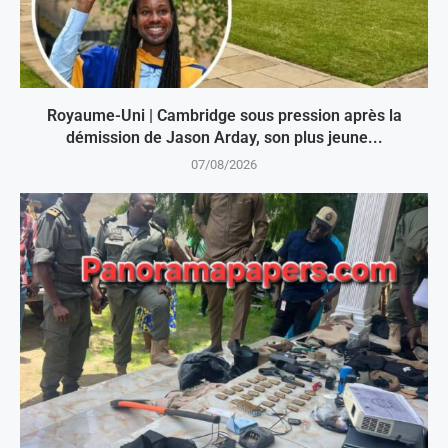
Royaume-Uni | Cambridge sous pression après la
démission de Jason Arday, son plus jeune...
07/08/2026