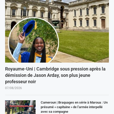
Royaume-Uni | Cambridge sous pression après la
démission de Jason Arday, son plus jeune
professeur noir
07/08/2026
Cameroun | Braquages en série à Maroua : Un
présumé « capitaine » de l’armée interpellé
avec sa compagne