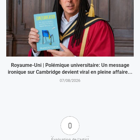
Royaume-Uni | Polémique universitaire: Un message
ironique sur Cambridge devient viral en pleine affaire...
07/08/2026
0
Évaluation de l'articl