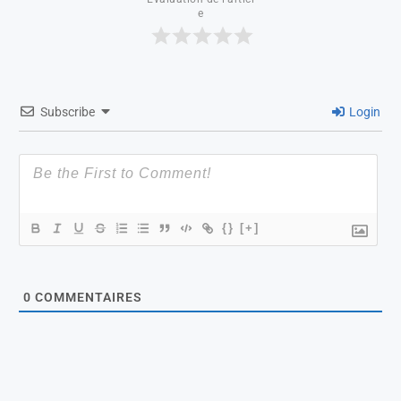
e
Subscribe
Login
{}
[+]
0
COMMENTAIRES