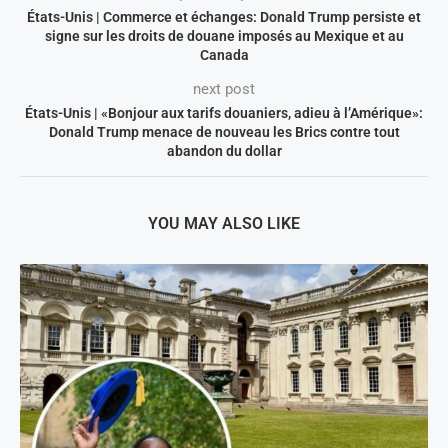
États-Unis | Commerce et échanges: Donald Trump persiste et
signe sur les droits de douane imposés au Mexique et au
Canada
next post
États-Unis | «Bonjour aux tarifs douaniers, adieu à l’Amérique»:
Donald Trump menace de nouveau les Brics contre tout
abandon du dollar
YOU MAY ALSO LIKE