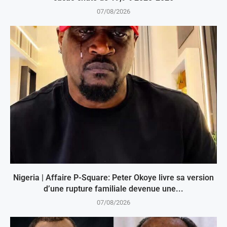
07/08/2026
Nigeria | Affaire P-Square: Peter Okoye livre sa version
d’une rupture familiale devenue une...
07/08/2026