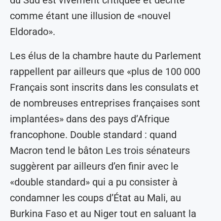
du Sud est vivement critiquée et décrite
comme étant une illusion de «nouvel
Eldorado».
Les élus de la chambre haute du Parlement
rappellent par ailleurs que «plus de 100 000
Français sont inscrits dans les consulats et
de nombreuses entreprises françaises sont
implantées» dans des pays d’Afrique
francophone. Double standard : quand
Macron tend le bâton Les trois sénateurs
suggèrent par ailleurs d’en finir avec le
«double standard» qui a pu consister à
condamner les coups d’État au Mali, au
Burkina Faso et au Niger tout en saluant la