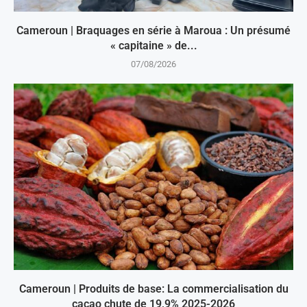
Cameroun | Braquages en série à Maroua : Un présumé
« capitaine » de...
07/08/2026
Cameroun | Produits de base: La commercialisation du
cacao chute de 19,9% 2025-2026