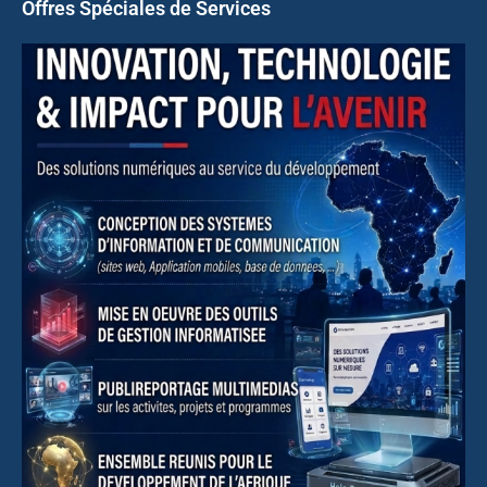
Offres Spéciales de Services