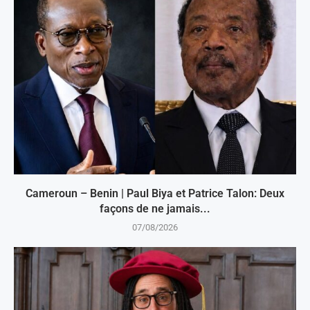
Cameroun – Benin | Paul Biya et Patrice Talon: Deux
façons de ne jamais...
07/08/2026