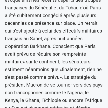
évoque ainsi les récents départs des troupes
françaises du Sénégal et du Tchad d’où Paris
a été subitement congédié après plusieurs
décennies de présence sur place. Un retrait
qui s’est ajouté à celui des effectifs militaires
français au Sahel, après huit années
d’opération Barkhane. Conscient que Paris
avait prévu de réduire son «empreinte
militaire» sur le continent, les sénateurs
estiment néanmoins que «finalement, rien ne
s’est passé comme prévu». La stratégie du
président Macron de se tourner vers des pays
non francophones comme le Nigeria, le
Kenya, le Ghana, l’Éthiopie ou encore l’Afrique