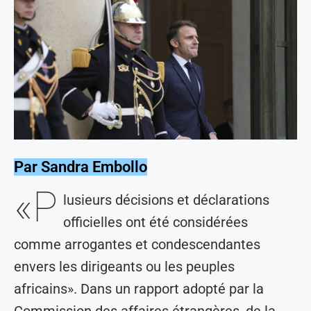
Par Sandra Embollo
«P
lusieurs décisions et déclarations
officielles ont été considérées
comme arrogantes et condescendantes
envers les dirigeants ou les peuples
africains». Dans un rapport adopté par la