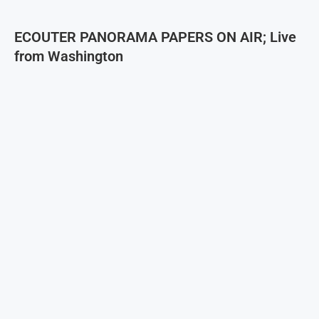
ECOUTER PANORAMA PAPERS ON AIR; Live
from Washington