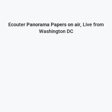
Ecouter
Panorama Papers on air
, Live from
Washington DC