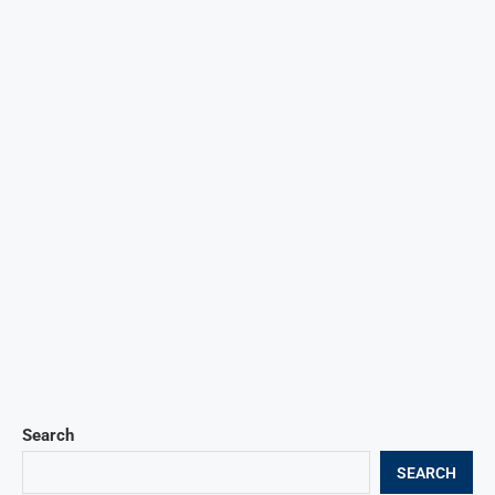
Search
SEARCH