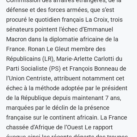
Commission des affaires étrangères, de la
défense et des forces armées, que s’est
procuré le quotidien français La Croix, trois
sénateurs pointent l’échec d’Emmanuel
Macron dans la diplomatie africaine de la
France. Ronan Le Gleut membre des
Républicains (LR), Marie-Arlette Carlotti du
Parti Socialiste (PS) et François Bonneau de
l’Union Centriste, attribuent notamment cet
échec à la méthode adoptée par le président
de la République depuis maintenant 7 ans,
marquées par le déclin de la présence
française sur le continent africain. La France
chassée d’Afrique de l’Ouest Le rapport