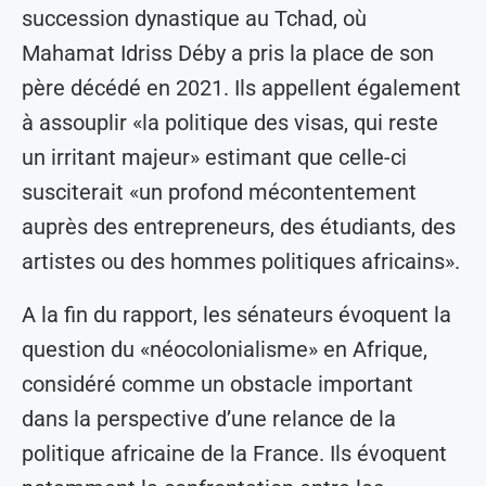
succession dynastique au Tchad, où
Mahamat Idriss Déby a pris la place de son
père décédé en 2021. Ils appellent également
à assouplir «la politique des visas, qui reste
un irritant majeur» estimant que celle-ci
susciterait «un profond mécontentement
auprès des entrepreneurs, des étudiants, des
artistes ou des hommes politiques africains».
A la fin du rapport, les sénateurs évoquent la
question du «néocolonialisme» en Afrique,
considéré comme un obstacle important
dans la perspective d’une relance de la
politique africaine de la France. Ils évoquent