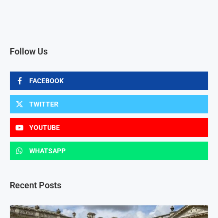
Follow Us
FACEBOOK
TWITTER
YOUTUBE
WHATSAPP
Recent Posts