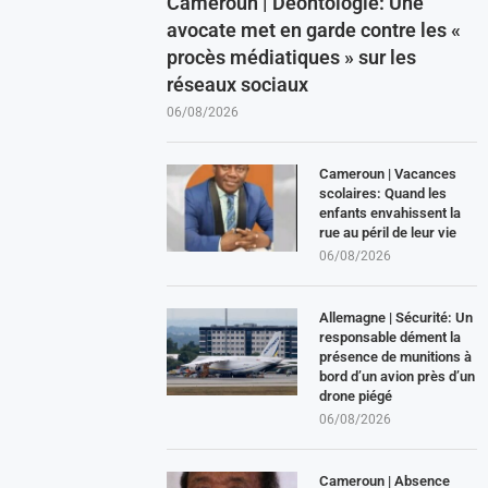
Cameroun | Déontologie: Une
avocate met en garde contre les «
procès médiatiques » sur les
réseaux sociaux
06/08/2026
Cameroun | Vacances
scolaires: Quand les
enfants envahissent la
rue au péril de leur vie
06/08/2026
Allemagne | Sécurité: Un
responsable dément la
présence de munitions à
bord d’un avion près d’un
drone piégé
06/08/2026
Cameroun | Absence