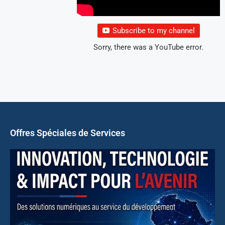
Subscribe to my channel
Sorry, there was a YouTube error.
Offres Spéciales de Services