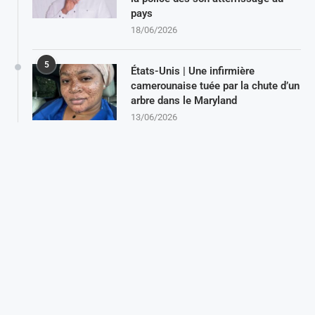
pays
18/06/2026
5
États-Unis | Une infirmière
camerounaise tuée par la chute d’un
arbre dans le Maryland
13/06/2026