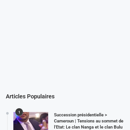
Articles Populaires
1
Succession présidentielle >
Cameroun | Tensions au sommet de
l’Etat: Le clan Nanga et le clan Bulu