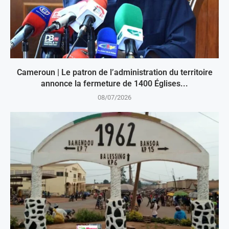
Cameroun | Le patron de l’administration du territoire
annonce la fermeture de 1400 Églises...
08/07/2026