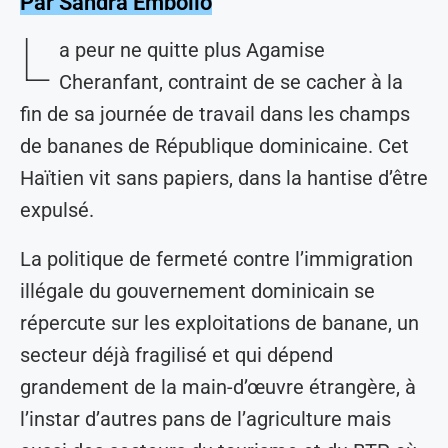
Par Sandra Embollo
L
a peur ne quitte plus Agamise
Cheranfant, contraint de se cacher à la
fin de sa journée de travail dans les champs
de bananes de République dominicaine. Cet
Haïtien vit sans papiers, dans la hantise d’être
expulsé.
La politique de fermeté contre l’immigration
illégale du gouvernement dominicain se
répercute sur les exploitations de banane, un
secteur déjà fragilisé et qui dépend
grandement de la main-d’œuvre étrangère, à
l’instar d’autres pans de l’agriculture mais