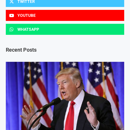
TWITTER
YOUTUBE
WHATSAPP
Recent Posts