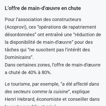
L’offre de main-d’œuvre en chute
Pour l’association des constructeurs
(Acoprovi), ces “opérations de rapatriement
désordonnées” ont entraîné une “réduction de
la disponibilité de main-d’œuvre” pour des
tâches qui “ne suscitent pas l’intérêt des
Dominicains”.
Dans certaines zones, l’offre de main-d’œuvre
a chuté de 40% à 80%.
Le tourisme, par exemple, “
a été affecté dans
des secteurs comme la cuisine
“, explique
Henri Hebrard, économiste et conseiller dans