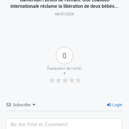
internationale réclame la libération de deux bébés...
08/07/2026
0
Évaluation de l'articl
e
Subscribe
Login