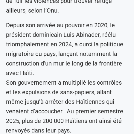
de fuir les violences pour trouver refuge
ailleurs, selon l’Onu.
Depuis son arrivée au pouvoir en 2020, le
président dominicain Luis Abinader, réélu
triomphalement en 2024, a durci la politique
migratoire du pays, lançant notamment la
construction d’un mur le long de la frontière
avec Haïti.
Son gouvernement a multiplié les contrôles
et les expulsions de sans-papiers, allant
même jusqu’à arrêter des Haïtiennes qui
venaient d’accoucher. Au premier semestre
2025, plus de 200 000 Haïtiens ont ainsi été
renvoyés dans leur pays.