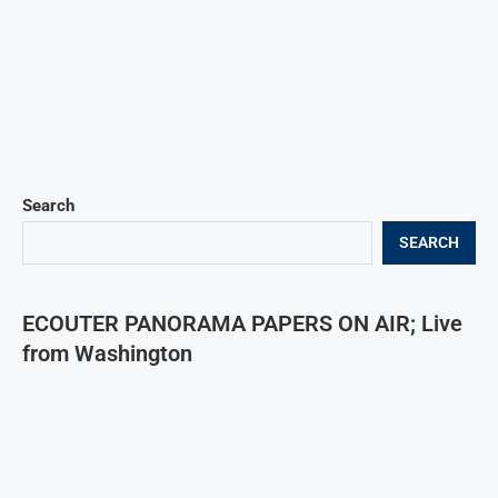
Search
SEARCH
ECOUTER PANORAMA PAPERS ON AIR; Live
from Washington