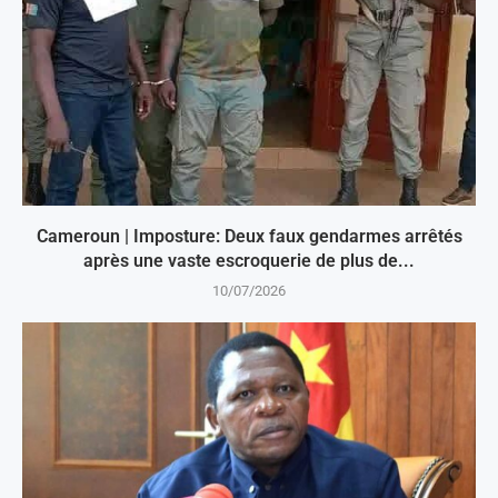
Cameroun | Imposture: Deux faux gendarmes arrêtés
après une vaste escroquerie de plus de...
10/07/2026