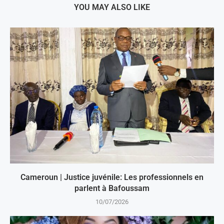
YOU MAY ALSO LIKE
Cameroun | Justice juvénile: Les professionnels en
parlent à Bafoussam
10/07/2026