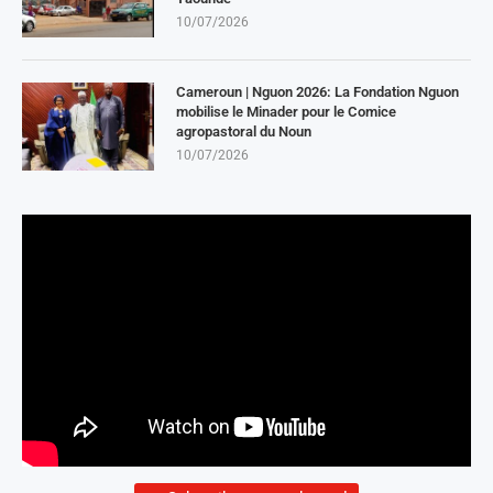
10/07/2026
Cameroun | Nguon 2026: La Fondation Nguon
mobilise le Minader pour le Comice
agropastoral du Noun
10/07/2026