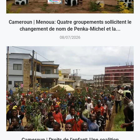
Cameroun | Menoua: Quatre groupements sollicitent le
changement de nom de Penka-Michel et la...
08/07/2026
Cameroun | Droits de l’enfant: Une coalition