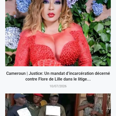
Cameroun | Justice: Un mandat d’incarcération décerné
contre Flore de Lille dans le litige...
10/07/2026