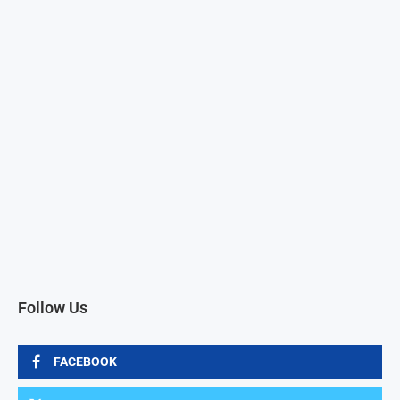
Follow Us
FACEBOOK