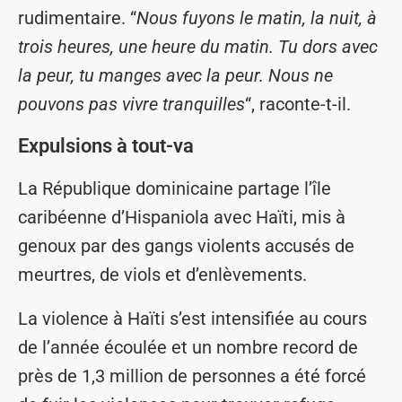
rudimentaire. “
Nous fuyons le matin, la nuit, à
trois heures, une heure du matin. Tu dors avec
la peur, tu manges avec la peur. Nous ne
pouvons pas vivre tranquilles
“, raconte-t-il.
Expulsions à tout-va
La République dominicaine partage l’île
caribéenne d’Hispaniola avec Haïti, mis à
genoux par des gangs violents accusés de
meurtres, de viols et d’enlèvements.
La violence à Haïti s’est intensifiée au cours
de l’année écoulée et un nombre record de
près de 1,3 million de personnes a été forcé