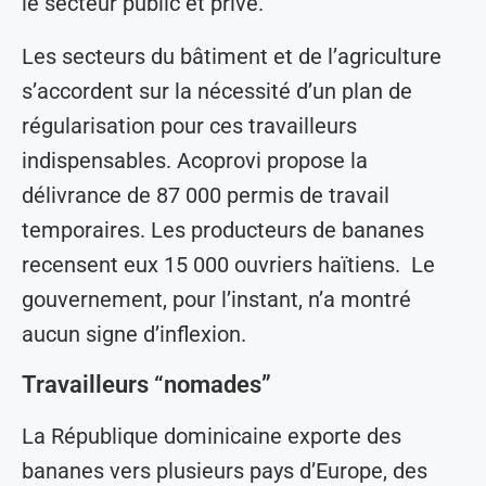
le secteur public et privé.
Les secteurs du bâtiment et de l’agriculture
s’accordent sur la nécessité d’un plan de
régularisation pour ces travailleurs
indispensables. Acoprovi propose la
délivrance de 87 000 permis de travail
temporaires. Les producteurs de bananes
recensent eux 15 000 ouvriers haïtiens. Le
gouvernement, pour l’instant, n’a montré
aucun signe d’inflexion.
Travailleurs “nomades”
La République dominicaine exporte des
bananes vers plusieurs pays d’Europe, des