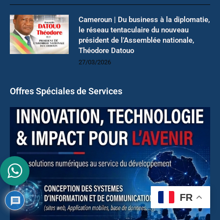
Cameroun | Du business à la diplomatie,
le réseau tentaculaire du nouveau
président de l’Assemblée nationale,
Théodore Datouo
27/03/2026
Offres Spéciales de Services
FR