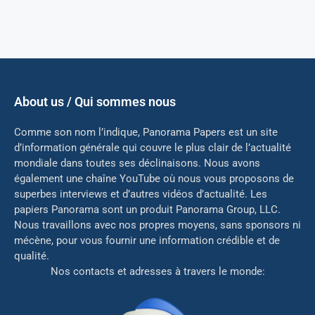
About us / Qui sommes nous
Comme son nom l’indique, Panorama Papers est un site
d’information générale qui couvre le plus clair de l’actualité
mondiale dans toutes ses déclinaisons. Nous avons
également une chaîne YouTube où nous vous proposons de
superbes interviews et d’autres vidéos d’actualité. Les
papiers Panorama sont un produit Panorama Group, LLC.
Nous travaillons avec nos propres moyens, sans sponsors ni
mé
cène, pour vous fournir une information crédible et de
qualité.
Nos contacts et adresses à travers le monde: