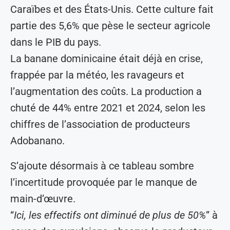
Caraïbes et des États-Unis. Cette culture fait
partie des 5,6% que pèse le secteur agricole
dans le PIB du pays.
La banane dominicaine était déjà en crise,
frappée par la météo, les ravageurs et
l’augmentation des coûts. La production a
chuté de 44% entre 2021 et 2024, selon les
chiffres de l’association de producteurs
Adobanano.
S’ajoute désormais à ce tableau sombre
l’incertitude provoquée par le manque de
main-d’œuvre.
“
Ici, les effectifs ont diminué de plus de 50%
” à