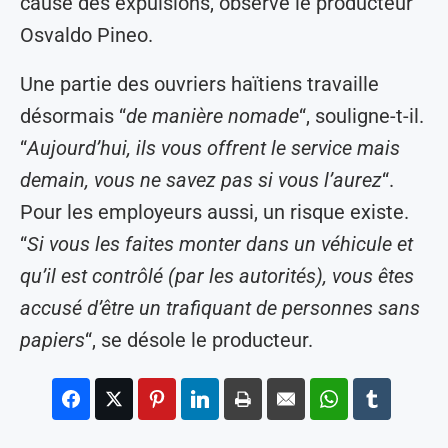
cause des expulsions, observe le producteur
Osvaldo Pineo.
Une partie des ouvriers haïtiens travaille
désormais “
de manière nomade
“, souligne-t-il.
“
Aujourd’hui, ils vous offrent le service mais
demain, vous ne savez pas si vous l’aurez
“.
Pour les employeurs aussi, un risque existe.
“
Si vous les faites monter dans un véhicule et
qu’il est contrôlé (par les autorités), vous êtes
accusé d’être un trafiquant de personnes sans
papiers
“, se désole le producteur.