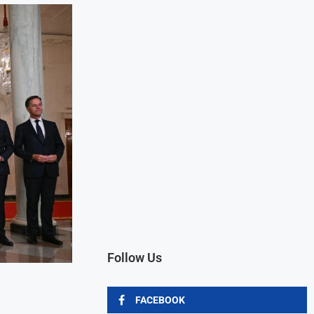
Follow Us
FACEBOOK