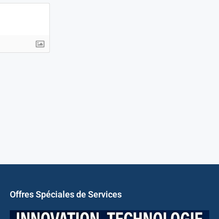
Offres Spéciales de Services