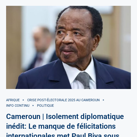
AFRIQUE
CRISE POST-ÉLECTORALE 2025 AU CAMEROUN
INFO CONTINU
POLITIQUE
Cameroun | Isolement diplomatique
inédit: Le manque de félicitations
internationales met Paul Biya sous