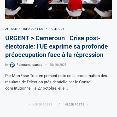
AFRIQUE
INFO CONTINU
POLITIQUE
URGENT > Cameroun | Crise post-
électorale: l’UE exprime sa profonde
préoccupation face à la répression
by
Panorama papers
28/10/2025
Par Mon’Esse Tout en prenant note de la proclamation des
résultats de l’élection présidentielle par le Conseil
constitutionnel, le 27 octobre, elle …
NEWER POSTS
OLDER POSTS