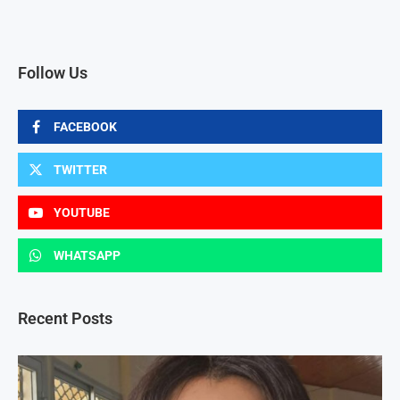
Follow Us
FACEBOOK
TWITTER
YOUTUBE
WHATSAPP
Recent Posts