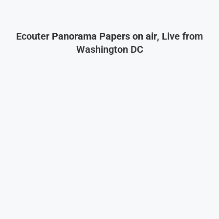
Ecouter
Panorama Papers on air
, Live from
Washington DC