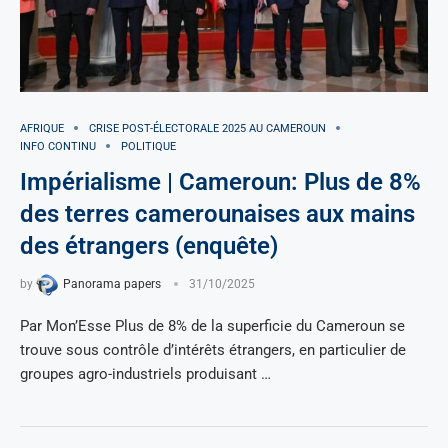
AFRIQUE
CRISE POST-ÉLECTORALE 2025 AU CAMEROUN
INFO CONTINU
POLITIQUE
Impérialisme | Cameroun: Plus de 8%
des terres camerounaises aux mains
des étrangers (enquête)
by
Panorama papers
31/10/2025
Par Mon’Esse Plus de 8% de la superficie du Cameroun se
trouve sous contrôle d’intérêts étrangers, en particulier de
groupes agro-industriels produisant …