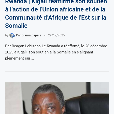
Rwanda | Kigali réaffirme son soutien
à l’action de l’Union africaine et de la
Communauté d’Afrique de l’Est sur la
Somalie
by
Panorama papers
29/12/2025
Par Reagan Lebisano Le Rwanda a réaffirmé, le 28 décembre
2025 à Kigali, son soutien à la Somalie en s’alignant
pleinement sur …