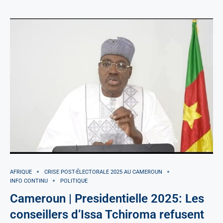
AFRIQUE
CRISE POST-ÉLECTORALE 2025 AU CAMEROUN
INFO CONTINU
POLITIQUE
Cameroun | Presidentielle 2025: Les
conseillers d’Issa Tchiroma refusent