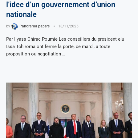
l’idee d’un gouvernement d’union
nationale
by
Panorama papers
18/11/2025
Par Ilyass Chirac Poumie Les conseillers du president elu
Issa Tchiroma ont ferme la porte, ce mardi, a toute
proposition ou negotiation …