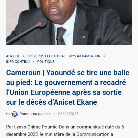
AFRIQUE
CRISE POST-ÉLECTORALE 2025 AU CAMEROUN
INFO CONTINU
POLITIQUE
Cameroun | Yaoundé se tire une balle
au pied: Le gouvernement a recadré
l’Union Européenne après sa sortie
sur le décès d’Anicet Ekane
by
Panorama papers
06/12/2025
Par Ilyass Chirac Poumie Dans un communiqué daté du 5
décembre 2025, le ministère de la Communication a