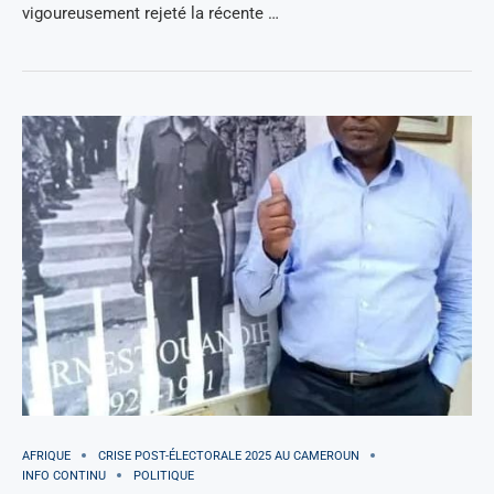
vigoureusement rejeté la récente …
AFRIQUE
CRISE POST-ÉLECTORALE 2025 AU CAMEROUN
INFO CONTINU
POLITIQUE