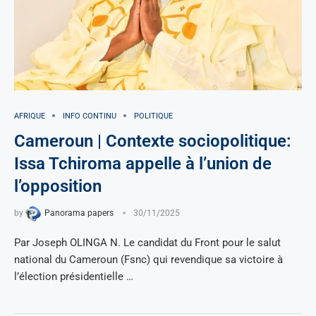
AFRIQUE
INFO CONTINU
POLITIQUE
Cameroun | Contexte sociopolitique:
Issa Tchiroma appelle à l’union de
l’opposition
by
Panorama papers
30/11/2025
Par Joseph OLINGA N. Le candidat du Front pour le salut
national du Cameroun (Fsnc) qui revendique sa victoire à
l’élection présidentielle …