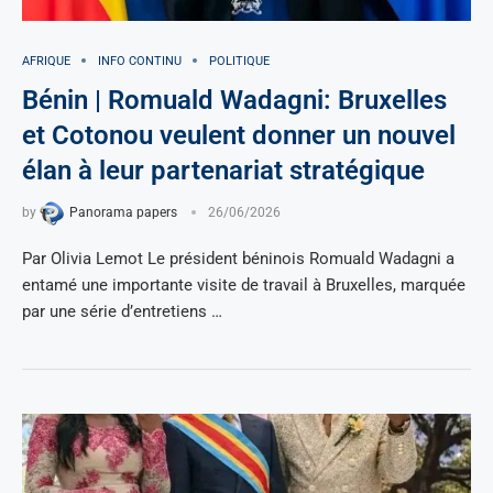
AFRIQUE
INFO CONTINU
POLITIQUE
Bénin | Romuald Wadagni: Bruxelles
et Cotonou veulent donner un nouvel
élan à leur partenariat stratégique
by
Panorama papers
26/06/2026
Par Olivia Lemot Le président béninois Romuald Wadagni a
entamé une importante visite de travail à Bruxelles, marquée
par une série d’entretiens …