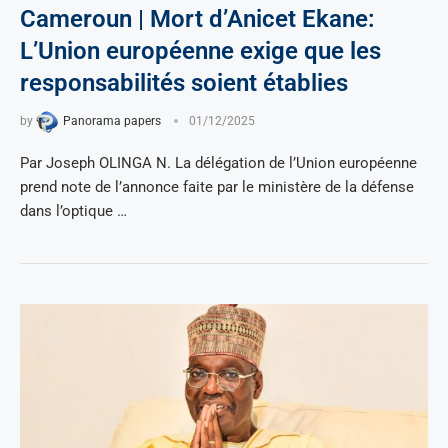
Cameroun | Mort d’Anicet Ekane:
L’Union européenne exige que les
responsabilités soient établies
by
Panorama papers
01/12/2025
Par Joseph OLINGA N. La délégation de l’Union européenne
prend note de l’annonce faite par le ministère de la défense
dans l’optique …