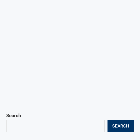
Search
SEARCH