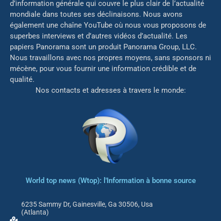
d’information générale qui couvre le plus clair de l’actualité
mondiale dans toutes ses déclinaisons. Nous avons
également une chaîne YouTube où nous vous proposons de
superbes interviews et d’autres vidéos d’actualité. Les
papiers Panorama sont un produit Panorama Group, LLC.
Nous travaillons avec nos propres moyens, sans sponsors ni
mé
cène, pour vous fournir une information crédible et de
qualité.
Nos contacts et adresses à travers le monde:
World top news (Wtop): l'Information à bonne source
6235 Sammy Dr, Gainesville, Ga 30506, Usa
(Atlanta)