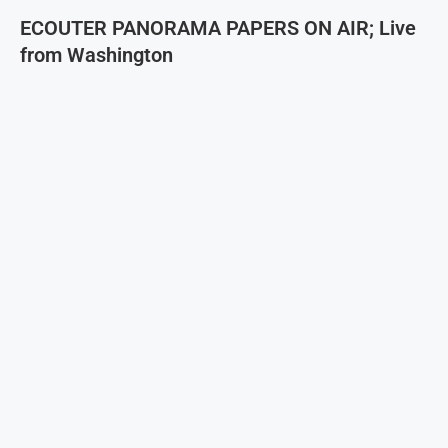
ECOUTER PANORAMA PAPERS ON AIR; Live
from Washington