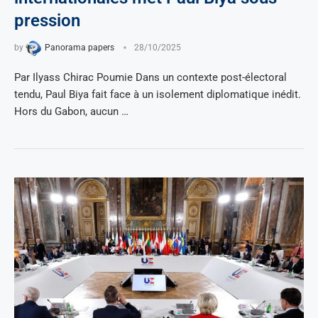
pression
by
Panorama papers
28/10/2025
Par Ilyass Chirac Poumie Dans un contexte post-électoral
tendu, Paul Biya fait face à un isolement diplomatique inédit.
Hors du Gabon, aucun …