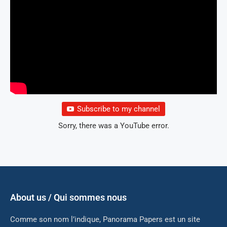
Subscribe to my channel
Sorry, there was a YouTube error.
About us / Qui sommes nous
Comme son nom l’indique, Panorama Papers est un site