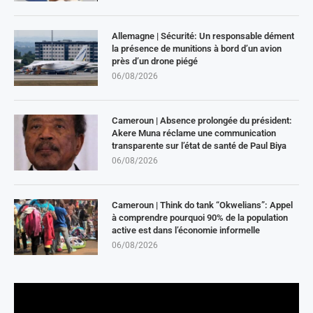
Allemagne | Sécurité: Un responsable dément
la présence de munitions à bord d’un avion
près d’un drone piégé
06/08/2026
Cameroun | Absence prolongée du président:
Akere Muna réclame une communication
transparente sur l’état de santé de Paul Biya
06/08/2026
Cameroun | Think do tank “Okwelians”: Appel
à comprendre pourquoi 90% de la population
active est dans l’économie informelle
06/08/2026