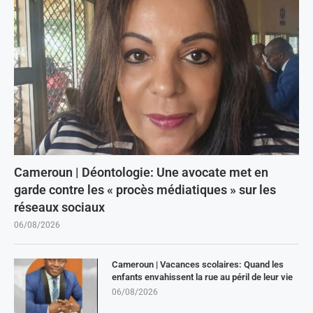
Cameroun | Déontologie: Une avocate met en
garde contre les « procès médiatiques » sur les
réseaux sociaux
06/08/2026
Cameroun | Vacances scolaires: Quand les
enfants envahissent la rue au péril de leur vie
06/08/2026