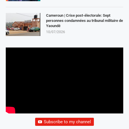
Cameroun | Crise post-électorale: Sept
personnes condamnées au tribunal militaire de
Yaoundé
10/07/2026
Subscribe to my channel