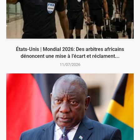
États-Unis | Mondial 2026: Des arbitres africains
dénoncent une mise à l’écart et réclament...
11/07/2026