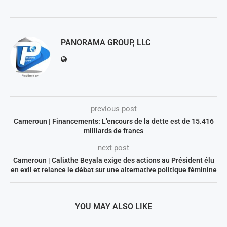
PANORAMA GROUP, LLC
previous post
Cameroun | Financements: L’encours de la dette est de 15.416
milliards de francs
next post
Cameroun | Calixthe Beyala exige des actions au Président élu
en exil et relance le débat sur une alternative politique féminine
YOU MAY ALSO LIKE