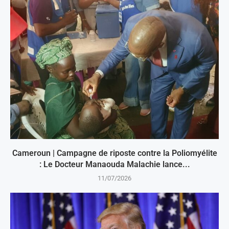
Cameroun | Campagne de riposte contre la Poliomyélite
: Le Docteur Manaouda Malachie lance...
11/07/2026