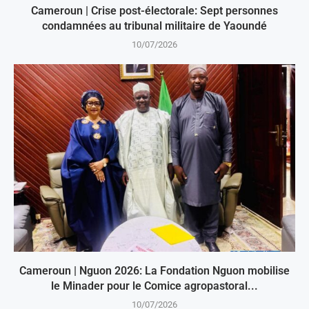
Cameroun | Crise post-électorale: Sept personnes
condamnées au tribunal militaire de Yaoundé
10/07/2026
Cameroun | Nguon 2026: La Fondation Nguon mobilise
le Minader pour le Comice agropastoral...
10/07/2026