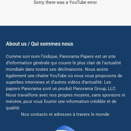
Sorry, there was a YouTube error.
About us / Qui sommes nous
Comme son nom l’indique, Panorama Papers est un site
d’information générale qui couvre le plus clair de l’actualité
mondiale dans toutes ses déclinaisons. Nous avons
également une chaîne YouTube où nous vous proposons de
superbes interviews et d’autres vidéos d’actualité. Les
papiers Panorama sont un produit Panorama Group, LLC.
Nous travaillons avec nos propres moyens, sans sponsors ni
mé
cène, pour vous fournir une information crédible et de
qualité.
Nos contacts et adresses à travers le monde: