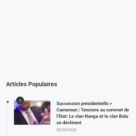
Articles Populaires
1
Succession présidentielle >
Cameroun | Tensions au sommet de
l’Etat: Le clan Nanga et le clan Bulu
se déchirent
05/04/2026