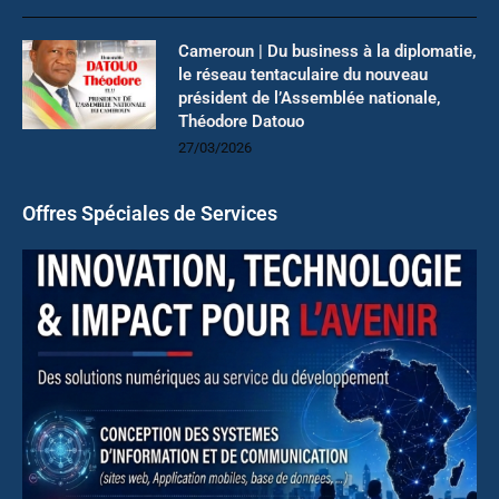
Cameroun | Du business à la diplomatie,
le réseau tentaculaire du nouveau
président de l’Assemblée nationale,
Théodore Datouo
27/03/2026
Offres Spéciales de Services