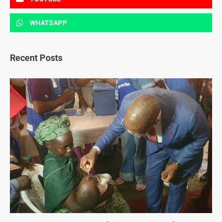
WHATSAPP
Recent Posts