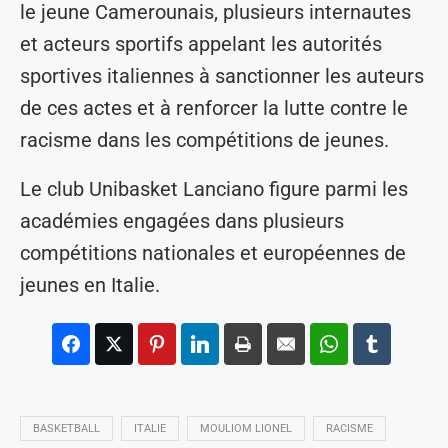
le jeune Camerounais, plusieurs internautes
et acteurs sportifs appelant les autorités
sportives italiennes à sanctionner les auteurs
de ces actes et à renforcer la lutte contre le
racisme dans les compétitions de jeunes.
Le club Unibasket Lanciano figure parmi les
académies engagées dans plusieurs
compétitions nationales et européennes de
jeunes en Italie.
BASKETBALL
ITALIE
MOULIOM LIONEL
RACISME