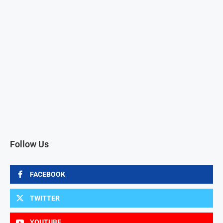
Follow Us
FACEBOOK
TWITTER
YOUTUBE