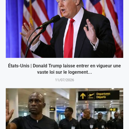
États-Unis | Donald Trump laisse entrer en vigueur une
vaste loi sur le logement...
11/07/2026