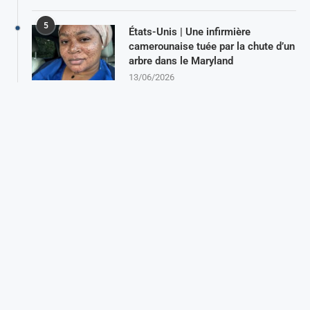
5
États-Unis | Une infirmière
camerounaise tuée par la chute d’un
arbre dans le Maryland
13/06/2026