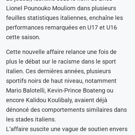
Lionel Pounouko Mouliom dans plusieurs
feuilles statistiques italiennes, enchaîne les
performances remarquées en U17 et U16
cette saison.
Cette nouvelle affaire relance une fois de
plus le débat sur le racisme dans le sport
italien. Ces dernières années, plusieurs
sportifs noirs de haut niveau, notamment
Mario Balotelli, Kevin-Prince Boateng ou
encore Kalidou Koulibaly, avaient déjà
dénoncé des comportements similaires dans
les stades italiens.
L’affaire suscite une vague de soutien envers