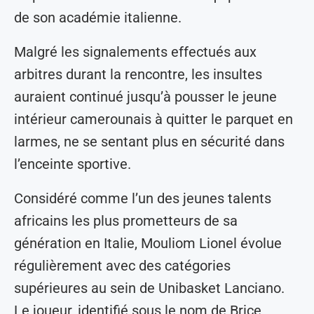
de son académie italienne.
Malgré les signalements effectués aux
arbitres durant la rencontre, les insultes
auraient continué jusqu’à pousser le jeune
intérieur camerounais à quitter le parquet en
larmes, ne se sentant plus en sécurité dans
l’enceinte sportive.
Considéré comme l’un des jeunes talents
africains les plus prometteurs de sa
génération en Italie, Mouliom Lionel évolue
régulièrement avec des catégories
supérieures au sein de Unibasket Lanciano.
Le joueur, identifié sous le nom de Brice