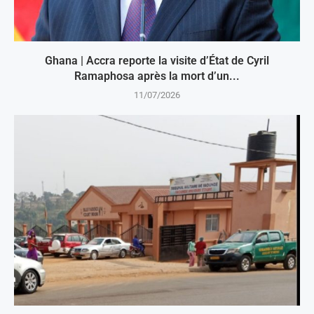
Ghana | Accra reporte la visite d’État de Cyril
Ramaphosa après la mort d’un...
11/07/2026