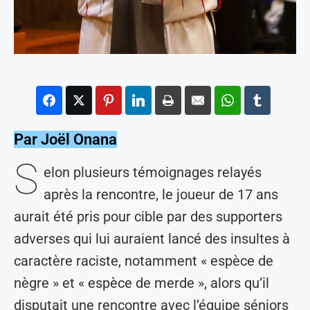
Par Joël Onana
S
elon plusieurs témoignages relayés
après la rencontre, le joueur de 17 ans
aurait été pris pour cible par des supporters
adverses qui lui auraient lancé des insultes à
caractère raciste, notamment « espèce de
nègre » et « espèce de merde », alors qu’il
disputait une rencontre avec l’équipe séniors