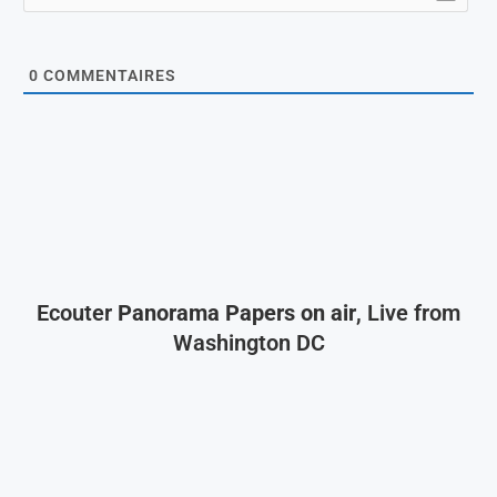
0
COMMENTAIRES
Ecouter
Panorama Papers on air
, Live from
Washington DC