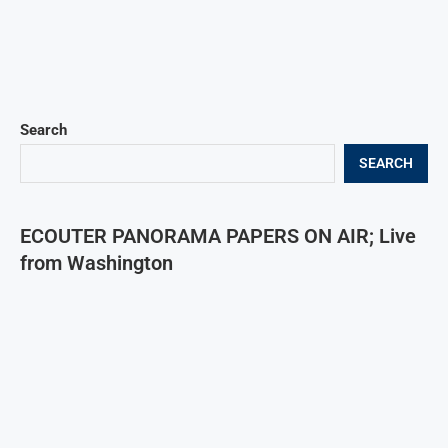
Search
SEARCH
ECOUTER PANORAMA PAPERS ON AIR; Live
from Washington