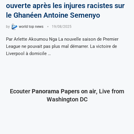
ouverte après les injures racistes sur
le Ghanéen Antoine Semenyo
by
world top news
19/08/2025
Par Arlette Akoumou Nga La nouvelle saison de Premier
League ne pouvait pas plus mal démarrer. La victoire de
Liverpool à domicile …
Ecouter
Panorama Papers on air
, Live from
Washington DC