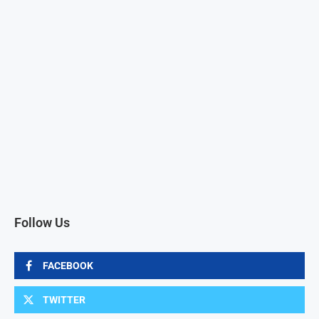
Follow Us
FACEBOOK
TWITTER