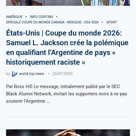
AMÉRIQUE
INFO CONTINU
SPECIALE COUPE DU MONDE CANADA - MEXIQUE - USA 2026
SPORT
États-Unis | Coupe du monde 2026:
Samuel L. Jackson crée la polémique
en qualifiant l’Argentine de pays «
historiquement raciste »
by
world top news
23/07/2026
Par Ross Hill Le message, initialement publié par le SEC
Black Alumni Network, invitait les supporters noirs à ne pas
soutenir l’Argentine …