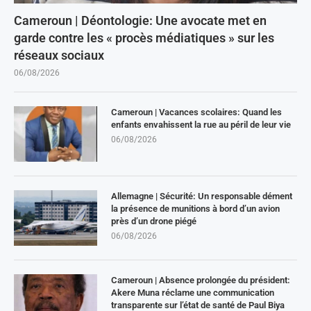
Cameroun | Déontologie: Une avocate met en
garde contre les « procès médiatiques » sur les
réseaux sociaux
06/08/2026
Cameroun | Vacances scolaires: Quand les
enfants envahissent la rue au péril de leur vie
06/08/2026
Allemagne | Sécurité: Un responsable dément
la présence de munitions à bord d’un avion
près d’un drone piégé
06/08/2026
Cameroun | Absence prolongée du président:
Akere Muna réclame une communication
transparente sur l’état de santé de Paul Biya