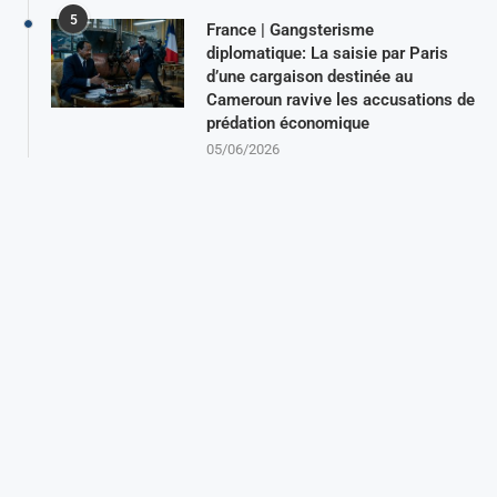
5
France | Gangsterisme
diplomatique: La saisie par Paris
d’une cargaison destinée au
Cameroun ravive les accusations de
prédation économique
05/06/2026