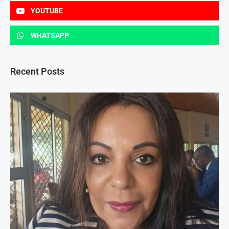
YOUTUBE
WHATSAPP
Recent Posts