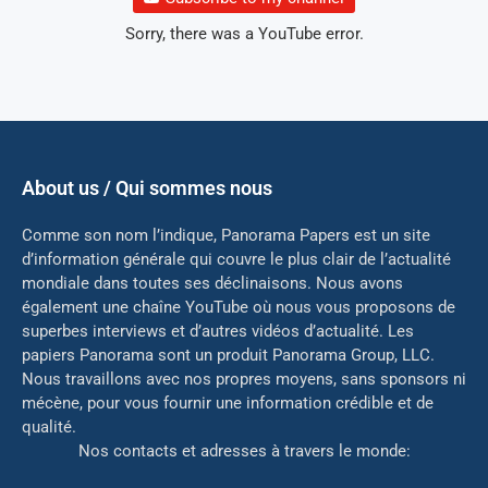
Sorry, there was a YouTube error.
About us / Qui sommes nous
Comme son nom l’indique, Panorama Papers est un site
d’information générale qui couvre le plus clair de l’actualité
mondiale dans toutes ses déclinaisons. Nous avons
également une chaîne YouTube où nous vous proposons de
superbes interviews et d’autres vidéos d’actualité. Les
papiers Panorama sont un produit Panorama Group, LLC.
Nous travaillons avec nos propres moyens, sans sponsors ni
mé
cène, pour vous fournir une information crédible et de
qualité.
Nos contacts et adresses à travers le monde: