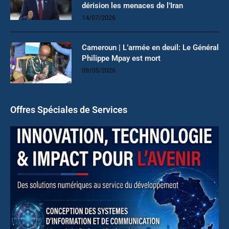
dérision les menaces de l’Iran
14/07/2026
Cameroun | L’armée en deuil: Le Général
Philippe Mpay est mort
09/05/2026
Offres Spéciales de Services