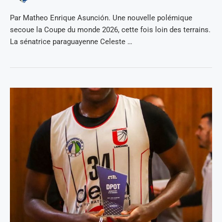
Par Matheo Enrique Asunción. Une nouvelle polémique
secoue la Coupe du monde 2026, cette fois loin des terrains.
La sénatrice paraguayenne Celeste …