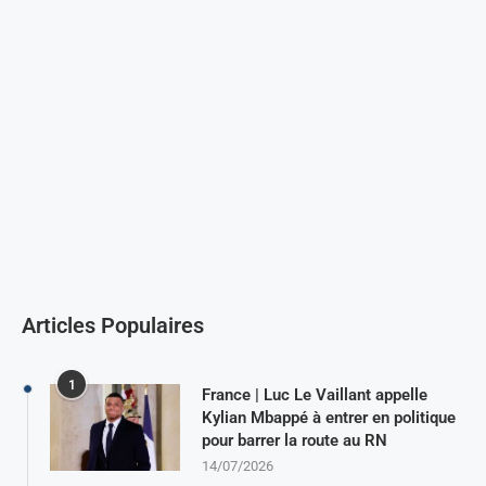
Articles Populaires
1
France | Luc Le Vaillant appelle
Kylian Mbappé à entrer en politique
pour barrer la route au RN
14/07/2026