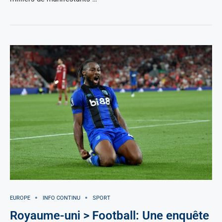
EUROPE
INFO CONTINU
SPORT
Royaume-uni > Football: Une enquête