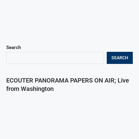
Search
SEARCH
ECOUTER PANORAMA PAPERS ON AIR; Live
from Washington