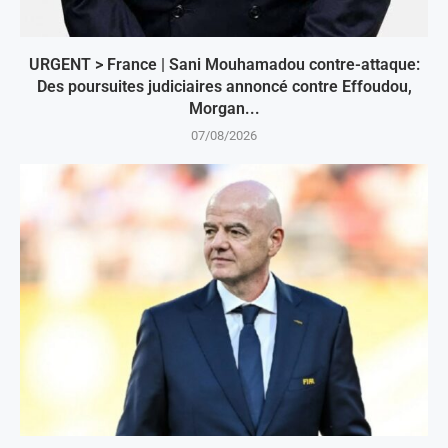
URGENT > France | Sani Mouhamadou contre-attaque:
Des poursuites judiciaires annoncé contre Effoudou,
Morgan...
07/08/2026