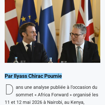
Par Ilyass Chirac Poumie
D
ans une analyse publiée à l’occasion du
sommet « Africa Forward » organisé les
11 et 12 mai 2026 à Nairobi, au Kenya,