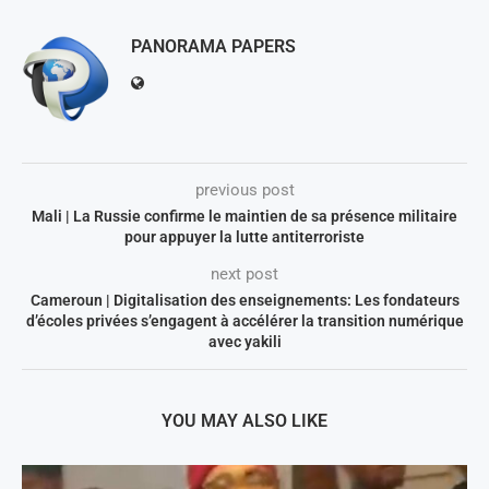
PANORAMA PAPERS
previous post
Mali | La Russie confirme le maintien de sa présence militaire
pour appuyer la lutte antiterroriste
next post
Cameroun | Digitalisation des enseignements: Les fondateurs
d’écoles privées s’engagent à accélérer la transition numérique
avec yakili
YOU MAY ALSO LIKE