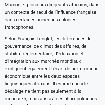
Macron et plusieurs dirigeants africains, dans
un contexte de recul de l’influence française
dans certaines anciennes colonies
francophones.
Selon François Lenglet, les différences de
gouvernance, de climat des affaires, de
stabilité réglementaire, d’éducation et
d’intégration aux marchés mondiaux
expliquent également l’écart de performance
économique entre les deux espaces
linguistiques africains. Il estime que « le
décalage ne tient pas seulement à la
monnaie », mais aussi à des choix politiques