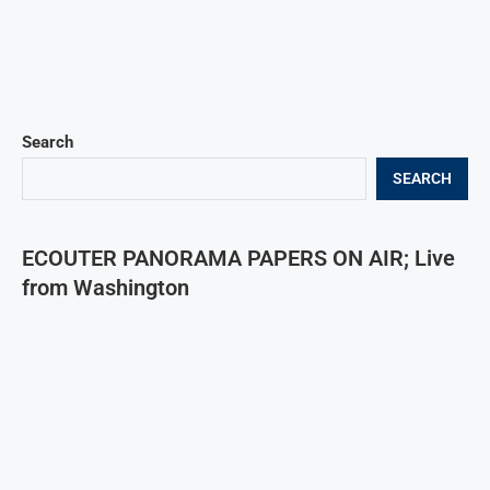
Search
SEARCH
ECOUTER PANORAMA PAPERS ON AIR; Live
from Washington