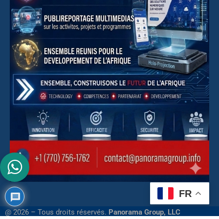
FR
@ 2026 – Tous droits réservés.
Panorama Group, LLC