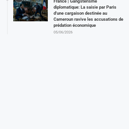
France | Gangsterisme
diplomatique: La saisie par Paris
d’une cargaison destinée au
Cameroun ravive les accusations de
prédation économique
05/06/2026