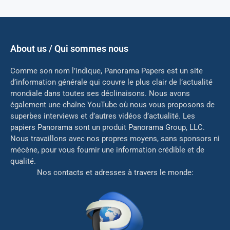
About us / Qui sommes nous
Comme son nom l’indique, Panorama Papers est un site
d’information générale qui couvre le plus clair de l’actualité
mondiale dans toutes ses déclinaisons. Nous avons
également une chaîne YouTube où nous vous proposons de
superbes interviews et d’autres vidéos d’actualité. Les
papiers Panorama sont un produit Panorama Group, LLC.
Nous travaillons avec nos propres moyens, sans sponsors ni
mé
cène, pour vous fournir une information crédible et de
qualité.
Nos contacts et adresses à travers le monde: