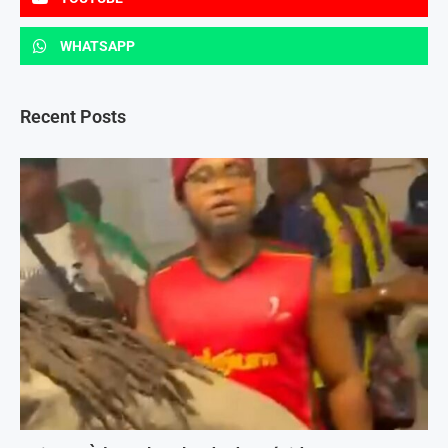
WHATSAPP
Recent Posts