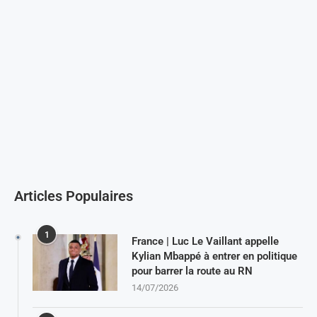
Articles Populaires
1
France | Luc Le Vaillant appelle
Kylian Mbappé à entrer en politique
pour barrer la route au RN
14/07/2026