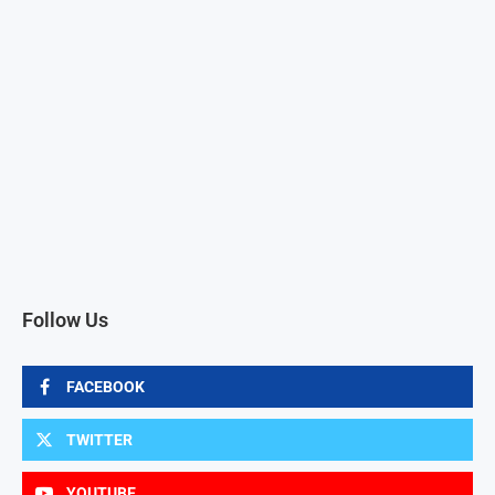
Follow Us
FACEBOOK
TWITTER
YOUTUBE