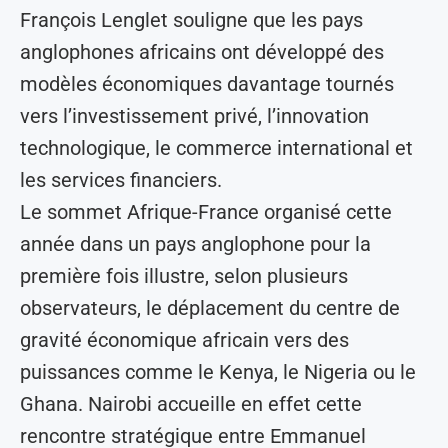
François Lenglet souligne que les pays
anglophones africains ont développé des
modèles économiques davantage tournés
vers l’investissement privé, l’innovation
technologique, le commerce international et
les services financiers.
Le sommet Afrique-France organisé cette
année dans un pays anglophone pour la
première fois illustre, selon plusieurs
observateurs, le déplacement du centre de
gravité économique africain vers des
puissances comme le Kenya, le Nigeria ou le
Ghana. Nairobi accueille en effet cette
rencontre stratégique entre Emmanuel