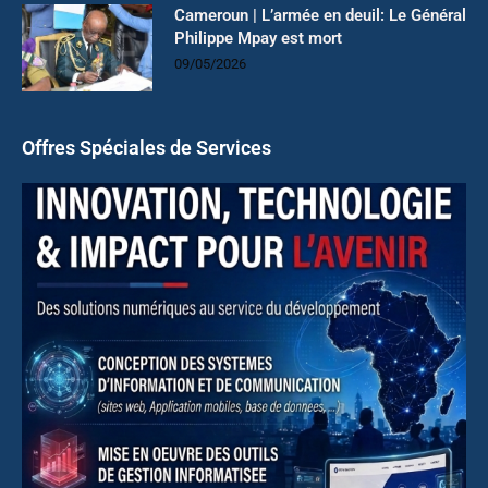
Cameroun | L’armée en deuil: Le Général
Philippe Mpay est mort
09/05/2026
Offres Spéciales de Services