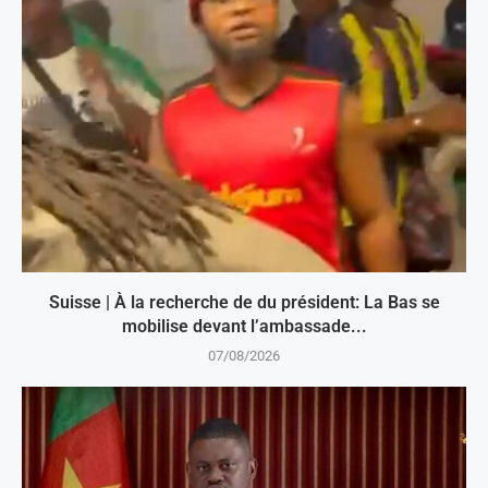
Suisse | À la recherche de du président: La Bas se
mobilise devant l’ambassade...
07/08/2026