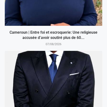
Cameroun | Entre foi et escroquerie: Une religieuse
accusée d’avoir soutiré plus de 60...
07/08/2026