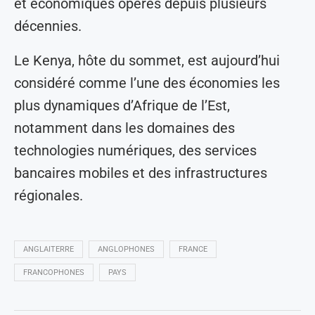
et économiques opérés depuis plusieurs
décennies.
Le Kenya, hôte du sommet, est aujourd’hui
considéré comme l’une des économies les
plus dynamiques d’Afrique de l’Est,
notamment dans les domaines des
technologies numériques, des services
bancaires mobiles et des infrastructures
régionales.
ANGLAITERRE
ANGLOPHONES
FRANCE
FRANCOPHONES
PAYS