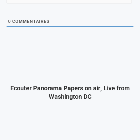
0
COMMENTAIRES
Ecouter
Panorama Papers on air
, Live from
Washington DC