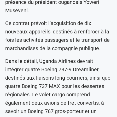
présence du président ougandais Yoweri
Museveni.
Ce contrat prévoit l’acquisition de dix
nouveaux appareils, destinés à renforcer à la
fois les activités passagers et le transport de
marchandises de la compagnie publique.
Dans le détail, Uganda Airlines devrait
intégrer quatre Boeing 787-9 Dreamliner,
destinés aux liaisons long-courriers, ainsi que
quatre Boeing 737 MAX pour les dessertes
régionales. Le volet cargo comprend
également deux avions de fret convertis, à
savoir un Boeing 767 gros-porteur et un