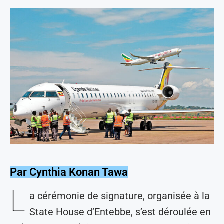
Par Cynthia Konan Tawa
L
a cérémonie de signature, organisée à la
State House d’Entebbe, s’est déroulée en