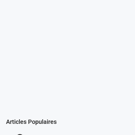
Articles Populaires