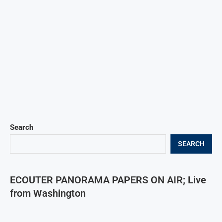
Search
SEARCH
ECOUTER PANORAMA PAPERS ON AIR; Live
from Washington