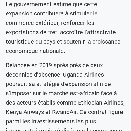
Le gouvernement estime que cette
expansion contribuera à stimuler le
commerce extérieur, renforcer les
exportations de fret, accroître l’attractivité
touristique du pays et soutenir la croissance
économique nationale.
Relancée en 2019 après près de deux
décennies d’absence, Uganda Airlines
poursuit sa stratégie d’expansion afin de
s’imposer sur le marché est-africain face à
des acteurs établis comme Ethiopian Airlines,
Kenya Airways et RwandAir. Ce contrat figure
parmi les investissements les plus
importants jamais réalisés par la compagnie