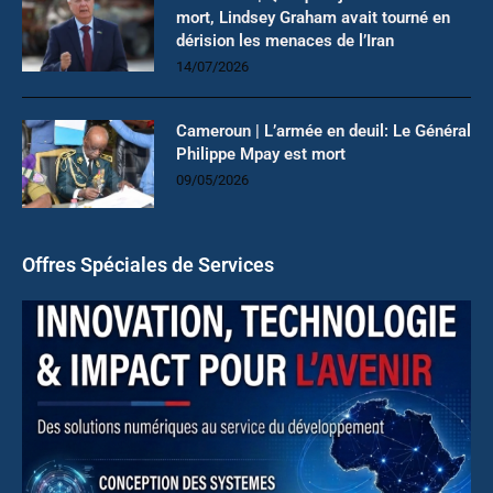
mort, Lindsey Graham avait tourné en
dérision les menaces de l’Iran
14/07/2026
Cameroun | L’armée en deuil: Le Général
Philippe Mpay est mort
09/05/2026
Offres Spéciales de Services