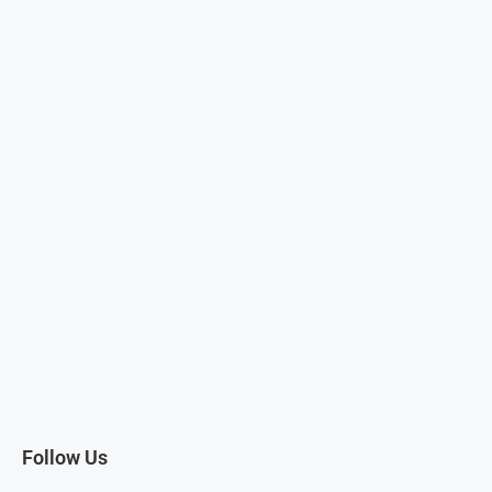
Follow Us