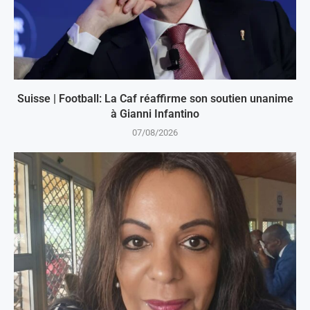
Suisse | Football: La Caf réaffirme son soutien unanime
à Gianni Infantino
07/08/2026