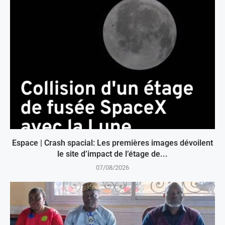
Espace | Crash spacial: Les premières images dévoilent
le site d’impact de l’étage de...
07/08/2026