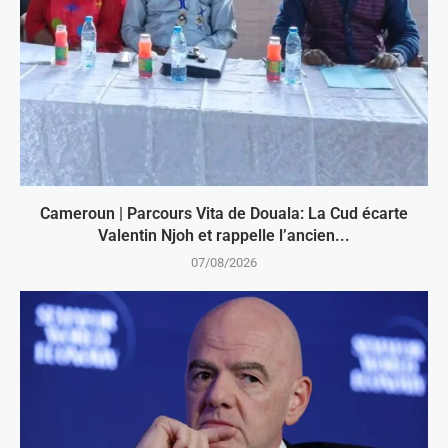
Cameroun | Parcours Vita de Douala: La Cud écarte
Valentin Njoh et rappelle l’ancien...
07/08/2026