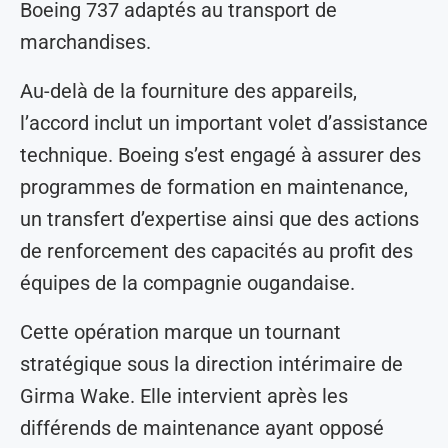
Boeing 737 adaptés au transport de
marchandises.
Au-delà de la fourniture des appareils,
l’accord inclut un important volet d’assistance
technique. Boeing s’est engagé à assurer des
programmes de formation en maintenance,
un transfert d’expertise ainsi que des actions
de renforcement des capacités au profit des
équipes de la compagnie ougandaise.
Cette opération marque un tournant
stratégique sous la direction intérimaire de
Girma Wake. Elle intervient après les
différends de maintenance ayant opposé