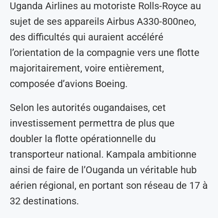
Uganda Airlines au motoriste Rolls-Royce au
sujet de ses appareils Airbus A330-800neo,
des difficultés qui auraient accéléré
l’orientation de la compagnie vers une flotte
majoritairement, voire entièrement,
composée d’avions Boeing.
Selon les autorités ougandaises, cet
investissement permettra de plus que
doubler la flotte opérationnelle du
transporteur national. Kampala ambitionne
ainsi de faire de l’Ouganda un véritable hub
aérien régional, en portant son réseau de 17 à
32 destinations.