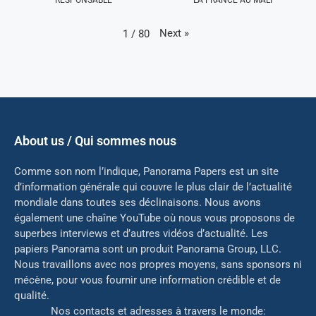
Next
»
1
/
80
About us / Qui sommes nous
Comme son nom l’indique, Panorama Papers est un site
d’information générale qui couvre le plus clair de l’actualité
mondiale dans toutes ses déclinaisons. Nous avons
également une chaîne YouTube où nous vous proposons de
superbes interviews et d’autres vidéos d’actualité. Les
papiers Panorama sont un produit Panorama Group, LLC.
Nous travaillons avec nos propres moyens, sans sponsors ni
mé
cène, pour vous fournir une information crédible et de
qualité.
Nos contacts et adresses à travers le monde: