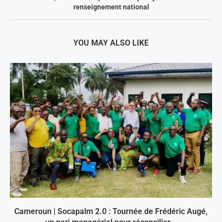
renseignement national
YOU MAY ALSO LIKE
Cameroun | Socapalm 2.0 : Tournée de Frédéric Augé,