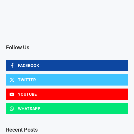
Follow Us
FACEBOOK
TWITTER
YOUTUBE
WHATSAPP
Recent Posts