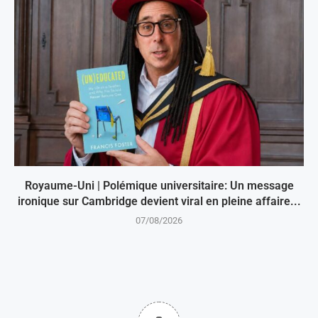
Royaume-Uni | Polémique universitaire: Un message
ironique sur Cambridge devient viral en pleine affaire...
07/08/2026