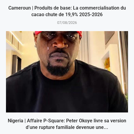
Cameroun | Produits de base: La commercialisation du
cacao chute de 19,9% 2025-2026
07/08/2026
Nigeria | Affaire P-Square: Peter Okoye livre sa version
d’une rupture familiale devenue une...