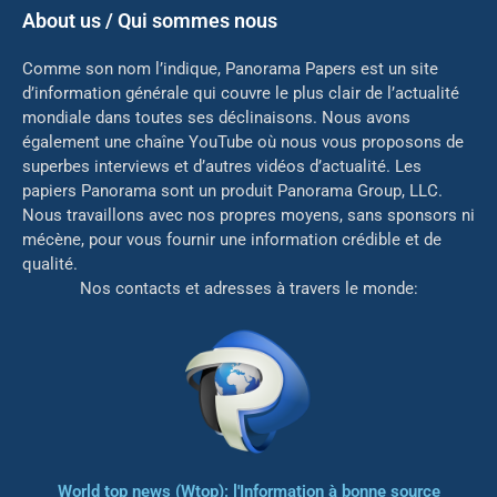
About us / Qui sommes nous
Comme son nom l’indique, Panorama Papers est un site
d’information générale qui couvre le plus clair de l’actualité
mondiale dans toutes ses déclinaisons. Nous avons
également une chaîne YouTube où nous vous proposons de
superbes interviews et d’autres vidéos d’actualité. Les
papiers Panorama sont un produit Panorama Group, LLC.
Nous travaillons avec nos propres moyens, sans sponsors ni
mé
cène, pour vous fournir une information crédible et de
qualité.
Nos contacts et adresses à travers le monde:
World top news (Wtop): l'Information à bonne source