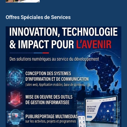
Offres Spéciales de Services