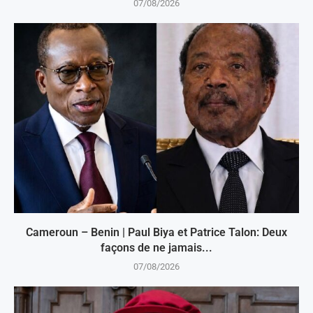
07/08/2026
Cameroun – Benin | Paul Biya et Patrice Talon: Deux
façons de ne jamais...
07/08/2026