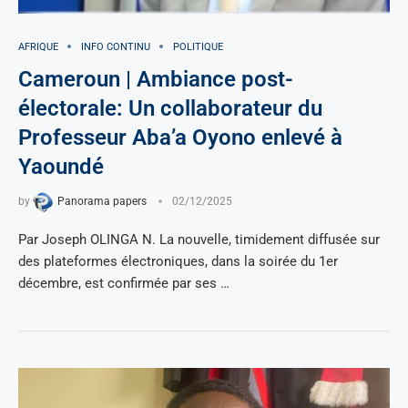
AFRIQUE
INFO CONTINU
POLITIQUE
Cameroun | Ambiance post-
électorale: Un collaborateur du
Professeur Aba’a Oyono enlevé à
Yaoundé
by
Panorama papers
02/12/2025
Par Joseph OLINGA N. La nouvelle, timidement diffusée sur
des plateformes électroniques, dans la soirée du 1er
décembre, est confirmée par ses …