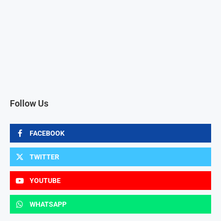
Follow Us
FACEBOOK
TWITTER
YOUTUBE
WHATSAPP