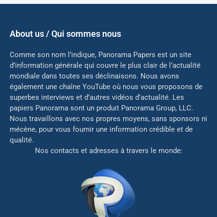
About us / Qui sommes nous
Comme son nom l’indique, Panorama Papers est un site
d’information générale qui couvre le plus clair de l’actualité
mondiale dans toutes ses déclinaisons. Nous avons
également une chaîne YouTube où nous vous proposons de
superbes interviews et d’autres vidéos d’actualité. Les
papiers Panorama sont un produit Panorama Group, LLC.
Nous travaillons avec nos propres moyens, sans sponsors ni
mé
cène, pour vous fournir une information crédible et de
qualité.
Nos contacts et adresses à travers le monde: