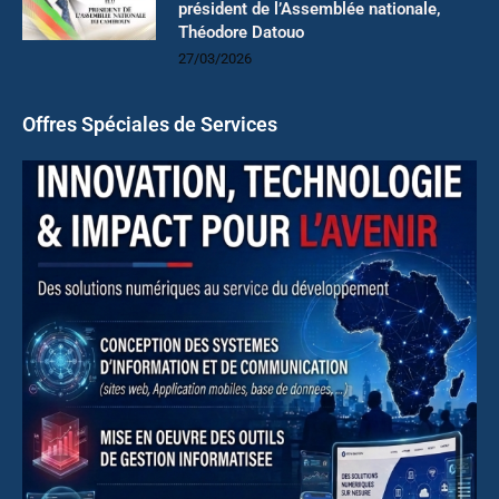
président de l’Assemblée nationale,
Théodore Datouo
27/03/2026
Offres Spéciales de Services