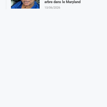
arbre dans le Maryland
13/06/2026