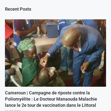
Recent Posts
Cameroun | Campagne de riposte contre la
Poliomyélite : Le Docteur Manaouda Malachie
lance le 2e tour de vaccination dans le Littoral