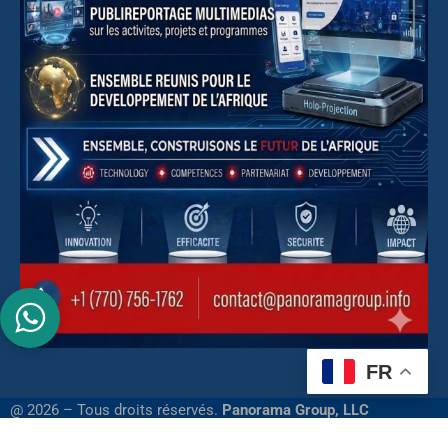
FR
@ 2026 – Tous droits réservés.
Panorama Group, LLC