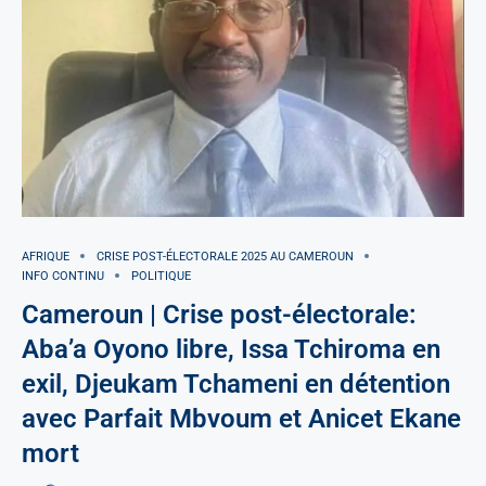
AFRIQUE
CRISE POST-ÉLECTORALE 2025 AU CAMEROUN
INFO CONTINU
POLITIQUE
Cameroun | Crise post-électorale:
Aba’a Oyono libre, Issa Tchiroma en
exil, Djeukam Tchameni en détention
avec Parfait Mbvoum et Anicet Ekane
mort