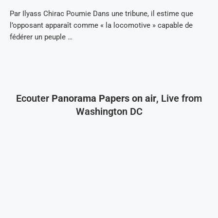
Par Ilyass Chirac Poumie Dans une tribune, il estime que
l’opposant apparaît comme « la locomotive » capable de
fédérer un peuple …
Ecouter
Panorama Papers on air
, Live from
Washington DC