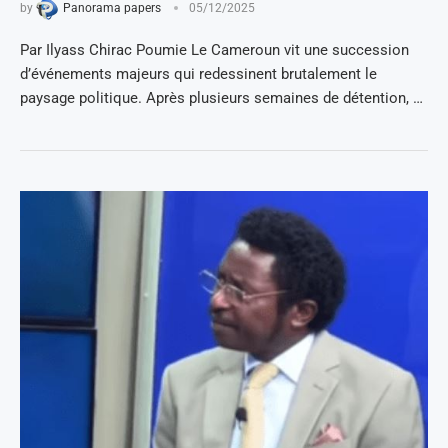
by
Panorama papers
05/12/2025
Par Ilyass Chirac Poumie Le Cameroun vit une succession
d’événements majeurs qui redessinent brutalement le
paysage politique. Après plusieurs semaines de détention, …