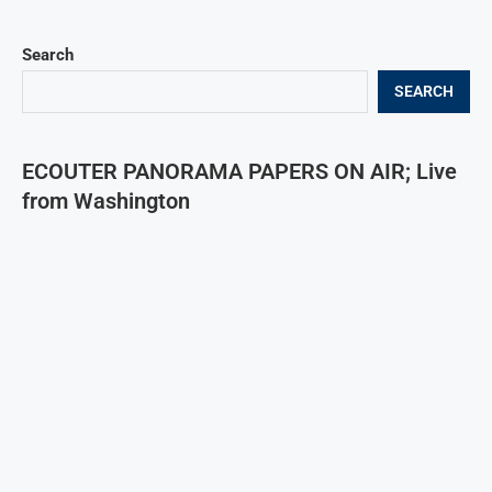
Search
SEARCH
ECOUTER PANORAMA PAPERS ON AIR; Live
from Washington