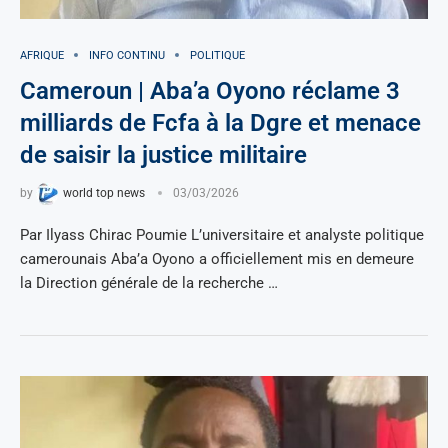
AFRIQUE
INFO CONTINU
POLITIQUE
Cameroun | Aba’a Oyono réclame 3
milliards de Fcfa à la Dgre et menace
de saisir la justice militaire
by
world top news
03/03/2026
Par Ilyass Chirac Poumie L’universitaire et analyste politique
camerounais Aba’a Oyono a officiellement mis en demeure
la Direction générale de la recherche …