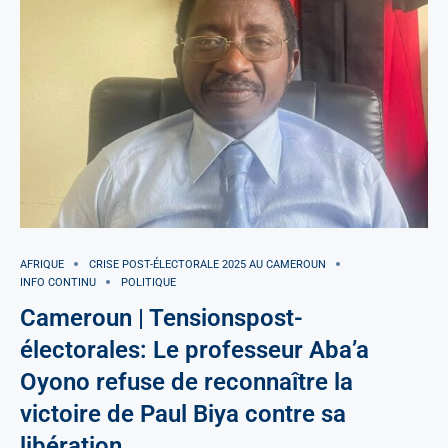
AFRIQUE
CRISE POST-ÉLECTORALE 2025 AU CAMEROUN
INFO CONTINU
POLITIQUE
Cameroun | Tensionspost-
électorales: Le professeur Aba’a
Oyono refuse de reconnaître la
victoire de Paul Biya contre sa
libération