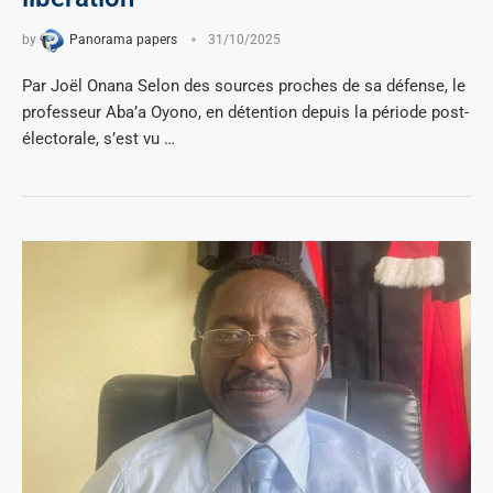
by
Panorama papers
31/10/2025
Par Joël Onana Selon des sources proches de sa défense, le
professeur Aba’a Oyono, en détention depuis la période post-
électorale, s’est vu …