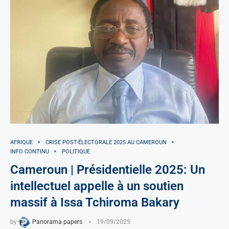
AFRIQUE
CRISE POST-ÉLECTORALE 2025 AU CAMEROUN
INFO CONTINU
POLITIQUE
Cameroun | Présidentielle 2025: Un
intellectuel appelle à un soutien
massif à Issa Tchiroma Bakary
by
Panorama papers
19/09/2025