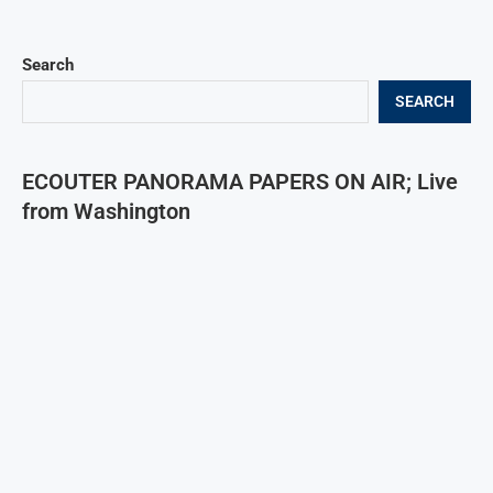
Search
SEARCH
ECOUTER PANORAMA PAPERS ON AIR; Live
from Washington