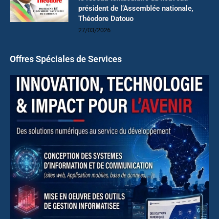
président de l’Assemblée nationale,
Théodore Datouo
27/03/2026
Offres Spéciales de Services