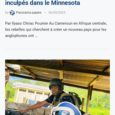
inculpés dans le Minnesota
by
Panorama papers
06/09/2025
Par Ilyass Chirac Poumie Au Cameroun en Afrique centrale,
les rebelles qui cherchent à créer un nouveau pays pour les
anglophones ont …