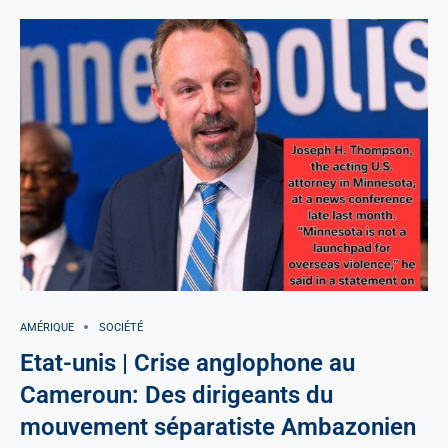
AMÉRIQUE
SOCIÉTÉ
Etat-unis | Crise anglophone au
Cameroun: Des dirigeants du
mouvement séparatiste Ambazonien