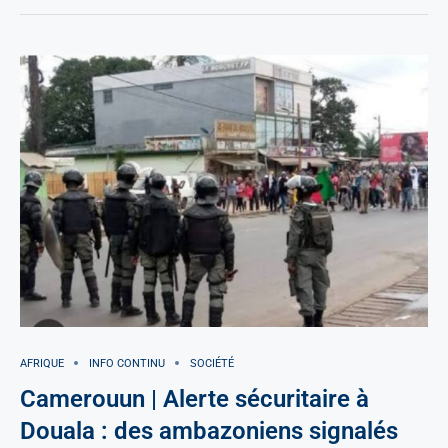
AFRIQUE
INFO CONTINU
SOCIÉTÉ
Camerouun | Alerte sécuritaire à
Douala : des ambazoniens signalés