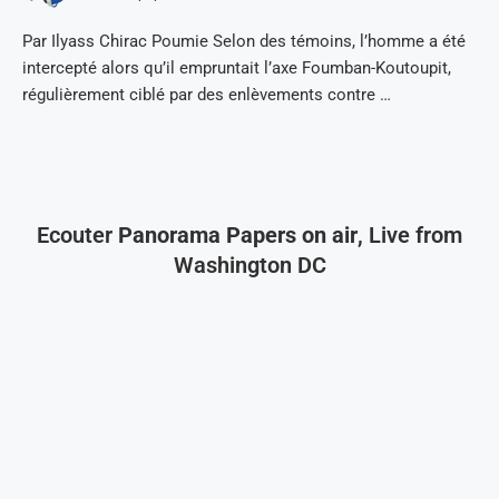
Par Ilyass Chirac Poumie Selon des témoins, l’homme a été
intercepté alors qu’il empruntait l’axe Foumban-Koutoupit,
régulièrement ciblé par des enlèvements contre …
Ecouter
Panorama Papers on air
, Live from
Washington DC