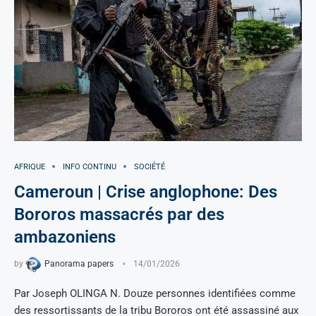
AFRIQUE
INFO CONTINU
SOCIÉTÉ
Cameroun | Crise anglophone: Des
Bororos massacrés par des
ambazoniens
by
Panorama papers
14/01/2026
Par Joseph OLINGA N. Douze personnes identifiées comme
des ressortissants de la tribu Bororos ont été assassiné aux