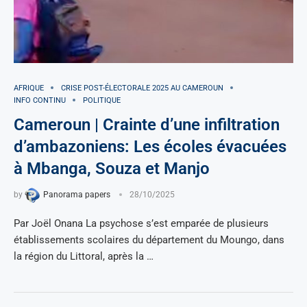
AFRIQUE
CRISE POST-ÉLECTORALE 2025 AU CAMEROUN
INFO CONTINU
POLITIQUE
Cameroun | Crainte d’une infiltration
d’ambazoniens: Les écoles évacuées
à Mbanga, Souza et Manjo
by
Panorama papers
28/10/2025
Par Joël Onana La psychose s’est emparée de plusieurs
établissements scolaires du département du Moungo, dans
la région du Littoral, après la …