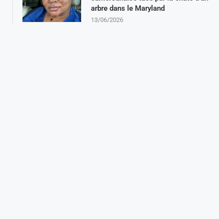
arbre dans le Maryland
13/06/2026