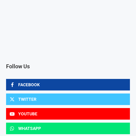
Follow Us
FACEBOOK
TWITTER
YOUTUBE
WHATSAPP