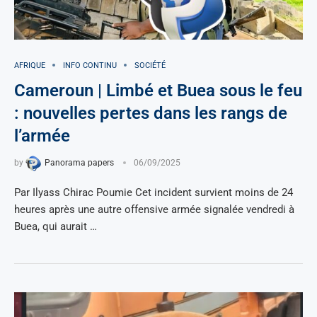
AFRIQUE
INFO CONTINU
SOCIÉTÉ
Cameroun | Limbé et Buea sous le feu
: nouvelles pertes dans les rangs de
l’armée
by
Panorama papers
06/09/2025
Par Ilyass Chirac Poumie Cet incident survient moins de 24
heures après une autre offensive armée signalée vendredi à
Buea, qui aurait …