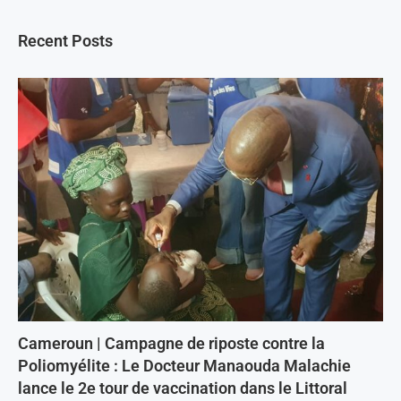
Recent Posts
Cameroun | Campagne de riposte contre la
Poliomyélite : Le Docteur Manaouda Malachie
lance le 2e tour de vaccination dans le Littoral