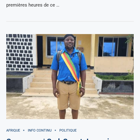
premières heures de ce …
AFRIQUE
INFO CONTINU
POLITIQUE