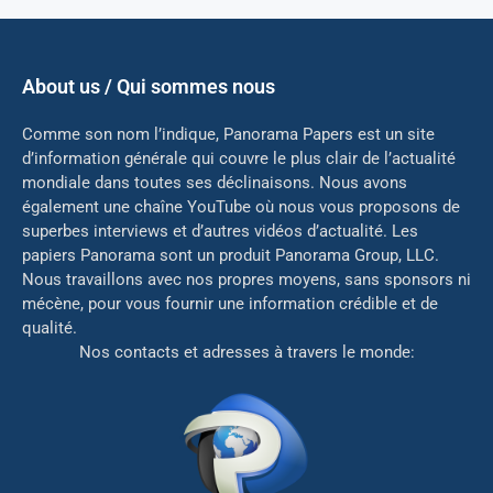
About us / Qui sommes nous
Comme son nom l’indique, Panorama Papers est un site
d’information générale qui couvre le plus clair de l’actualité
mondiale dans toutes ses déclinaisons. Nous avons
également une chaîne YouTube où nous vous proposons de
superbes interviews et d’autres vidéos d’actualité. Les
papiers Panorama sont un produit Panorama Group, LLC.
Nous travaillons avec nos propres moyens, sans sponsors ni
mé
cène, pour vous fournir une information crédible et de
qualité.
Nos contacts et adresses à travers le monde: