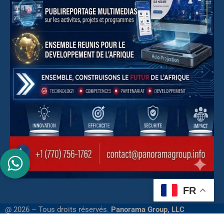
FR
@ 2026 – Tous droits réservés.
Panorama Group, LLC