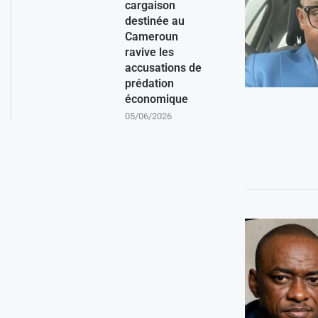
cargaison
destinée au
Cameroun
ravive les
accusations de
prédation
économique
05/06/2026