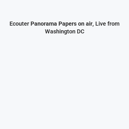
Ecouter
Panorama Papers on air
, Live from
Washington DC