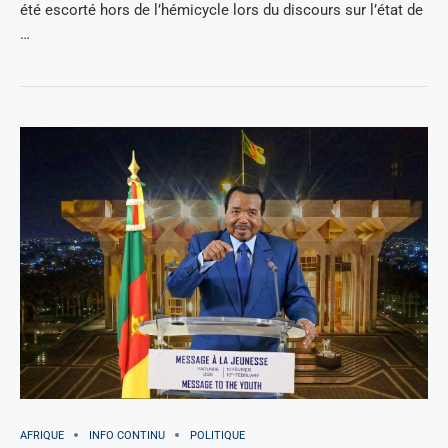
été escorté hors de l’hémicycle lors du discours sur l’état de
…
AFRIQUE
INFO CONTINU
POLITIQUE