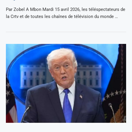
Par Zobel A Mbon Mardi 15 avril 2026, les téléspectateurs de
la Crtv et de toutes les chaînes de télévision du monde …