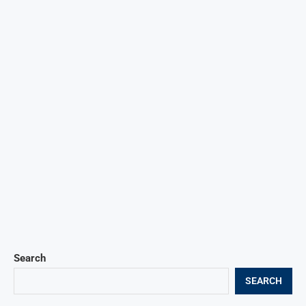
Search
SEARCH