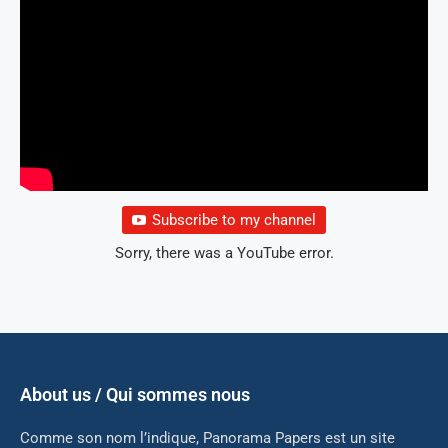
Subscribe to my channel
Sorry, there was a YouTube error.
About us / Qui sommes nous
Comme son nom l’indique, Panorama Papers est un site