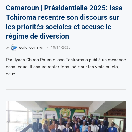
Cameroun | Présidentielle 2025: Issa
Tchiroma recentre son discours sur
les priorités sociales et accuse le
régime de diversion
by
world top news
19/11/2025
Par Ilyass Chirac Poumie Issa Tchiroma a publié un message
dans lequel il assure rester focalisé « sur les vrais sujets,
ceux …