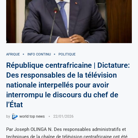
AFRIQUE
INFO CONTINU
POLITIQUE
République centrafricaine | Dictature:
Des responsables de la télévision
nationale interpellés pour avoir
interrompu le discours du chef de
l’État
by
world top news
22/01/2026
Par Joseph OLINGA N. Des responsables administratifs et
techniques de la chaîne de télévision centrafricaine ont été