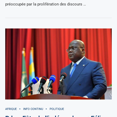
préoccupée par la prolifération des discours …
AFRIQUE
INFO CONTINU
POLITIQUE