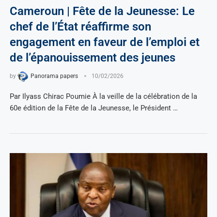
Cameroun | Fête de la Jeunesse: Le
chef de l’État réaffirme son
engagement en faveur de l’emploi et
de l’épanouissement des jeunes
by
Panorama papers
10/02/2026
Par Ilyass Chirac Poumie À la veille de la célébration de la
60e édition de la Fête de la Jeunesse, le Président …