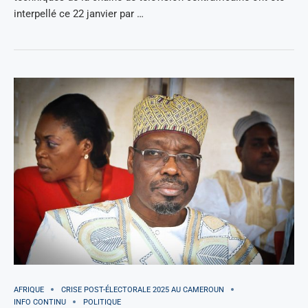
interpellé ce 22 janvier par …
AFRIQUE
CRISE POST-ÉLECTORALE 2025 AU CAMEROUN
INFO CONTINU
POLITIQUE