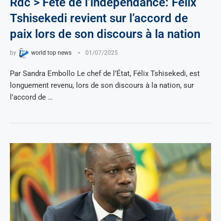
Rdc > Fête de l’indépendance: Félix
Tshisekedi revient sur l’accord de
paix lors de son discours à la nation
by
world top news
01/07/2025
Par Sandra Embollo Le chef de l’État, Félix Tshisekedi, est
longuement revenu, lors de son discours à la nation, sur
l’accord de …