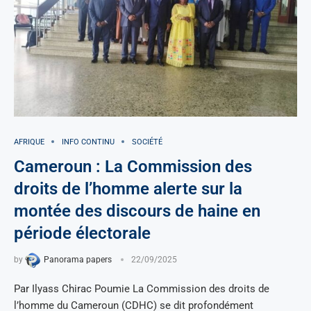
AFRIQUE
INFO CONTINU
SOCIÉTÉ
Cameroun : La Commission des
droits de l’homme alerte sur la
montée des discours de haine en
période électorale
by
Panorama papers
22/09/2025
Par Ilyass Chirac Poumie La Commission des droits de
l’homme du Cameroun (CDHC) se dit profondément