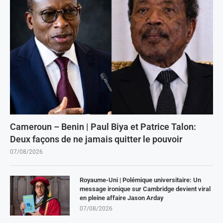
Cameroun – Benin | Paul Biya et Patrice Talon:
Deux façons de ne jamais quitter le pouvoir
07/08/2026
Royaume-Uni | Polémique universitaire: Un
message ironique sur Cambridge devient viral
en pleine affaire Jason Arday
07/08/2026