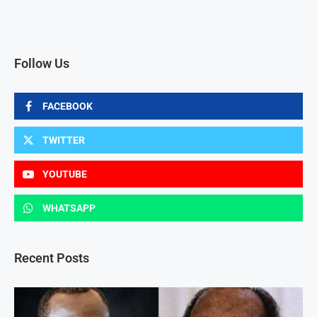
Follow Us
FACEBOOK
TWITTER
YOUTUBE
WHATSAPP
Recent Posts