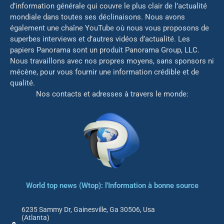
d’information générale qui couvre le plus clair de l’actualité
mondiale dans toutes ses déclinaisons. Nous avons
également une chaîne YouTube où nous vous proposons de
superbes interviews et d’autres vidéos d’actualité. Les
papiers Panorama sont un produit Panorama Group, LLC.
Nous travaillons avec nos propres moyens, sans sponsors ni
mé
cène, pour vous fournir une information crédible et de
qualité.
Nos contacts et adresses à travers le monde:
World top news (Wtop): l'Information à bonne source
6235 Sammy Dr, Gainesville, Ga 30506, Usa
(Atlanta)