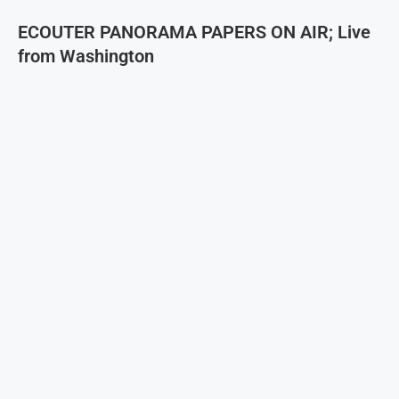
ECOUTER PANORAMA PAPERS ON AIR; Live
from Washington