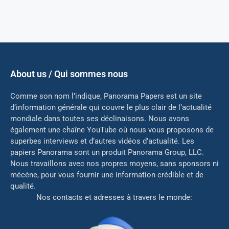
About us / Qui sommes nous
Comme son nom l’indique, Panorama Papers est un site
d’information générale qui couvre le plus clair de l’actualité
mondiale dans toutes ses déclinaisons. Nous avons
également une chaîne YouTube où nous vous proposons de
superbes interviews et d’autres vidéos d’actualité. Les
papiers Panorama sont un produit Panorama Group, LLC.
Nous travaillons avec nos propres moyens, sans sponsors ni
mé
cène, pour vous fournir une information crédible et de
qualité.
Nos contacts et adresses à travers le monde: