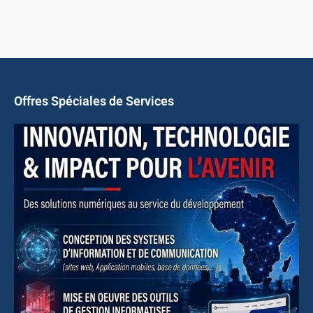
Offres Spéciales de Services