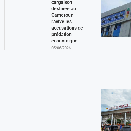
cargaison
destinée au
Cameroun
ravive les
accusations de
prédation
économique
05/06/2026