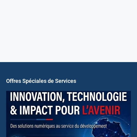
Offres Spéciales de Services