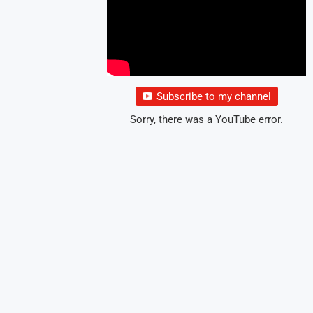
Subscribe to my channel
Sorry, there was a YouTube error.