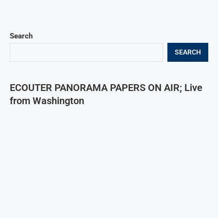
Search
SEARCH
ECOUTER PANORAMA PAPERS ON AIR; Live
from Washington