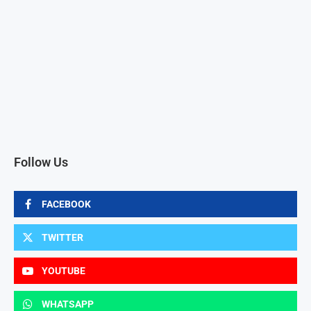
Follow Us
FACEBOOK
TWITTER
YOUTUBE
WHATSAPP