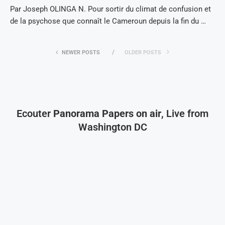
Par Joseph OLINGA N. Pour sortir du climat de confusion et
de la psychose que connaît le Cameroun depuis la fin du …
NEWER POSTS
OLDER POSTS
Ecouter
Panorama Papers on air
, Live from
Washington DC