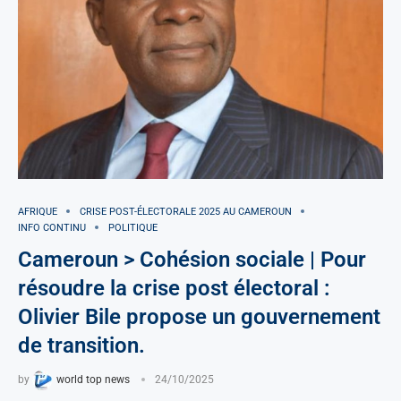
AFRIQUE
CRISE POST-ÉLECTORALE 2025 AU CAMEROUN
INFO CONTINU
POLITIQUE
Cameroun > Cohésion sociale | Pour
résoudre la crise post électoral :
Olivier Bile propose un gouvernement
de transition.
by
world top news
24/10/2025