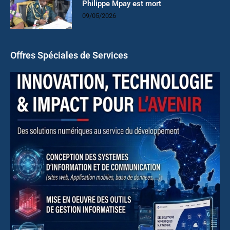
Philippe Mpay est mort
09/05/2026
Offres Spéciales de Services