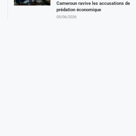
Cameroun ravive les accusations de
prédation économique
05/06/2026