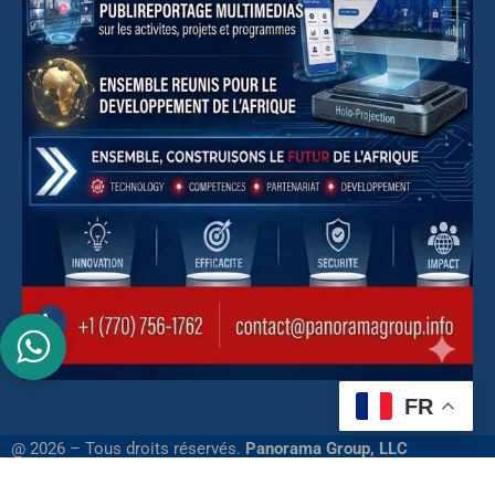
FR
@ 2026 – Tous droits réservés.
Panorama Group, LLC