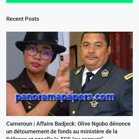
Recent Posts
Cameroun | Affaire Badjeck: Olive Ngobo dénonce
un détournement de fonds au ministère de la