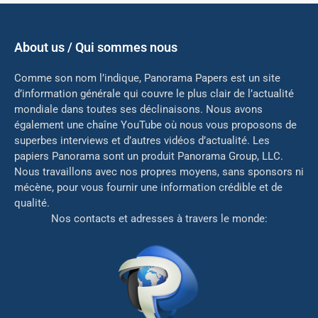
About us / Qui sommes nous
Comme son nom l’indique, Panorama Papers est un site
d’information générale qui couvre le plus clair de l’actualité
mondiale dans toutes ses déclinaisons. Nous avons
également une chaîne YouTube où nous vous proposons de
superbes interviews et d’autres vidéos d’actualité. Les
papiers Panorama sont un produit Panorama Group, LLC.
Nous travaillons avec nos propres moyens, sans sponsors ni
mé
cène, pour vous fournir une information crédible et de
qualité.
Nos contacts et adresses à travers le monde: