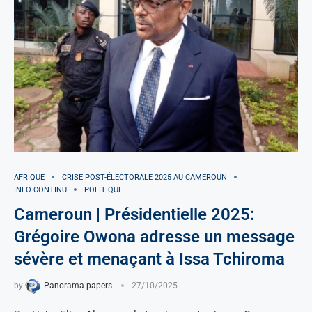
AFRIQUE
CRISE POST-ÉLECTORALE 2025 AU CAMEROUN
INFO CONTINU
POLITIQUE
Cameroun | Présidentielle 2025:
Grégoire Owona adresse un message
sévère et menaçant à Issa Tchiroma
by
Panorama papers
27/10/2025