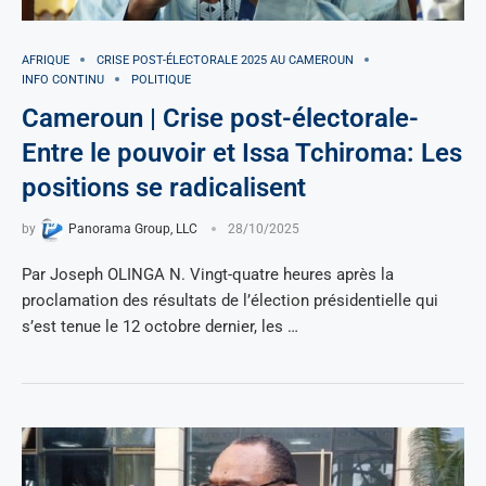
AFRIQUE
CRISE POST-ÉLECTORALE 2025 AU CAMEROUN
INFO CONTINU
POLITIQUE
Cameroun | Crise post-électorale-
Entre le pouvoir et Issa Tchiroma: Les
positions se radicalisent
by
Panorama Group, LLC
28/10/2025
Par Joseph OLINGA N. Vingt-quatre heures après la
proclamation des résultats de l’élection présidentielle qui
s’est tenue le 12 octobre dernier, les …