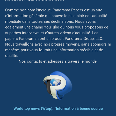
Comme son nom l’indique, Panorama Papers est un site
d’information générale qui couvre le plus clair de l’actualité
mondiale dans toutes ses déclinaisons. Nous avons
également une chaîne YouTube où nous vous proposons de
superbes interviews et d’autres vidéos d’actualité. Les
papiers Panorama sont un produit Panorama Group, LLC.
Nous travaillons avec nos propres moyens, sans sponsors ni
mé
cène, pour vous fournir une information crédible et de
qualité.
Nos contacts et adresses à travers le monde:
World top news (Wtop): l'Information à bonne source