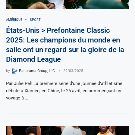
AMÉRIQUE
SPORT
États-Unis > Prefontaine Classic
2025: Les champions du monde en
salle ont un regard sur la gloire de la
Diamond League
by
Panorama Group, LLC
29/03/2025
Par Julie Peh La première série d’une journée d’athlétisme
débute à Xiamen, en Chine, le 26 avril, en commençant un
voyage à …