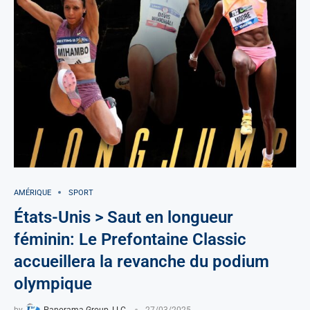
AMÉRIQUE
SPORT
États-Unis > Saut en longueur
féminin: Le Prefontaine Classic
accueillera la revanche du podium
olympique