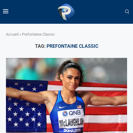
Accueil
»
Prefontaine Classic
TAG:
PREFONTAINE CLASSIC