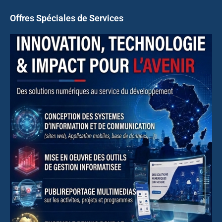
Offres Spéciales de Services