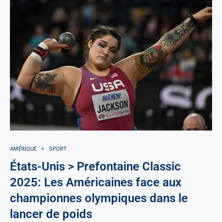
AMÉRIQUE
SPORT
États-Unis > Prefontaine Classic
2025: Les Américaines face aux
championnes olympiques dans le
lancer de poids