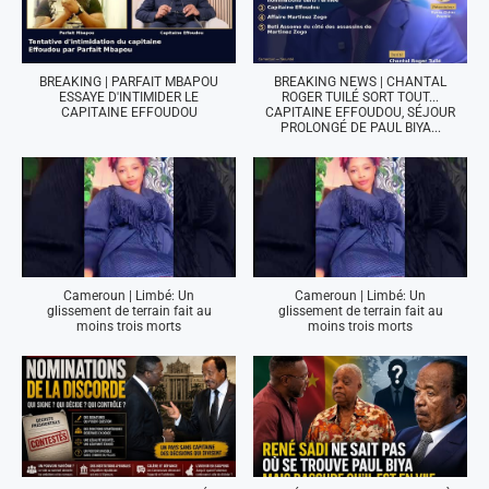
BREAKING | PARFAIT MBAPOU
BREAKING NEWS | CHANTAL
ESSAYE D'INTIMIDER LE
ROGER TUILÉ SORT TOUT...
CAPITAINE EFFOUDOU
CAPITAINE EFFOUDOU, SÉJOUR
PROLONGÉ DE PAUL BIYA...
Cameroun | Limbé: Un
Cameroun | Limbé: Un
glissement de terrain fait au
glissement de terrain fait au
moins trois morts
moins trois morts