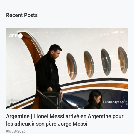
Recent Posts
Argentine | Lionel Messi arrivé en Argentine pour
les adieux à son père Jorge Messi
09/08/2026