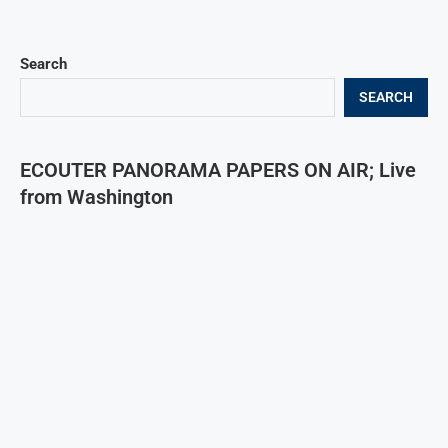
Search
SEARCH
ECOUTER PANORAMA PAPERS ON AIR; Live
from Washington