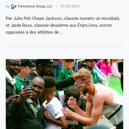
by
Panorama Group, LLC
01/05/2025
Par Julie Peh Chase Jackson, classée numéro un mondiale,
et Jaida Ross, classée deuxième aux États-Unis, seront
opposées à des athlètes de …