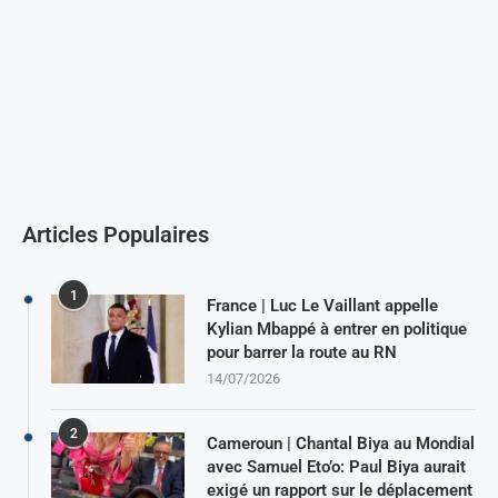
Articles Populaires
1
France | Luc Le Vaillant appelle
Kylian Mbappé à entrer en politique
pour barrer la route au RN
14/07/2026
2
Cameroun | Chantal Biya au Mondial
avec Samuel Eto’o: Paul Biya aurait
exigé un rapport sur le déplacement