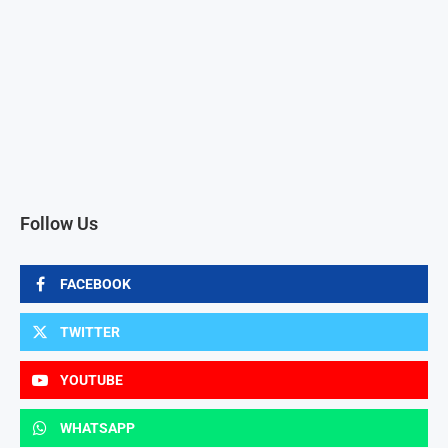
Follow Us
FACEBOOK
TWITTER
YOUTUBE
WHATSAPP