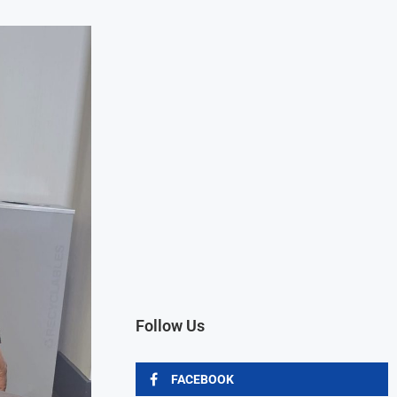
Follow Us
FACEBOOK