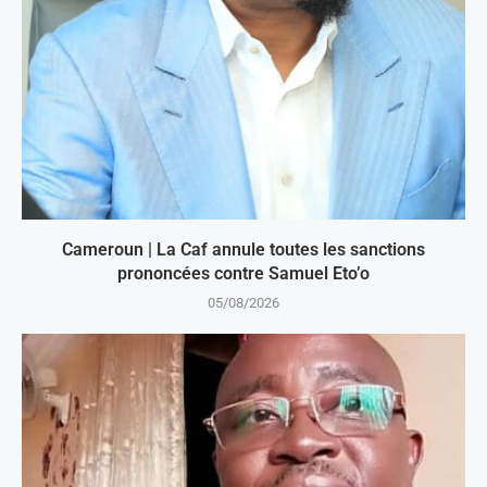
Cameroun | La Caf annule toutes les sanctions
prononcées contre Samuel Eto’o
05/08/2026