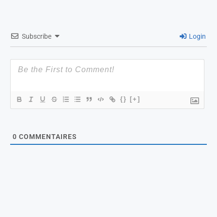
Subscribe
Login
{}
[+]
0
COMMENTAIRES