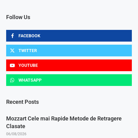
Follow Us
FACEBOOK
TWITTER
YOUTUBE
WHATSAPP
Recent Posts
Mozzart Cele mai Rapide Metode de Retragere
Clasate
06/08/2026