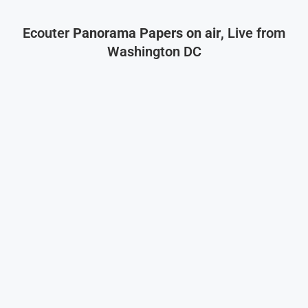
Ecouter
Panorama Papers on air
, Live from
Washington DC