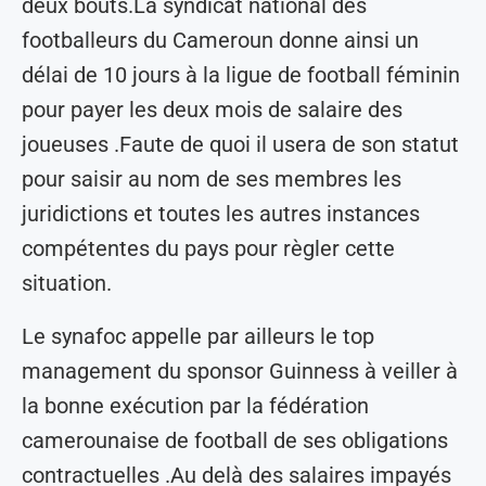
deux bouts.La syndicat national des
footballeurs du Cameroun donne ainsi un
délai de 10 jours à la ligue de football féminin
pour payer les deux mois de salaire des
joueuses .Faute de quoi il usera de son statut
pour saisir au nom de ses membres les
juridictions et toutes les autres instances
compétentes du pays pour règler cette
situation.
Le synafoc appelle par ailleurs le top
management du sponsor Guinness à veiller à
la bonne exécution par la fédération
camerounaise de football de ses obligations
contractuelles .Au delà des salaires impayés