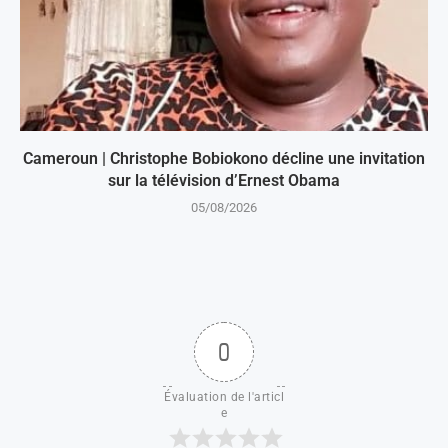
Cameroun | Christophe Bobiokono décline une invitation
sur la télévision d’Ernest Obama
05/08/2026
0
Évaluation de l'articl
e