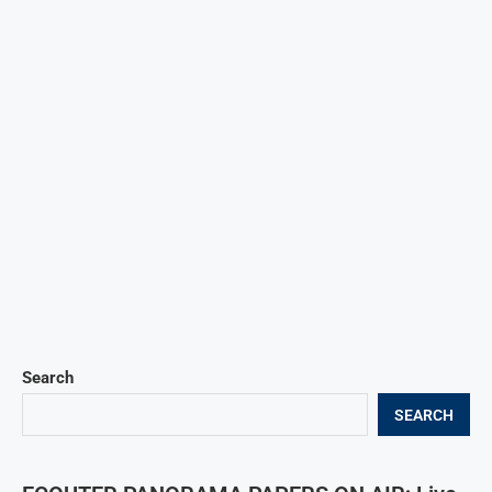
Search
SEARCH