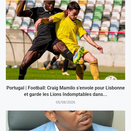
Portugal | Football: Craig Mamilo s’envole pour Lisbonne
et garde les Lions Indomptables dans...
05/08/2026