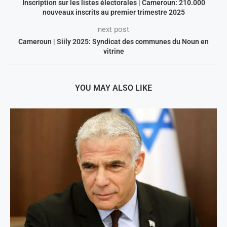
Inscription sur les listes électorales | Cameroun: 210.000
nouveaux inscrits au premier trimestre 2025
next post
Cameroun | Siily 2025: Syndicat des communes du Noun en
vitrine
YOU MAY ALSO LIKE