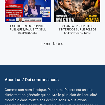
FAILLITE DES ENTREPRISES
CHANTAL ROGER TUILÉ
PUBLIQUES, PAUL BIYA SEUL
S'INTERROGE SUR LE RÔLE DE
RESPONSABLE
LA FRANCE AU MALI
Next
»
1
/
80
About us / Qui sommes nous
Comme son nom l’indique, Panorama Papers est un site
d’information générale qui couvre le plus clair de l’actualité
mondiale dans toutes ses déclinaisons. Nous avons