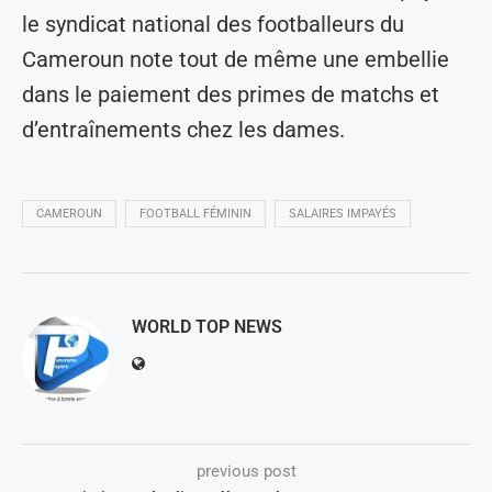
le syndicat national des footballeurs du
Cameroun note tout de même une embellie
dans le paiement des primes de matchs et
d’entraînements chez les dames.
CAMEROUN
FOOTBALL FÉMININ
SALAIRES IMPAYÉS
WORLD TOP NEWS
previous post