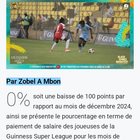
Par Zobel A Mbon
0%
soit une baisse de 100 points par
rapport au mois de décembre 2024,
ainsi se présente le pourcentage en terme de
paiement de salaire des joueuses de la
Guinness Super League pour les mois de