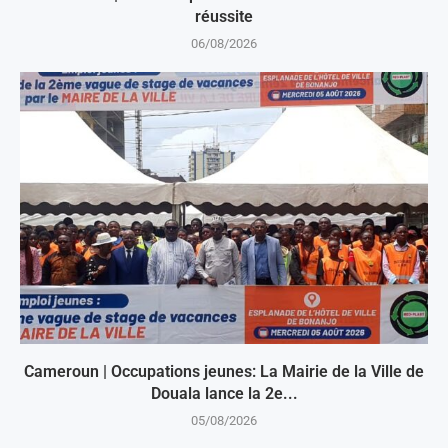
réussite
06/08/2026
Cameroun | Occupations jeunes: La Mairie de la Ville de
Douala lance la 2e...
05/08/2026