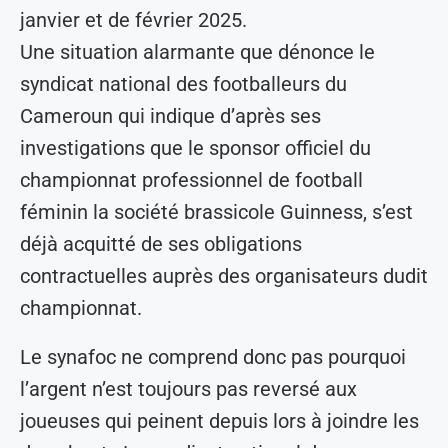
janvier et de février 2025.
Une situation alarmante que dénonce le
syndicat national des footballeurs du
Cameroun qui indique d’après ses
investigations que le sponsor officiel du
championnat professionnel de football
féminin la société brassicole Guinness, s’est
déjà acquitté de ses obligations
contractuelles auprès des organisateurs dudit
championnat.
Le synafoc ne comprend donc pas pourquoi
l’argent n’est toujours pas reversé aux
joueuses qui peinent depuis lors à joindre les