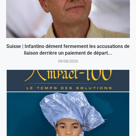
Suisse | Infantino dément fermement les accusations de
liaison derrière un paiement de départ...
09/08/2026