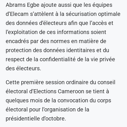
Abrams Egbe ajoute aussi que les équipes
d’Elecam s’attèlent à la sécurisation optimale
des données d’électeurs afin que l’accès et
l’exploitation de ces informations soient
encadrés par des normes en matière de
protection des données identitaires et du
respect de la confidentialité de la vie privée
des électeurs.
Cette première session ordinaire du conseil
électoral d’Elections Cameroon se tient à
quelques mois de la convocation du corps
électoral pour l’organisation de la
présidentielle d’octobre.