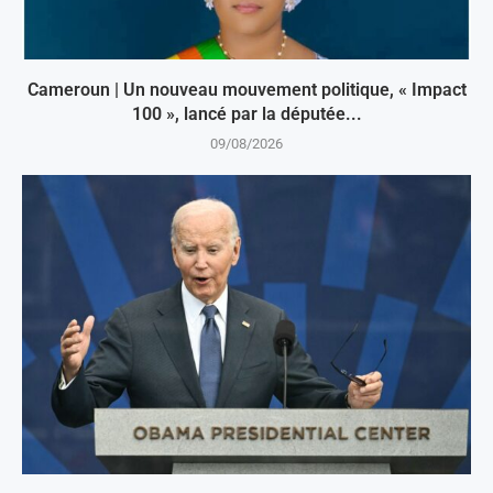
Cameroun | Un nouveau mouvement politique, « Impact
100 », lancé par la députée...
09/08/2026