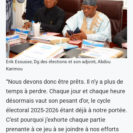
Erik Essusse, Dg des élections et son adjoint, Abdou
Karimou
“Nous devons donc être prêts. Il n’y a plus de
temps à perdre. Chaque jour et chaque heure
désormais vaut son pesant d’or, le cycle
électoral 2025-2026 étant déjà à notre portée.
C’est pourquoi j’exhorte chaque partie
prenante à ce jeu à se joindre à nos efforts