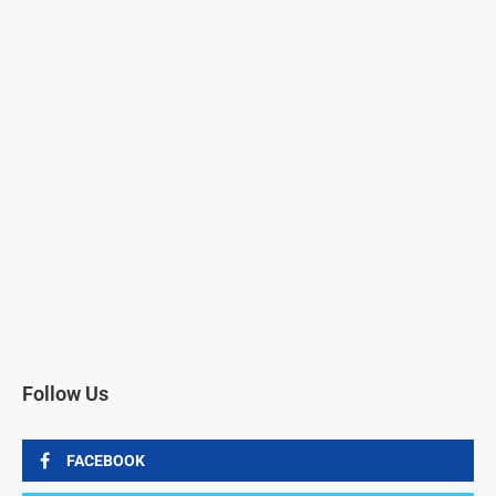
Follow Us
FACEBOOK