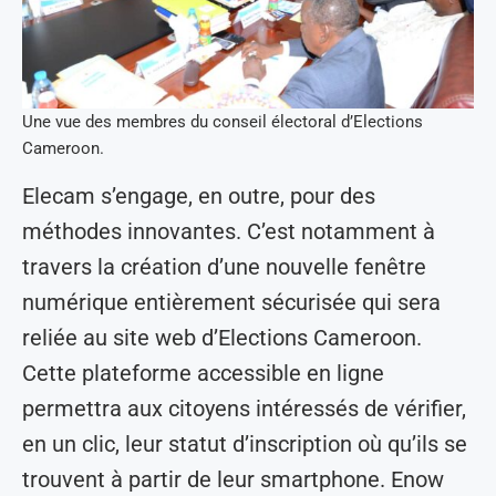
Une vue des membres du conseil électoral d’Elections
Cameroon.
Elecam s’engage, en outre, pour des
méthodes innovantes. C’est notamment à
travers la création d’une nouvelle fenêtre
numérique entièrement sécurisée qui sera
reliée au site web d’Elections Cameroon.
Cette plateforme accessible en ligne
permettra aux citoyens intéressés de vérifier,
en un clic, leur statut d’inscription où qu’ils se
trouvent à partir de leur smartphone. Enow