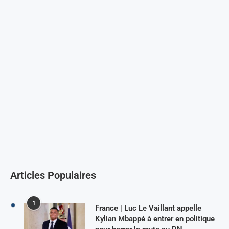
Articles Populaires
1
France | Luc Le Vaillant appelle
Kylian Mbappé à entrer en politique