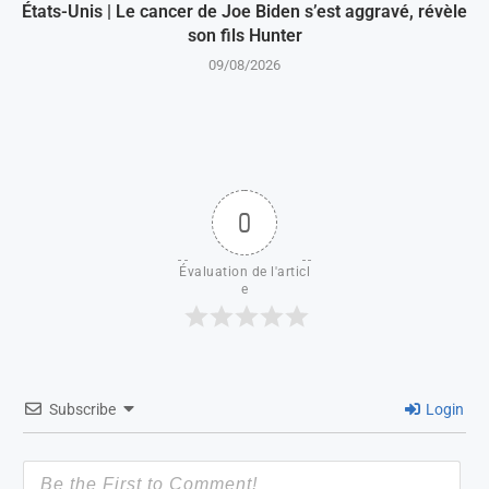
États-Unis | Le cancer de Joe Biden s’est aggravé, révèle
son fils Hunter
09/08/2026
0
Évaluation de l'articl
e
Subscribe
Login