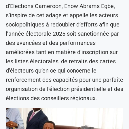
d’Elections Cameroon, Enow Abrams Egbe,
s’inspire de cet adage et appelle les acteurs
sociopolitiques à redoubler d’efforts afin que
l’année électorale 2025 soit sanctionnée par
des avancées et des performances
améliorées tant en matière d’inscription sur
les listes électorales, de retraits des cartes
d’électeurs qu’en ce qui concerne le
renforcement des capacités pour une parfaite
organisation de l’élection présidentielle et des
élections des conseillers régionaux.