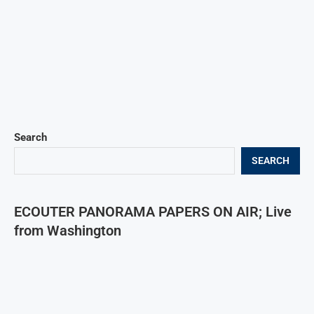
Search
SEARCH
ECOUTER PANORAMA PAPERS ON AIR; Live
from Washington