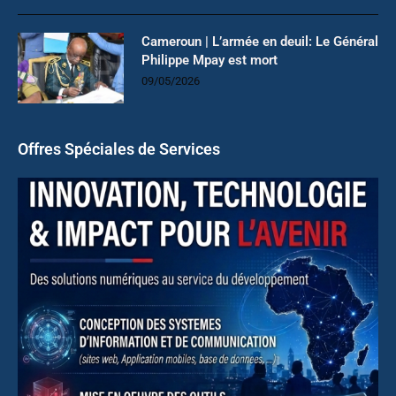
Cameroun | L’armée en deuil: Le Général
Philippe Mpay est mort
09/05/2026
Offres Spéciales de Services