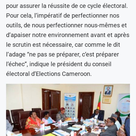
pour assurer la réussite de ce cycle électoral.
Pour cela, l’impératif de perfectionner nos
outils, de nous perfectionner nous-mêmes et
d’apaiser notre environnement avant et après
le scrutin est nécessaire, car comme le dit
l’adage “ne pas se préparer, c’est préparer
l’échec”, indique le président du conseil
électoral d’Elections Cameroon.