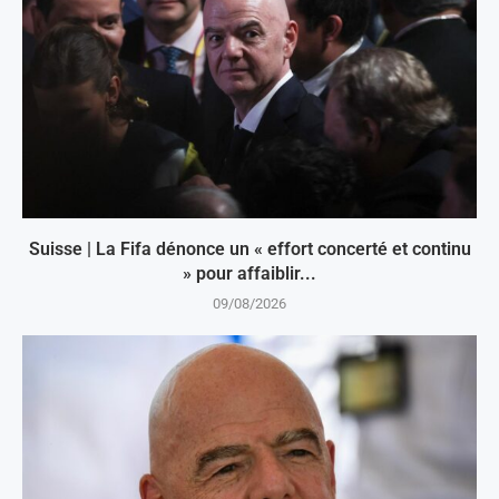
Suisse | La Fifa dénonce un « effort concerté et continu
» pour affaiblir...
09/08/2026