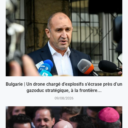
Bulgarie | Un drone chargé d’explosifs s’écrase près d’un
gazoduc stratégique, à la frontière...
09/08/2026