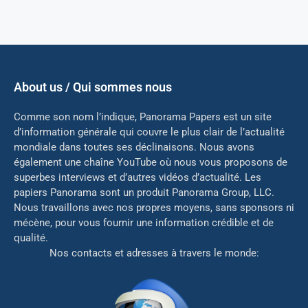
About us / Qui sommes nous
Comme son nom l’indique, Panorama Papers est un site
d’information générale qui couvre le plus clair de l’actualité
mondiale dans toutes ses déclinaisons. Nous avons
également une chaîne YouTube où nous vous proposons de
superbes interviews et d’autres vidéos d’actualité. Les
papiers Panorama sont un produit Panorama Group, LLC.
Nous travaillons avec nos propres moyens, sans sponsors ni
mé
cène, pour vous fournir une information crédible et de
qualité.
Nos contacts et adresses à travers le monde: