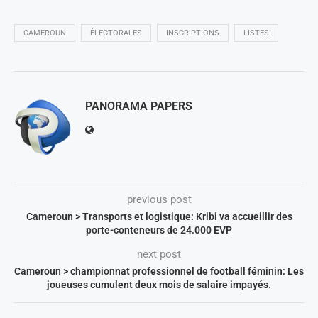
CAMEROUN
ÉLECTORALES
INSCRIPTIONS
LISTES
PANORAMA PAPERS
previous post
Cameroun > Transports et logistique: Kribi va accueillir des
porte-conteneurs de 24.000 EVP
next post
Cameroun > championnat professionnel de football féminin: Les
joueuses cumulent deux mois de salaire impayés.