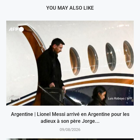
YOU MAY ALSO LIKE
Argentine | Lionel Messi arrivé en Argentine pour les
adieux à son père Jorge...
09/08/2026