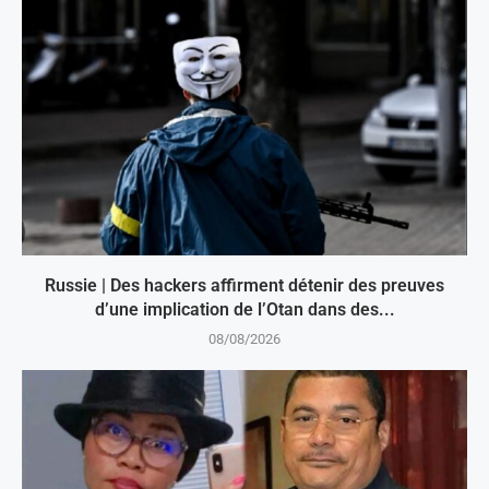
Russie | Des hackers affirment détenir des preuves
d’une implication de l’Otan dans des...
08/08/2026