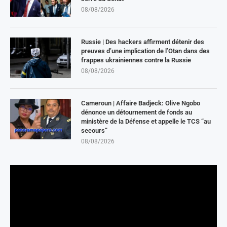
08/08/2026
Russie | Des hackers affirment détenir des
preuves d’une implication de l’Otan dans des
frappes ukrainiennes contre la Russie
08/08/2026
Cameroun | Affaire Badjeck: Olive Ngobo
dénonce un détournement de fonds au
ministère de la Défense et appelle le TCS “au
secours”
08/08/2026