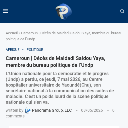
Accueil
»
Cameroun | Décès de Maidadi Saidou Yaya, membre du bureau
politique de l’Undp
AFRIQUE
POLITIQUE
Cameroun | Décès de Maidadi Saidou Yaya,
membre du bureau politique de l’Undp
L'Union nationale pour la démocratie et le progrès
(Undp) a perdu, ce jeudi, 7 mai 2026, au Centre
hospitalier universitaire de Yaoundé(Chu), son
secrétaire national à la communication des suites de
maladie. C'est un poids lourd de la scène politique
nationale qui s'en va.
written by
Panorama Group, LLC
08/05/2026
0
comments