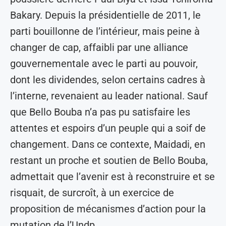
Bakary. Depuis la présidentielle de 2011, le
parti bouillonne de l’intérieur, mais peine à
changer de cap, affaibli par une alliance
gouvernementale avec le parti au pouvoir,
dont les dividendes, selon certains cadres à
l’interne, revenaient au leader national. Sauf
que Bello Bouba n’a pas pu satisfaire les
attentes et espoirs d’un peuple qui a soif de
changement. Dans ce contexte, Maidadi, en
restant un proche et soutien de Bello Bouba,
admettait que l’avenir est à reconstruire et se
risquait, de surcroît, à un exercice de
proposition de mécanismes d’action pour la
mutation de l’Undp.