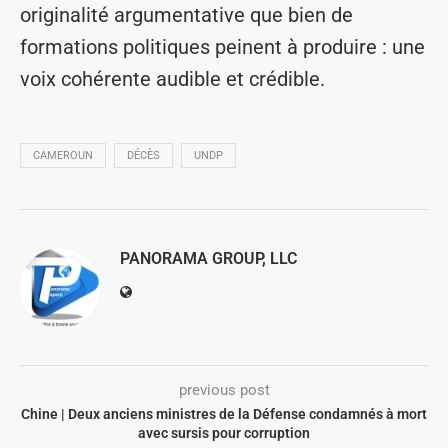
originalité argumentative que bien de
formations politiques peinent à produire : une
voix cohérente audible et crédible.
CAMEROUN
DÉCÈS
UNDP
PANORAMA GROUP, LLC
previous post
Chine | Deux anciens ministres de la Défense condamnés à mort
avec sursis pour corruption