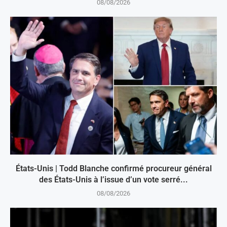
08/08/2026
États-Unis | Todd Blanche confirmé procureur général
des États-Unis à l’issue d’un vote serré...
08/08/2026