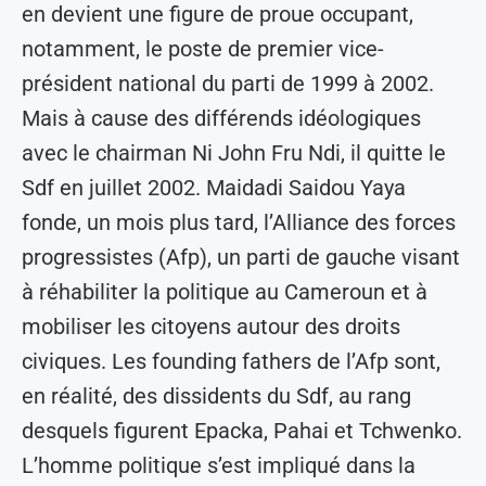
en devient une figure de proue occupant,
notamment, le poste de premier vice-
président national du parti de 1999 à 2002.
Mais à cause des différends idéologiques
avec le chairman Ni John Fru Ndi, il quitte le
Sdf en juillet 2002. Maidadi Saidou Yaya
fonde, un mois plus tard, l’Alliance des forces
progressistes (Afp), un parti de gauche visant
à réhabiliter la politique au Cameroun et à
mobiliser les citoyens autour des droits
civiques. Les founding fathers de l’Afp sont,
en réalité, des dissidents du Sdf, au rang
desquels figurent Epacka, Pahai et Tchwenko.
L’homme politique s’est impliqué dans la