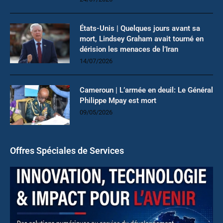
États-Unis | Quelques jours avant sa
mort, Lindsey Graham avait tourné en
dérision les menaces de l’Iran
14/07/2026
Cameroun | L’armée en deuil: Le Général
Philippe Mpay est mort
09/05/2026
Offres Spéciales de Services