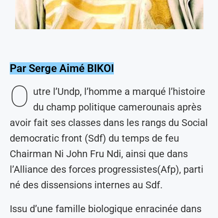
Par Serge Aimé BIKOI
O
utre l’Undp, l’homme a marqué l’histoire
du champ politique camerounais après
avoir fait ses classes dans les rangs du Social
democratic front (Sdf) du temps de feu
Chairman Ni John Fru Ndi, ainsi que dans
l’Alliance des forces progressistes(Afp), parti
né des dissensions internes au Sdf.
Issu d’une famille biologique enracinée dans