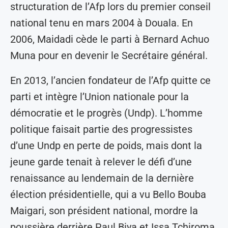
structuration de l’Afp lors du premier conseil
national tenu en mars 2004 à Douala. En
2006, Maidadi cède le parti à Bernard Achuo
Muna pour en devenir le Secrétaire général.
En 2013, l’ancien fondateur de l’Afp quitte ce
parti et intègre l’Union nationale pour la
démocratie et le progrès (Undp). L’homme
politique faisait partie des progressistes
d’une Undp en perte de poids, mais dont la
jeune garde tenait à relever le défi d’une
renaissance au lendemain de la dernière
élection présidentielle, qui a vu Bello Bouba
Maigari, son président national, mordre la
poussière derrière Paul Biya et Issa Tchiroma