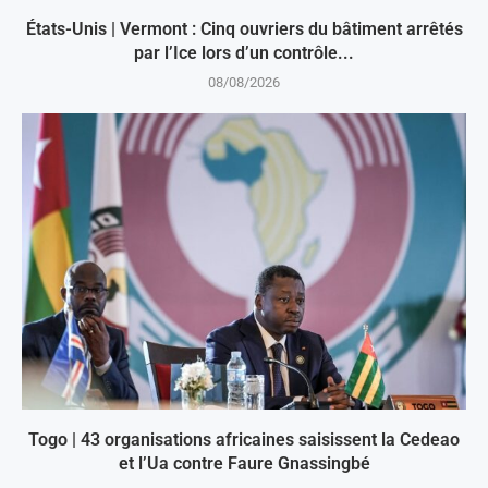
États-Unis | Vermont : Cinq ouvriers du bâtiment arrêtés
par l’Ice lors d’un contrôle...
08/08/2026
Togo | 43 organisations africaines saisissent la Cedeao
et l’Ua contre Faure Gnassingbé