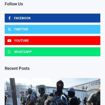
Follow Us
FACEBOOK
TWITTER
YOUTUBE
WHATSAPP
Recent Posts