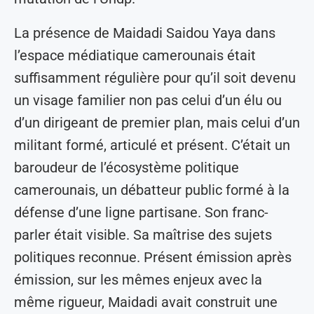
La présence de Maidadi Saidou Yaya dans
l’espace médiatique camerounais était
suffisamment régulière pour qu’il soit devenu
un visage familier non pas celui d’un élu ou
d’un dirigeant de premier plan, mais celui d’un
militant formé, articulé et présent. C’était un
baroudeur de l’écosystème politique
camerounais, un débatteur public formé à la
défense d’une ligne partisane. Son franc-
parler était visible. Sa maîtrise des sujets
politiques reconnue. Présent émission après
émission, sur les mêmes enjeux avec la
même rigueur, Maidadi avait construit une