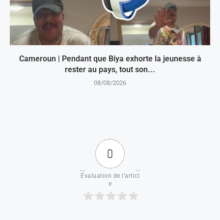
Cameroun | Pendant que Biya exhorte la jeunesse à
rester au pays, tout son...
08/08/2026
0
Évaluation de l'articl
e