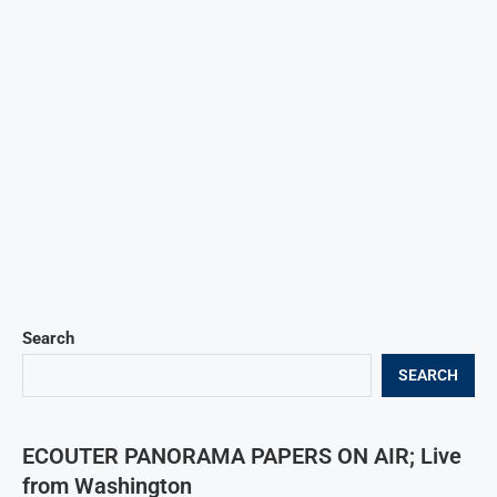
Search
SEARCH
ECOUTER PANORAMA PAPERS ON AIR; Live
from Washington