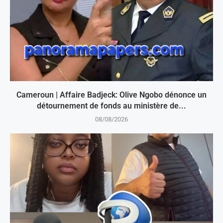
Cameroun | Affaire Badjeck: Olive Ngobo dénonce un
détournement de fonds au ministère de...
08/08/2026