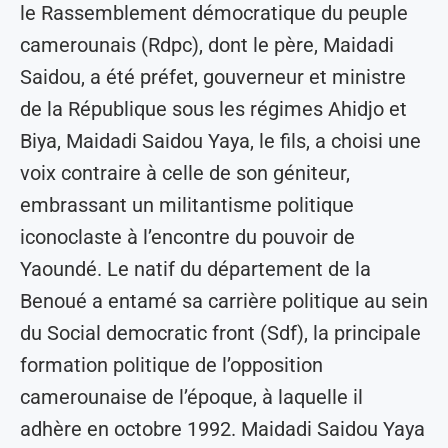
le Rassemblement démocratique du peuple
camerounais (Rdpc), dont le père, Maidadi
Saidou, a été préfet, gouverneur et ministre
de la République sous les régimes Ahidjo et
Biya, Maidadi Saidou Yaya, le fils, a choisi une
voix contraire à celle de son géniteur,
embrassant un militantisme politique
iconoclaste à l’encontre du pouvoir de
Yaoundé. Le natif du département de la
Benoué a entamé sa carrière politique au sein
du Social democratic front (Sdf), la principale
formation politique de l’opposition
camerounaise de l’époque, à laquelle il
adhère en octobre 1992. Maidadi Saidou Yaya