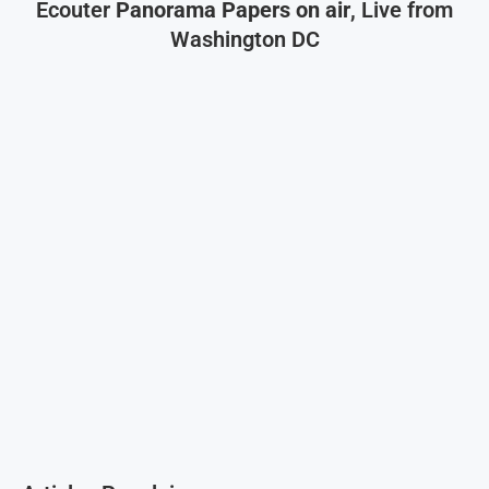
Ecouter
Panorama Papers on air
, Live from
Washington DC