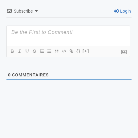
Subscribe
Login
{}
[+]
0
COMMENTAIRES