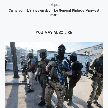
next post
Cameroun | L’armée en deuil: Le Général Philippe Mpay est
mort
YOU MAY ALSO LIKE