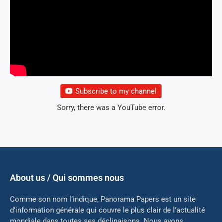
Subscribe to my channel
Sorry, there was a YouTube error.
About us / Qui sommes nous
Comme son nom l’indique, Panorama Papers est un site
d’information générale qui couvre le plus clair de l’actualité
mondiale dans toutes ses déclinaisons. Nous avons