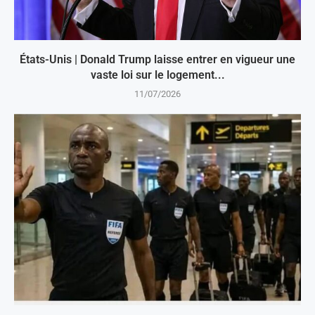
États-Unis | Donald Trump laisse entrer en vigueur une
vaste loi sur le logement...
11/07/2026