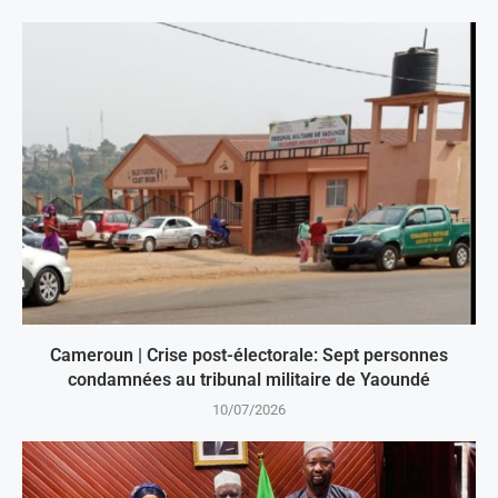
Cameroun | Crise post-électorale: Sept personnes
condamnées au tribunal militaire de Yaoundé
10/07/2026