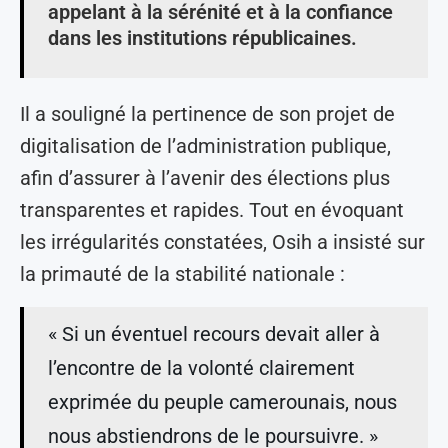
appelant à la sérénité et à la confiance
dans les institutions républicaines.
Il a souligné la pertinence de son projet de
digitalisation de l’administration publique,
afin d’assurer à l’avenir des élections plus
transparentes et rapides. Tout en évoquant
les irrégularités constatées, Osih a insisté sur
la primauté de la stabilité nationale :
« Si un éventuel recours devait aller à
l’encontre de la volonté clairement
exprimée du peuple camerounais, nous
nous abstiendrons de le poursuivre. »