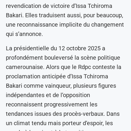
revendication de victoire d’Issa Tchiroma
Bakari. Elles traduisent aussi, pour beaucoup,
une reconnaissance implicite du changement
qui s’annonce.
La présidentielle du 12 octobre 2025 a
profondément bouleversé la scène politique
camerounaise. Alors que le Rdpc conteste la
proclamation anticipée d’Issa Tchiroma
Bakari comme vainqueur, plusieurs figures
indépendantes et de l’opposition
reconnaissent progressivement les
tendances issues des procès-verbaux. Dans
un climat tendu mais porteur d’espoir, les