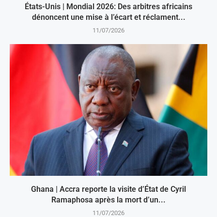
États-Unis | Mondial 2026: Des arbitres africains
dénoncent une mise à l’écart et réclament...
11/07/2026
Ghana | Accra reporte la visite d’État de Cyril
Ramaphosa après la mort d’un...
11/07/2026