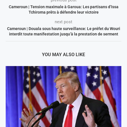
previous post
Cameroun | Tension maximale à Garoua: Les partisans d’Issa
Tchiroma prêts à défendre leur victoire
next post
Cameroun | Douala sous haute surveillance: Le préfet du Wouri
interdit toute manifestation jusqu’à la prestation de serment
YOU MAY ALSO LIKE