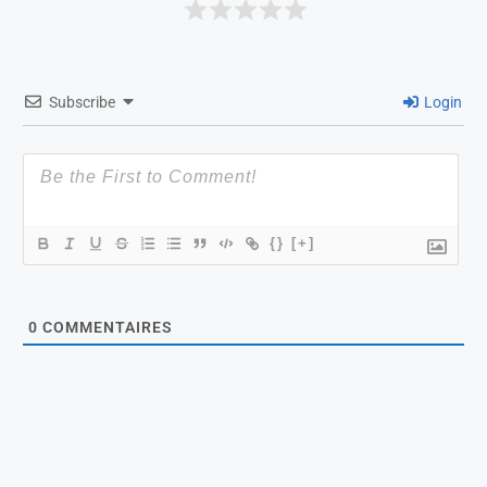
Subscribe
Login
{}
[+]
0
COMMENTAIRES