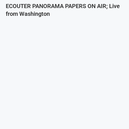
ECOUTER PANORAMA PAPERS ON AIR; Live
from Washington