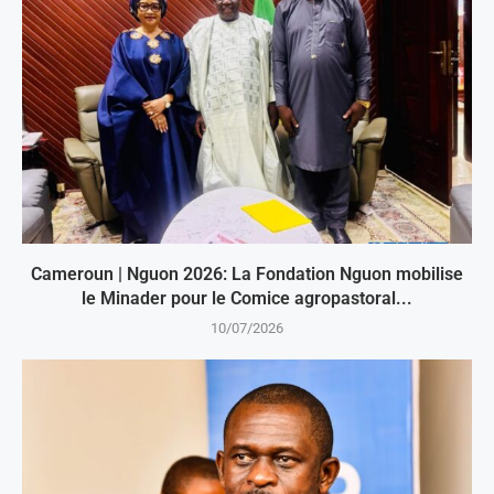
Cameroun | Nguon 2026: La Fondation Nguon mobilise
le Minader pour le Comice agropastoral...
10/07/2026