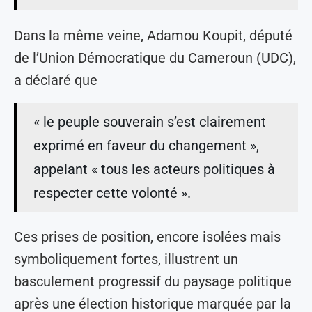
Dans la même veine, Adamou Koupit, député
de l’Union Démocratique du Cameroun (UDC),
a déclaré que
« le peuple souverain s’est clairement
exprimé en faveur du changement »,
appelant « tous les acteurs politiques à
respecter cette volonté ».
Ces prises de position, encore isolées mais
symboliquement fortes, illustrent un
basculement progressif du paysage politique
après une élection historique marquée par la