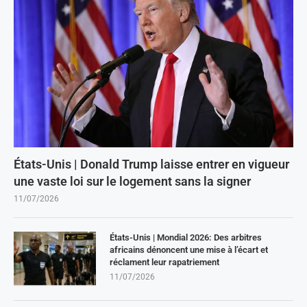
États-Unis | Donald Trump laisse entrer en vigueur
une vaste loi sur le logement sans la signer
11/07/2026
États-Unis | Mondial 2026: Des arbitres
africains dénoncent une mise à l’écart et
réclament leur rapatriement
11/07/2026