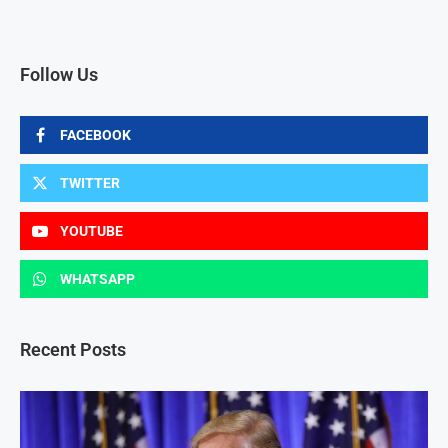
Follow Us
FACEBOOK
TWITTER
YOUTUBE
WHATSAPP
Recent Posts