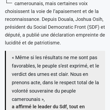
camerounais, mais certaines voix
choisissent la voie de l’apaisement et de la
reconnaissance. Depuis Douala, Joshua Osih,
président du Social Democratic Front (SDF) et
député, a publié une déclaration empreinte de
lucidité et de patriotisme.
« Même si les résultats ne me sont pas
favorables, le peuple s’est exprimé, et le
verdict des urnes est clair. Nous en
prenons acte, dans le respect total de la
volonté souveraine du peuple
camerounais »,
a affirmé le leader du Sdf, tout en