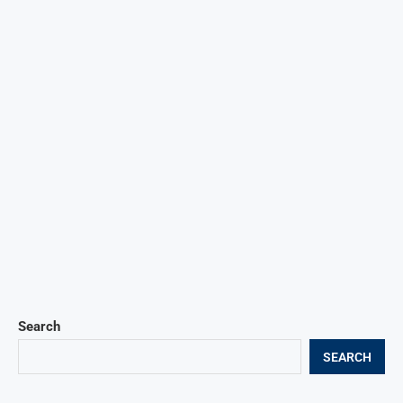
Search
SEARCH