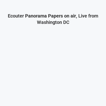
Ecouter
Panorama Papers on air
, Live from
Washington DC