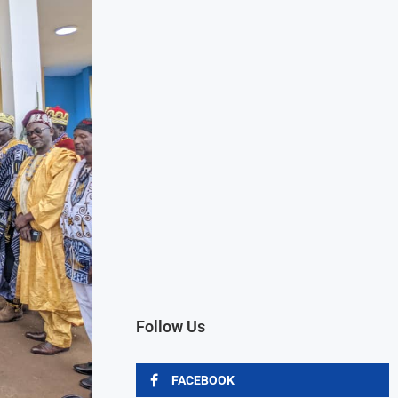
Follow Us
FACEBOOK