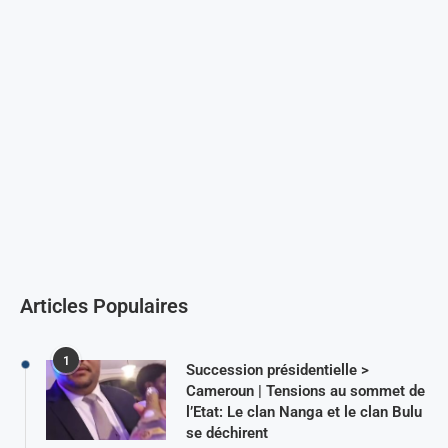
Articles Populaires
1
Succession présidentielle >
Cameroun | Tensions au sommet de
l’Etat: Le clan Nanga et le clan Bulu
se déchirent