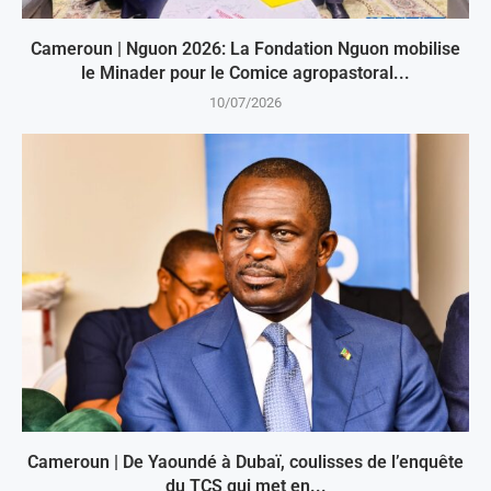
Cameroun | Nguon 2026: La Fondation Nguon mobilise
le Minader pour le Comice agropastoral...
10/07/2026
Cameroun | De Yaoundé à Dubaï, coulisses de l’enquête
du TCS qui met en...