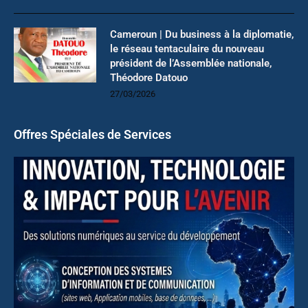
Cameroun | Du business à la diplomatie,
le réseau tentaculaire du nouveau
président de l’Assemblée nationale,
Théodore Datouo
27/03/2026
Offres Spéciales de Services