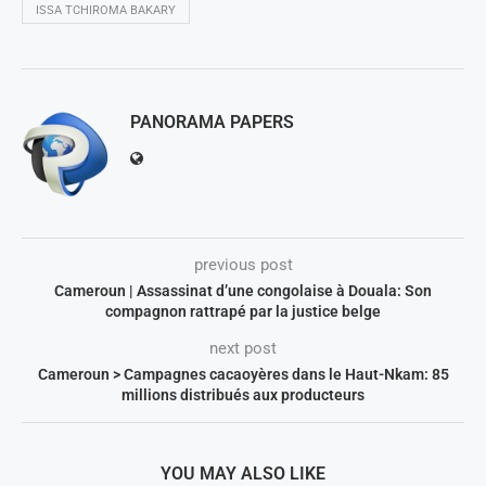
ISSA TCHIROMA BAKARY
PANORAMA PAPERS
previous post
Cameroun | Assassinat d’une congolaise à Douala: Son
compagnon rattrapé par la justice belge
next post
Cameroun > Campagnes cacaoyères dans le Haut-Nkam: 85
millions distribués aux producteurs
YOU MAY ALSO LIKE