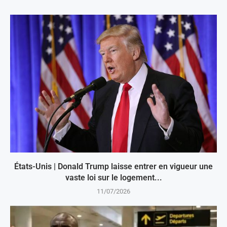
États-Unis | Donald Trump laisse entrer en vigueur une
vaste loi sur le logement...
11/07/2026