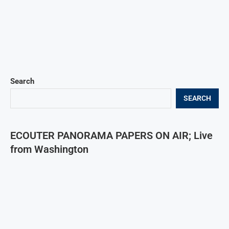
Search
SEARCH
ECOUTER PANORAMA PAPERS ON AIR; Live
from Washington