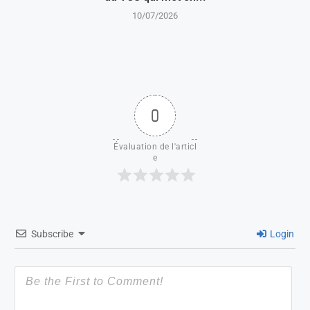
10/07/2026
0
Évaluation de l'articl
e
Subscribe
Login