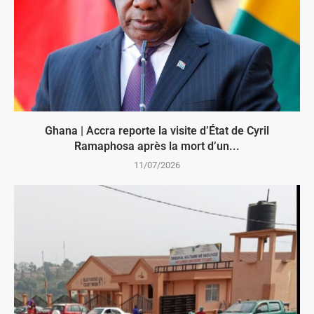
Ghana | Accra reporte la visite d’État de Cyril
Ramaphosa après la mort d’un...
11/07/2026