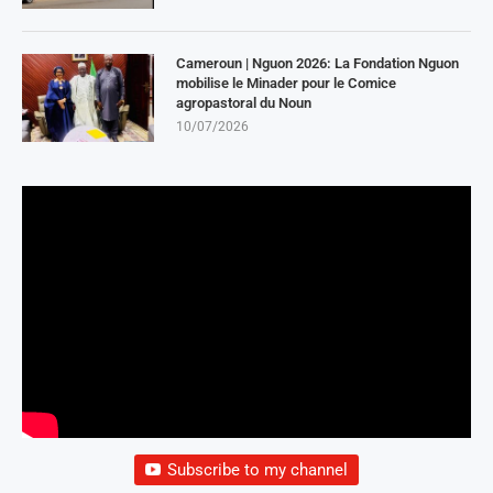
Cameroun | Nguon 2026: La Fondation Nguon
mobilise le Minader pour le Comice
agropastoral du Noun
10/07/2026
Subscribe to my channel