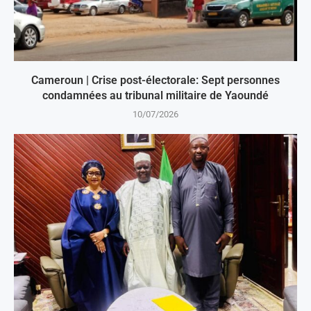
Cameroun | Crise post-électorale: Sept personnes
condamnées au tribunal militaire de Yaoundé
10/07/2026