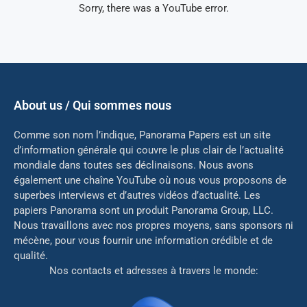
Sorry, there was a YouTube error.
About us / Qui sommes nous
Comme son nom l’indique, Panorama Papers est un site
d’information générale qui couvre le plus clair de l’actualité
mondiale dans toutes ses déclinaisons. Nous avons
également une chaîne YouTube où nous vous proposons de
superbes interviews et d’autres vidéos d’actualité. Les
papiers Panorama sont un produit Panorama Group, LLC.
Nous travaillons avec nos propres moyens, sans sponsors ni
mé
cène, pour vous fournir une information crédible et de
qualité.
Nos contacts et adresses à travers le monde: