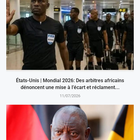
États-Unis | Mondial 2026: Des arbitres africains
dénoncent une mise à l’écart et réclament...
11/07/2026