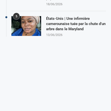
18/06/2026
5
États-Unis | Une infirmière
camerounaise tuée par la chute d’un
arbre dans le Maryland
13/06/2026