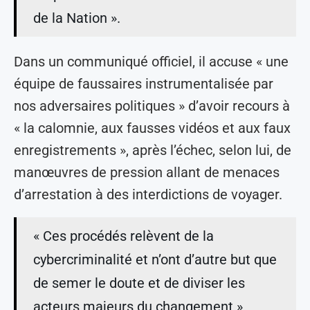
de la Nation ».
Dans un communiqué officiel, il accuse « une
équipe de faussaires instrumentalisée par
nos adversaires politiques » d’avoir recours à
« la calomnie, aux fausses vidéos et aux faux
enregistrements », après l’échec, selon lui, de
manœuvres de pression allant de menaces
d’arrestation à des interdictions de voyager.
« Ces procédés relèvent de la
cybercriminalité et n’ont d’autre but que
de semer le doute et de diviser les
acteurs majeurs du changement »,