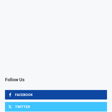
Follow Us
FACEBOOK
TWITTER