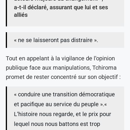
a-t-il déclaré, assurant que lui et ses
alliés
« ne se laisseront pas distraire ».
Tout en appelant à la vigilance de l’opinion
publique face aux manipulations, Tchiroma
promet de rester concentré sur son objectif :
« conduire une transition démocratique
et pacifique au service du peuple ».«
L’histoire nous regarde, et le prix pour
lequel nous nous battons est trop