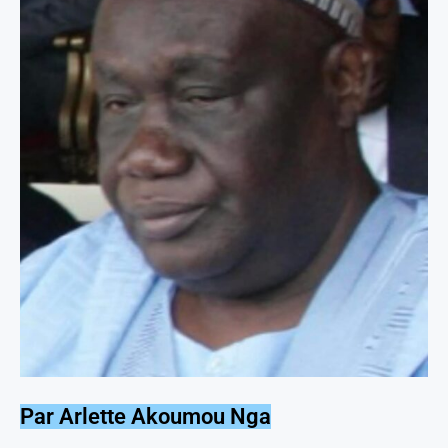
Par Arlette Akoumou Nga