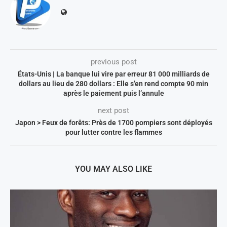
previous post
États-Unis | La banque lui vire par erreur 81 000 milliards de
dollars au lieu de 280 dollars : Elle s’en rend compte 90 min
après le paiement puis l’annule
next post
Japon > Feux de forêts: Près de 1700 pompiers sont déployés
pour lutter contre les flammes
YOU MAY ALSO LIKE