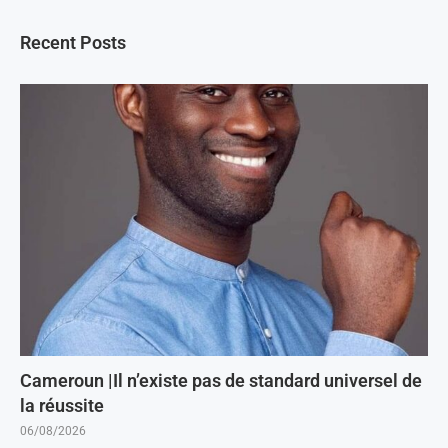
Recent Posts
Cameroun |Il n’existe pas de standard universel de
la réussite
06/08/2026