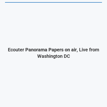
Ecouter
Panorama Papers on air
, Live from
Washington DC