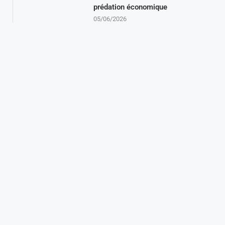
prédation économique
05/06/2026