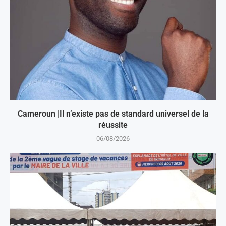
Cameroun |Il n’existe pas de standard universel de la
réussite
06/08/2026