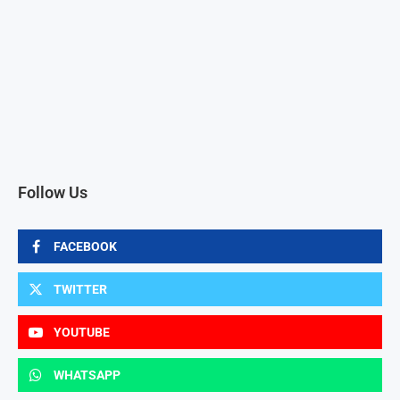
Follow Us
FACEBOOK
TWITTER
YOUTUBE
WHATSAPP