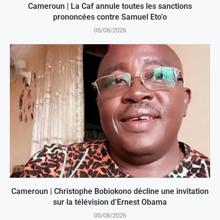
Cameroun | La Caf annule toutes les sanctions
prononcées contre Samuel Eto’o
05/08/2026
Cameroun | Christophe Bobiokono décline une invitation
sur la télévision d’Ernest Obama
05/08/2026