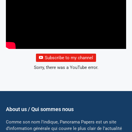
Subscribe to my channel
Sorry, there was a YouTube error.
About us / Qui sommes nous
Comme son nom l’indique, Panorama Papers est un site
d’information générale qui couvre le plus clair de l’actualité