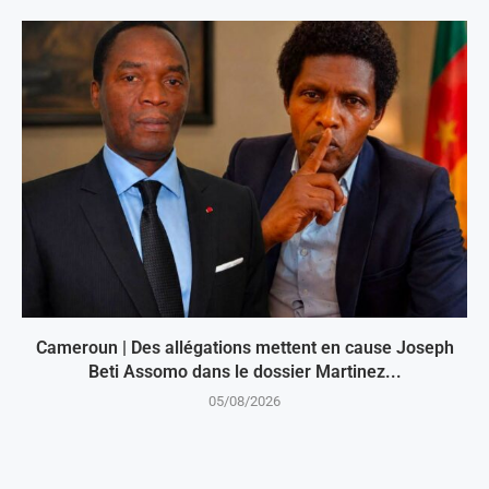
Cameroun | Des allégations mettent en cause Joseph
Beti Assomo dans le dossier Martinez...
05/08/2026