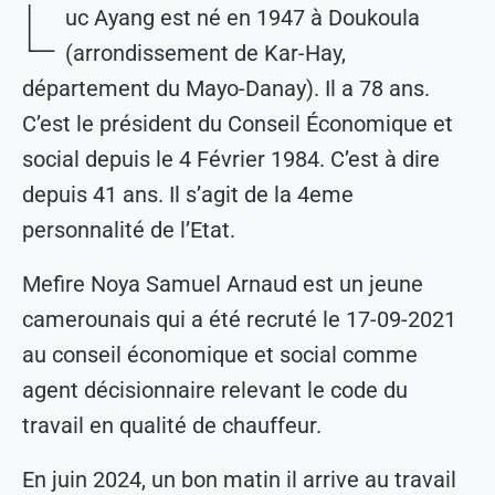
L
uc Ayang est né en 1947 à Doukoula
(arrondissement de Kar-Hay,
département du Mayo-Danay). Il a 78 ans.
C’est le président du Conseil Économique et
social depuis le 4 Février 1984. C’est à dire
depuis 41 ans. Il s’agit de la 4eme
personnalité de l’Etat.
Mefire Noya Samuel Arnaud est un jeune
camerounais qui a été recruté le 17-09-2021
au conseil économique et social comme
agent décisionnaire relevant le code du
travail en qualité de chauffeur.
En juin 2024, un bon matin il arrive au travail