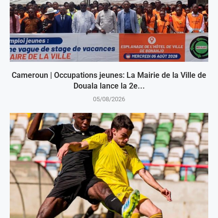
Cameroun | Occupations jeunes: La Mairie de la Ville de
Douala lance la 2e...
05/08/2026