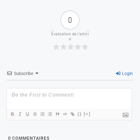
0
Évaluation de l'articl
e
Subscribe
Login
{}
[+]
0
COMMENTAIRES