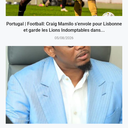
Portugal | Football: Craig Mamilo s’envole pour Lisbonne
et garde les Lions Indomptables dans...
05/08/2026