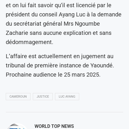
et on lui fait savoir qu’il est licencié par le
président du conseil Ayang Luc à la demande
du secrétariat général Mrs Ngoumbe
Zacharie sans aucune explication et sans
dédommagement.
L’affaire est actuellement en jugement au
tribunal de première instance de Yaoundé.
Prochaine audience le 25 mars 2025.
CAMEROUN
JUSTICE
LUC AYANG
WORLD TOP NEWS