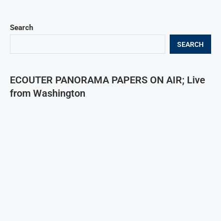
Search
SEARCH
ECOUTER PANORAMA PAPERS ON AIR; Live
from Washington