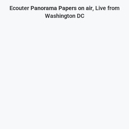
Ecouter
Panorama Papers on air
, Live from
Washington DC