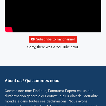
Subscribe to my channel
Sorry, there was a YouTube error.
About us / Qui sommes nous
Comme son nom l’indique, Panorama Papers est un site
d’information générale qui couvre le plus clair de l’actualité
mondiale dans toutes ses déclinaisons. Nous avons