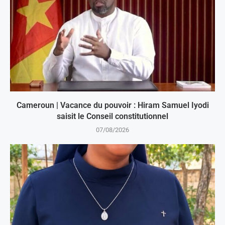
Cameroun | Vacance du pouvoir : Hiram Samuel Iyodi
saisit le Conseil constitutionnel
07/08/2026