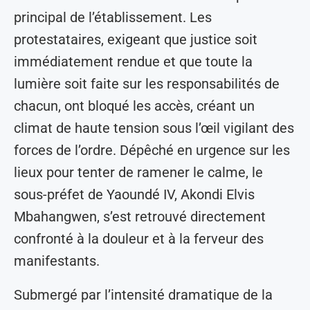
principal de l’établissement. Les
protestataires, exigeant que justice soit
immédiatement rendue et que toute la
lumière soit faite sur les responsabilités de
chacun, ont bloqué les accès, créant un
climat de haute tension sous l’œil vigilant des
forces de l’ordre. Dépêché en urgence sur les
lieux pour tenter de ramener le calme, le
sous-préfet de Yaoundé IV, Akondi Elvis
Mbahangwen, s’est retrouvé directement
confronté à la douleur et à la ferveur des
manifestants.
Submergé par l’intensité dramatique de la