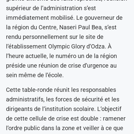
supérieur de l’administration s’est
immédiatement mobilisé. Le gouverneur de
la région du Centre, Naseri Paul Bea, s’est
rendu personnellement sur le site de
l’établissement Olympic Glory d’Odza. À
l’heure actuelle, le numéro un de la région
préside une réunion de crise d’urgence au
sein même de l’école.
Cette table-ronde réunit les responsables
administratifs, les forces de sécurité et les
dirigeants de l’institution scolaire. L’objectif
de cette cellule de crise est double : ramener
l’ordre public dans la zone et veiller à ce que