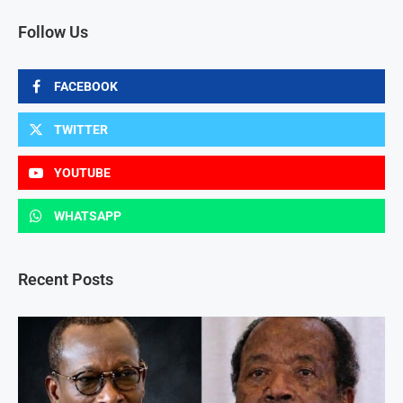
Follow Us
FACEBOOK
TWITTER
YOUTUBE
WHATSAPP
Recent Posts