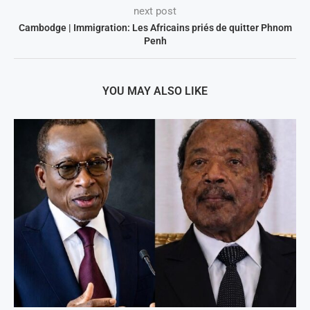
next post
Cambodge | Immigration: Les Africains priés de quitter Phnom
Penh
YOU MAY ALSO LIKE