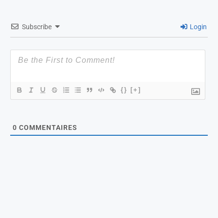
Subscribe
Login
{}
[+]
0
COMMENTAIRES