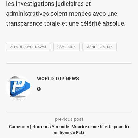
les investigations judiciaires et
administratives soient menées avec une
transparence totale et une célérité absolue.
AFFAIRE JOYCE NAWAL
CAMEROUN
MANIFESTATION
WORLD TOP NEWS
previous post
Cameroun | Horreur à Yaoundé: Meurtre d’une fillette pour dix
millions de Fcfa