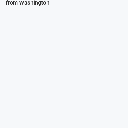
from Washington