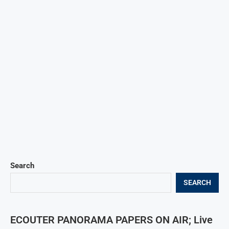
Search
SEARCH
ECOUTER PANORAMA PAPERS ON AIR; Live