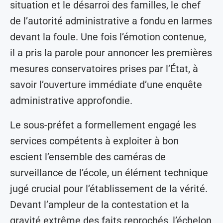
situation et le désarroi des familles, le chef
de l’autorité administrative a fondu en larmes
devant la foule. Une fois l’émotion contenue,
il a pris la parole pour annoncer les premières
mesures conservatoires prises par l’État, à
savoir l’ouverture immédiate d’une enquête
administrative approfondie.
Le sous-préfet a formellement engagé les
services compétents à exploiter à bon
escient l’ensemble des caméras de
surveillance de l’école, un élément technique
jugé crucial pour l’établissement de la vérité.
Devant l’ampleur de la contestation et la
gravité extrême des faits reprochés, l’échelon