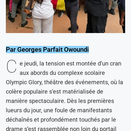
Par Georges Parfait Owoundi
C
e jeudi, la tension est montée d’un cran
aux abords du complexe scolaire
Olympic Glory, théâtre des événements, où la
colère populaire s’est matérialisée de
manière spectaculaire. Dès les premières
lueurs du jour, une foule de manifestants
déchaînés et profondément touchés par le
drame s’est rassemblée non loin du portail