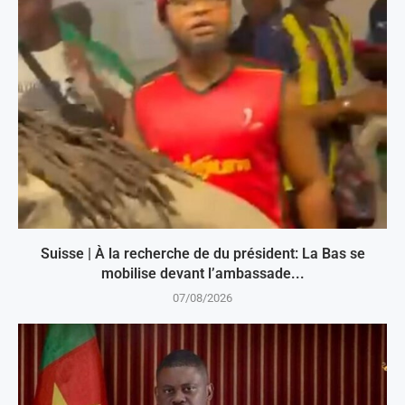
Suisse | À la recherche de du président: La Bas se
mobilise devant l’ambassade...
07/08/2026