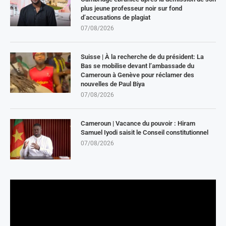
plus jeune professeur noir sur fond
d’accusations de plagiat
07/08/2026
Suisse | À la recherche de du président: La
Bas se mobilise devant l’ambassade du
Cameroun à Genève pour réclamer des
nouvelles de Paul Biya
07/08/2026
Cameroun | Vacance du pouvoir : Hiram
Samuel Iyodi saisit le Conseil constitutionnel
07/08/2026