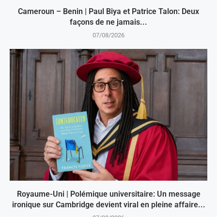
Cameroun – Benin | Paul Biya et Patrice Talon: Deux
façons de ne jamais...
07/08/2026
Royaume-Uni | Polémique universitaire: Un message
ironique sur Cambridge devient viral en pleine affaire...