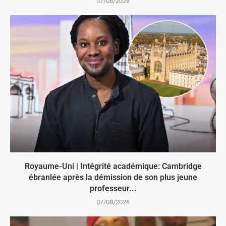
07/08/2026
Royaume-Uni | Intégrité académique: Cambridge
ébranlée après la démission de son plus jeune
professeur...
07/08/2026