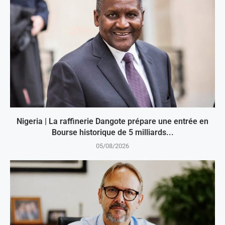
Nigeria | La raffinerie Dangote prépare une entrée en
Bourse historique de 5 milliards...
05/08/2026