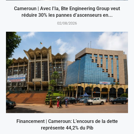
Cameroun | Avec l’Ia, Bte Engineering Group veut
réduire 30% les pannes d’ascenseurs en...
02/08/2026
Financement | Cameroun: L’encours de la dette
représente 44,2% du Pib