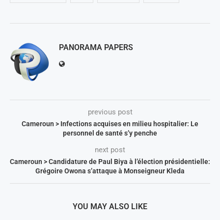
PANORAMA PAPERS
previous post
Cameroun > Infections acquises en milieu hospitalier: Le
personnel de santé s’y penche
next post
Cameroun > Candidature de Paul Biya à l’élection présidentielle:
Grégoire Owona s’attaque à Monseigneur Kleda
YOU MAY ALSO LIKE