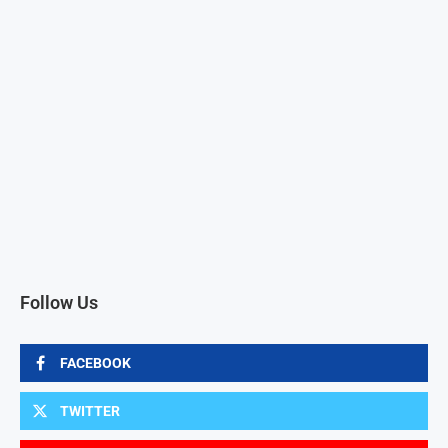
Follow Us
FACEBOOK
TWITTER