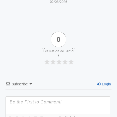
02/08/2026
0
Évaluation de l'articl
e
Subscribe
Login