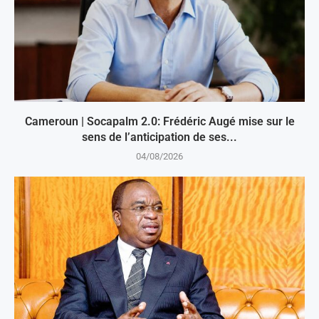
Cameroun | Socapalm 2.0: Frédéric Augé mise sur le
sens de l’anticipation de ses...
04/08/2026