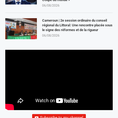
06/08/2026
Cameroun | 2e session ordinaire du conseil
régional du Littoral: Une rencontre placée sous
le signe des réformes et de la rigueur
06/08/2026
Subscribe to my channel