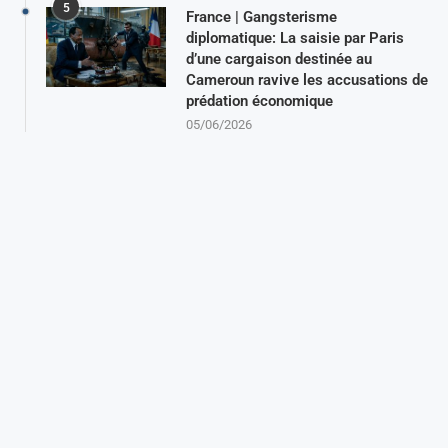
5
France | Gangsterisme
diplomatique: La saisie par Paris
d’une cargaison destinée au
Cameroun ravive les accusations de
prédation économique
05/06/2026