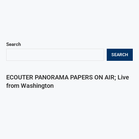
Search
SEARCH
ECOUTER PANORAMA PAPERS ON AIR; Live
from Washington