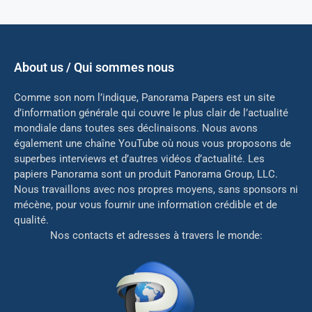
About us / Qui sommes nous
Comme son nom l’indique, Panorama Papers est un site
d’information générale qui couvre le plus clair de l’actualité
mondiale dans toutes ses déclinaisons. Nous avons
également une chaîne YouTube où nous vous proposons de
superbes interviews et d’autres vidéos d’actualité. Les
papiers Panorama sont un produit Panorama Group, LLC.
Nous travaillons avec nos propres moyens, sans sponsors ni
mé
cène, pour vous fournir une information crédible et de
qualité.
Nos contacts et adresses à travers le monde: