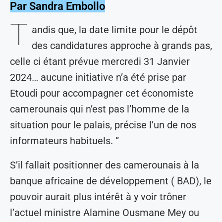
Par Sandra Embollo
T
andis que, la date limite pour le dépôt
des candidatures approche à grands pas,
celle ci étant prévue mercredi 31 Janvier
2024… aucune initiative n’a été prise par
Etoudi pour accompagner cet économiste
camerounais qui n’est pas l’homme de la
situation pour le palais, précise l’un de nos
informateurs habituels. ”
S’il fallait positionner des camerounais à la
banque africaine de développement ( BAD), le
pouvoir aurait plus intérêt à y voir trôner
l’actuel ministre Alamine Ousmane Mey ou