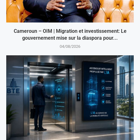
Cameroun – OIM | Migration et investissement: Le
gouvernement mise sur la diaspora pour...
04/08/2026