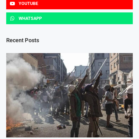
YOUTUBE
WHATSAPP
Recent Posts