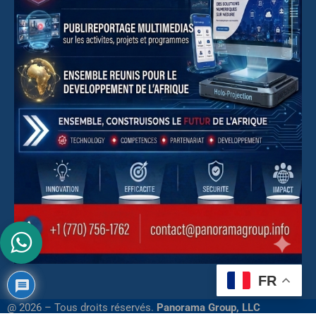
FR
@ 2026 – Tous droits réservés.
Panorama Group, LLC