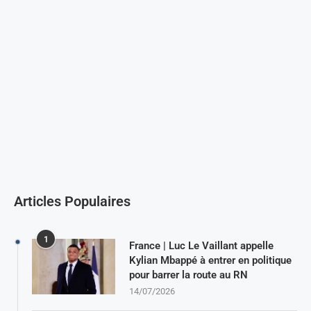
Articles Populaires
1
France | Luc Le Vaillant appelle
Kylian Mbappé à entrer en politique
pour barrer la route au RN
14/07/2026