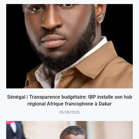
Sénégal | Transparence budgétaire: IBP installe son hub
régional Afrique francophone à Dakar
06/08/2026