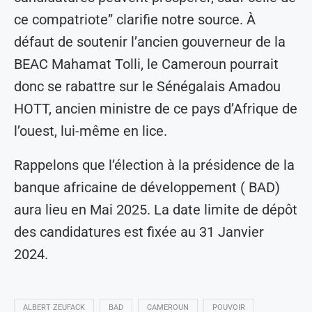
ce compatriote” clarifie notre source. À
défaut de soutenir l’ancien gouverneur de la
BEAC Mahamat Tolli, le Cameroun pourrait
donc se rabattre sur le Sénégalais Amadou
HOTT, ancien ministre de ce pays d’Afrique de
l’ouest, lui-même en lice.
Rappelons que l’élection à la présidence de la
banque africaine de développement ( BAD)
aura lieu en Mai 2025. La date limite de dépôt
des candidatures est fixée au 31 Janvier
2024.
ALBERT ZEUFACK
BAD
CAMEROUN
POUVOIR