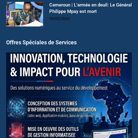
Cameroun | L’armée en deuil: Le Général
Philippe Mpay est mort
09/05/2026
Offres Spéciales de Services