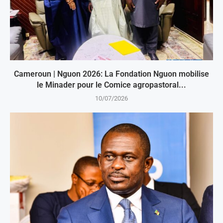
Cameroun | Nguon 2026: La Fondation Nguon mobilise
le Minader pour le Comice agropastoral...
10/07/2026