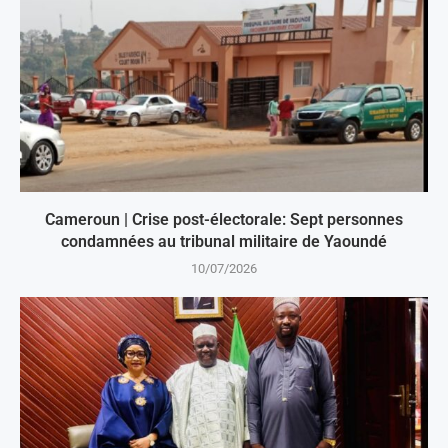
Cameroun | Crise post-électorale: Sept personnes
condamnées au tribunal militaire de Yaoundé
10/07/2026