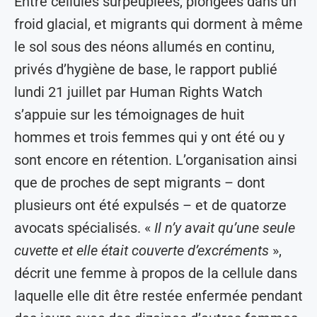
Entre cellules surpeuplées, plongées dans un
froid glacial, et migrants qui dorment à même
le sol sous des néons allumés en continu,
privés d’hygiène de base, le rapport publié
lundi 21 juillet par Human Rights Watch
s’appuie sur les témoignages de huit
hommes et trois femmes qui y ont été ou y
sont encore en rétention. L’organisation ainsi
que de proches de sept migrants – dont
plusieurs ont été expulsés – et de quatorze
avocats spécialisés. «
Il n’y avait qu’une seule
cuvette et elle était couverte d’excréments
»,
décrit une femme à propos de la cellule dans
laquelle elle dit être restée enfermée pendant