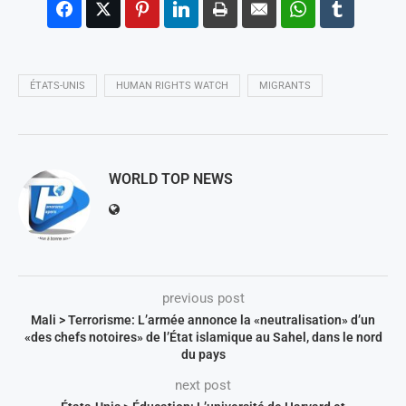
ÉTATS-UNIS
HUMAN RIGHTS WATCH
MIGRANTS
WORLD TOP NEWS
previous post
Mali > Terrorisme: L’armée annonce la «neutralisation» d’un
«des chefs notoires» de l’État islamique au Sahel, dans le nord
du pays
next post