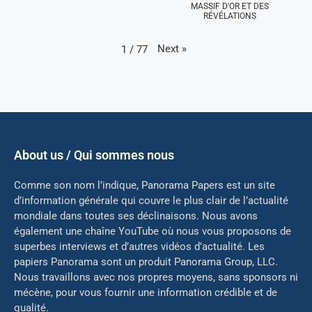
MASSIF D'OR ET DES
RÉVÉLATIONS
Next
»
1
/
77
About us / Qui sommes nous
Comme son nom l’indique, Panorama Papers est un site
d’information générale qui couvre le plus clair de l’actualité
mondiale dans toutes ses déclinaisons. Nous avons
également une chaîne YouTube où nous vous proposons de
superbes interviews et d’autres vidéos d’actualité. Les
papiers Panorama sont un produit Panorama Group, LLC.
Nous travaillons avec nos propres moyens, sans sponsors ni
mé
cène, pour vous fournir une information crédible et de
qualité.