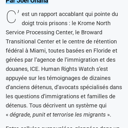
Par Joël Onana
C’
est un rapport accablant qui pointe du
doigt trois prisons : le Krome North
Service Processing Center, le Broward
Transitional Center et le centre de rétention
fédéral à Miami, toutes basées en Floride et
gérées par l’agence de l’immigration et des
douanes, ICE. Human Rights Watch s’est
appuyée sur les témoignages de dizaines
d’anciens détenus, d’avocats spécialisés dans
les questions d’immigrations et familles de
détenus. Tous décrivent un système qui
«
dégrade, punit et terrorise les migrants
».