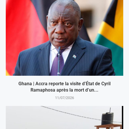
Ghana | Accra reporte la visite d’État de Cyril
Ramaphosa après la mort d’un...
11/07/2026