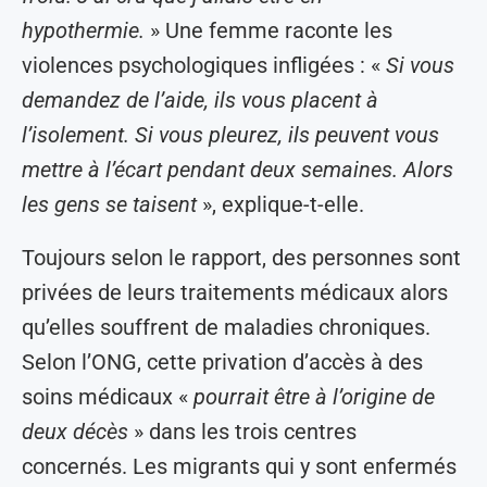
hypothermie.
» Une femme raconte les
violences psychologiques infligées : «
Si vous
demandez de l’aide, ils vous placent à
l’isolement. Si vous pleurez, ils peuvent vous
mettre à l’écart pendant deux semaines. Alors
les gens se taisent
», explique-t-elle.
Toujours selon le rapport, des personnes sont
privées de leurs traitements médicaux alors
qu’elles souffrent de maladies chroniques.
Selon l’ONG, cette privation d’accès à des
soins médicaux «
pourrait être à l’origine de
deux décès
» dans les trois centres
concernés. Les migrants qui y sont enfermés