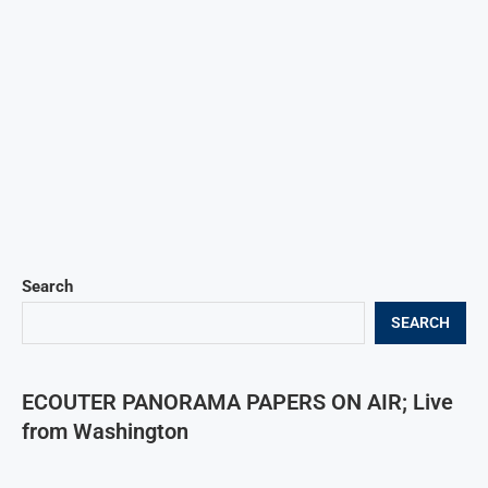
Search
SEARCH
ECOUTER PANORAMA PAPERS ON AIR; Live
from Washington