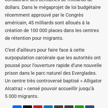
dollars. Dans le mégaprojet de loi budgétaire
récemment approuvé par le Congrès
américain, 45 milliards sont alloués à la
création de 100 000 places dans les centres
de rétention pour migrants.
C’est d’ailleurs pour faire face à cette
surpopulation carcérale que les autorités ont
poussé pour l’ouverture rapide d’une nouvelle
prison dans le parc naturel des Everglades.
Un centre très controversé baptisé « Alligator
Alcatraz » censé pouvoir accueillir jusqu’à
5 000 migrants.