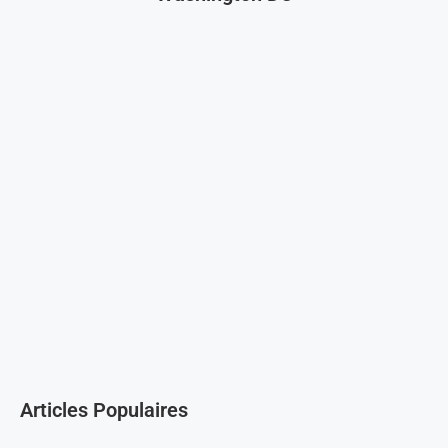
Articles Populaires