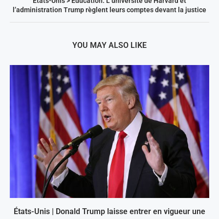
États-Unis > Éducation: L’université de Harvard et
l’administration Trump règlent leurs comptes devant la justice
YOU MAY ALSO LIKE
États-Unis | Donald Trump laisse entrer en vigueur une