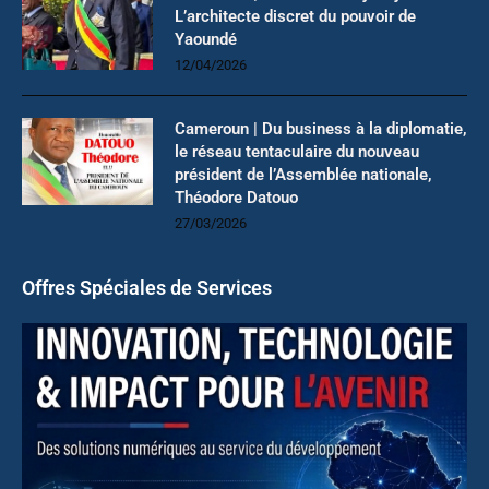
L’architecte discret du pouvoir de
Yaoundé
12/04/2026
Cameroun | Du business à la diplomatie,
le réseau tentaculaire du nouveau
président de l’Assemblée nationale,
Théodore Datouo
27/03/2026
Offres Spéciales de Services