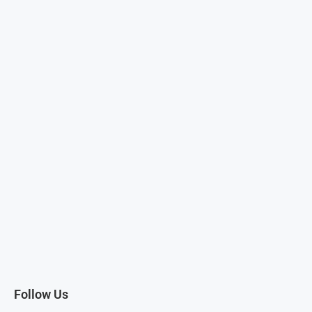
Follow Us