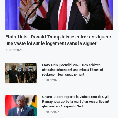
États-Unis | Donald Trump laisse entrer en vigueur
une vaste loi sur le logement sans la signer
11/07/2026
États-Unis | Mondial 2026: Des arbitres
africains dénoncent une mise à l’écart et
réclament leur rapatriement
11/07/2026
Ghana | Accra reporte la visite d’État de Cyril
Ramaphosa après la mort d’un ressortissant
ghanéen en Afrique du Sud
11/07/2026