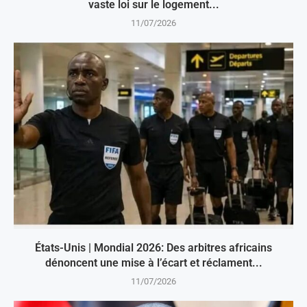
vaste loi sur le logement...
11/07/2026
États-Unis | Mondial 2026: Des arbitres africains
dénoncent une mise à l’écart et réclament...
11/07/2026