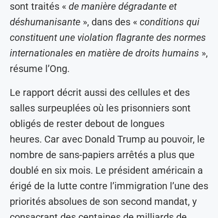
sont traités «
de manière dégradante et
déshumanisante
», dans des «
conditions qui
constituent une violation flagrante des normes
internationales en matière de droits humains
»,
résume l’Ong.
Le rapport décrit aussi des cellules et des
salles surpeuplées où les prisonniers sont
obligés de rester debout de longues
heures. Car avec Donald Trump au pouvoir, le
nombre de sans-papiers arrêtés a plus que
doublé en six mois. Le président américain a
érigé de la lutte contre l’immigration l’une des
priorités absolues de son second mandat, y
consacrant des centaines de milliards de