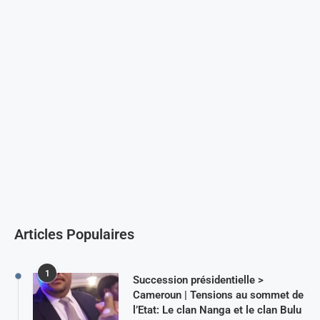
Articles Populaires
1
Succession présidentielle >
Cameroun | Tensions au sommet de
l’Etat: Le clan Nanga et le clan Bulu