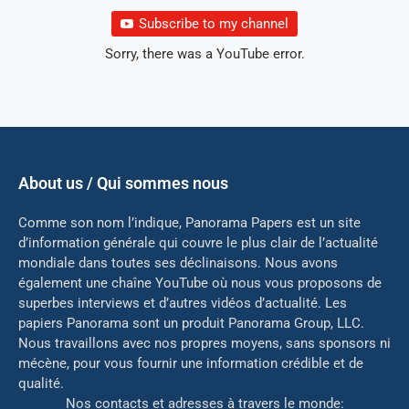
Subscribe to my channel
Sorry, there was a YouTube error.
About us / Qui sommes nous
Comme son nom l’indique, Panorama Papers est un site
d’information générale qui couvre le plus clair de l’actualité
mondiale dans toutes ses déclinaisons. Nous avons
également une chaîne YouTube où nous vous proposons de
superbes interviews et d’autres vidéos d’actualité. Les
papiers Panorama sont un produit Panorama Group, LLC.
Nous travaillons avec nos propres moyens, sans sponsors ni
mé
cène, pour vous fournir une information crédible et de
qualité.
Nos contacts et adresses à travers le monde: