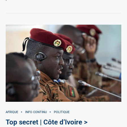
AFRIQUE
INFO CONTINU
POLITIQUE
Top secret | Côte d’Ivoire >