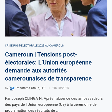
CRISE POST-ÉLECTORALE 2025 AU CAMEROUN
Cameroun | Tensions post-
électorales: L’Union européenne
demande aux autorités
camerounaises de transparence
by
Panorama Group, LLC
28/10/2025
Par Joseph OLINGA N. Après l’absence des ambassadeurs
des pays de l’Union européenne (Ue) à la cérémonie de
proclamation des résultats de …