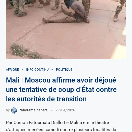
AFRIQUE
INFO CONTINU
POLITIQUE
Mali | Moscou affirme avoir déjoué
une tentative de coup d’État contre
les autorités de transition
by
Panorama papers
27/04/2026
Par Oumou Fatoumata Diallo Le Mali a été le théâtre
d’attaques menées samedi contre plusieurs localités du