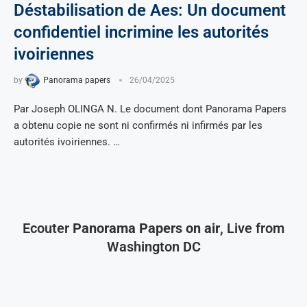
Déstabilisation de Aes: Un document
confidentiel incrimine les autorités
ivoiriennes
by
Panorama papers
26/04/2025
Par Joseph OLINGA N. Le document dont Panorama Papers
a obtenu copie ne sont ni confirmés ni infirmés par les
autorités ivoiriennes. …
Ecouter
Panorama Papers on air
, Live from
Washington DC