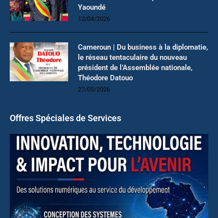
Yaoundé
12/04/2026
Cameroun | Du business à la diplomatie,
le réseau tentaculaire du nouveau
président de l’Assemblée nationale,
Théodore Datouo
27/03/2026
Offres Spéciales de Services