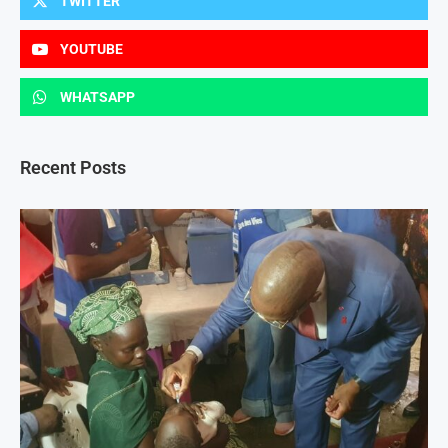
TWITTER
YOUTUBE
WHATSAPP
Recent Posts