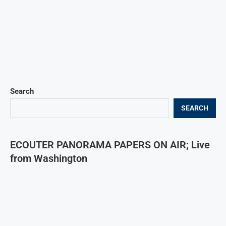
Search
SEARCH
ECOUTER PANORAMA PAPERS ON AIR; Live
from Washington