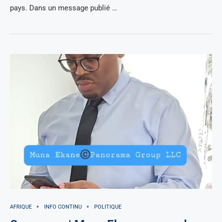
pays. Dans un message publié …
AFRIQUE
INFO CONTINU
POLITIQUE