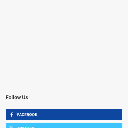
Follow Us
FACEBOOK