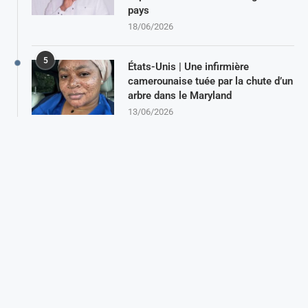
pays
18/06/2026
5
États-Unis | Une infirmière
camerounaise tuée par la chute d’un
arbre dans le Maryland
13/06/2026