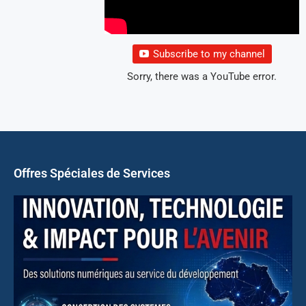
Subscribe to my channel
Sorry, there was a YouTube error.
Offres Spéciales de Services