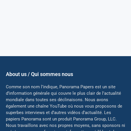
About us / Qui sommes nous
Comme son nom l’indique, Panorama Papers est un site
d’information générale qui couvre le plus clair de l’actualité
mondiale dans toutes ses déclinaisons. Nous avons
également une chaîne YouTube où nous vous proposons de
superbes interviews et d’autres vidéos d’actualité. Les
papiers Panorama sont un produit Panorama Group, LLC.
Nous travaillons avec nos propres moyens, sans sponsors ni