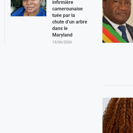
infirmière
camerounaise
tuée par la
chute d’un arbre
dans le
Maryland
13/06/2026