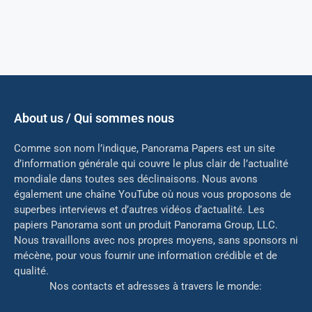
About us / Qui sommes nous
Comme son nom l’indique, Panorama Papers est un site
d’information générale qui couvre le plus clair de l’actualité
mondiale dans toutes ses déclinaisons. Nous avons
également une chaîne YouTube où nous vous proposons de
superbes interviews et d’autres vidéos d’actualité. Les
papiers Panorama sont un produit Panorama Group, LLC.
Nous travaillons avec nos propres moyens, sans sponsors ni
mé
cène, pour vous fournir une information crédible et de
qualité.
Nos contacts et adresses à travers le monde: