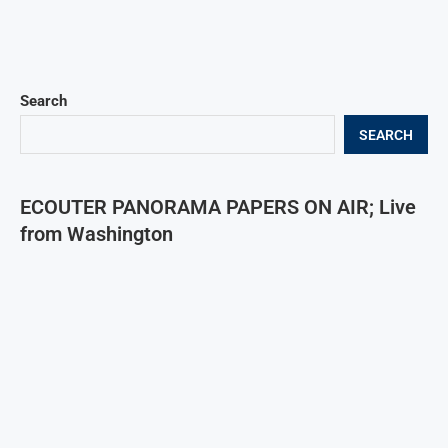
Search
SEARCH
ECOUTER PANORAMA PAPERS ON AIR; Live
from Washington