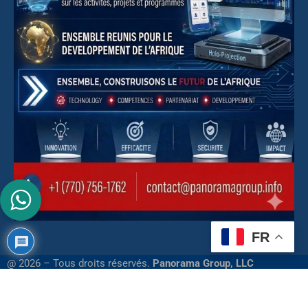
FR
@ 2026 – Tous droits réservés.
Panorama Group, LLC