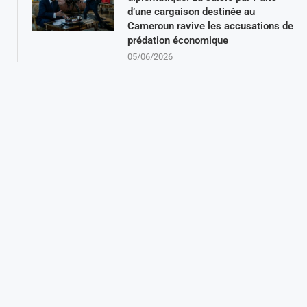
d’une cargaison destinée au
Cameroun ravive les accusations de
prédation économique
05/06/2026