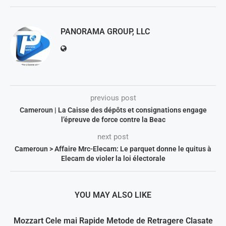
PANORAMA GROUP, LLC
previous post
Cameroun | La Caisse des dépôts et consignations engage
l’épreuve de force contre la Beac
next post
Cameroun > Affaire Mrc-Elecam: Le parquet donne le quitus à
Elecam de violer la loi électorale
YOU MAY ALSO LIKE
Mozzart Cele mai Rapide Metode de Retragere Clasate