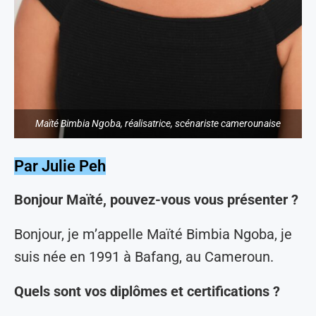
Maïté Bimbia Ngoba, réalisatrice, scénariste camerounaise
Par Julie Peh
Bonjour Maïté, pouvez-vous vous présenter ?
Bonjour, je m’appelle Maïté Bimbia Ngoba, je
suis née en 1991 à Bafang, au Cameroun.
Quels sont vos diplômes et certifications ?