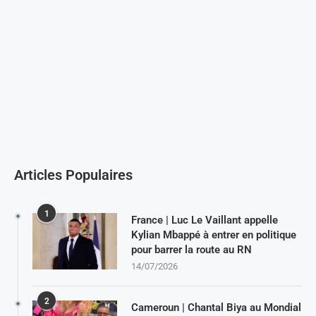
Articles Populaires
1
France | Luc Le Vaillant appelle
Kylian Mbappé à entrer en politique
pour barrer la route au RN
14/07/2026
2
Cameroun | Chantal Biya au Mondial