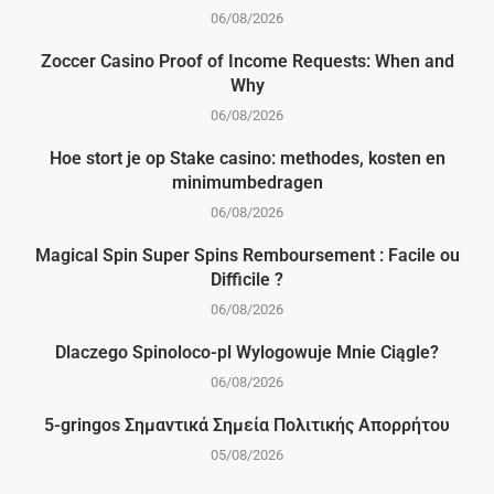
06/08/2026
Zoccer Casino Proof of Income Requests: When and
Why
06/08/2026
Hoe stort je op Stake casino: methodes, kosten en
minimumbedragen
06/08/2026
Magical Spin Super Spins Remboursement : Facile ou
Difficile ?
06/08/2026
Dlaczego Spinoloco-pl Wylogowuje Mnie Ciągle?
06/08/2026
5-gringos Σημαντικά Σημεία Πολιτικής Απορρήτου
05/08/2026