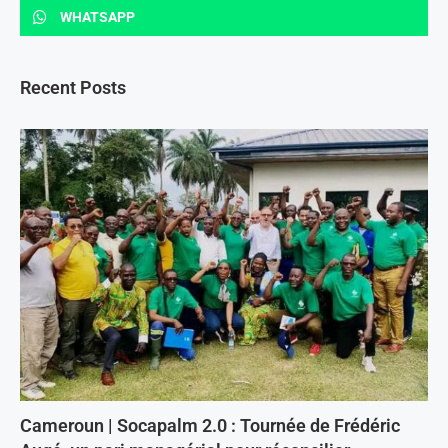
WHATSAPP
Recent Posts
Cameroun | Socapalm 2.0 : Tournée de Frédéric