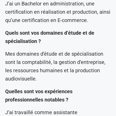
J’ai un Bachelor en administration, une
certification en réalisation et production, ainsi
qu’une certification en E-commerce.
Quels sont vos domaines d’étude et de
spécialisation ?
Mes domaines d’étude et de spécialisation
sont la comptabilité, la gestion d’entreprise,
les ressources humaines et la production
audiovisuelle.
Quelles sont vos expériences
professionnelles notables ?
J’ai travaillé comme assistante