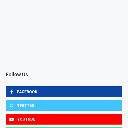
Follow Us
FACEBOOK
TWITTER
YOUTUBE