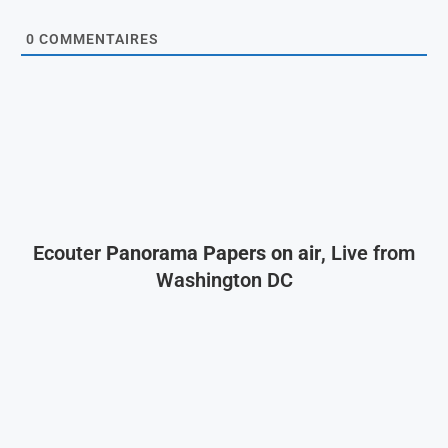
0
COMMENTAIRES
Ecouter
Panorama Papers on air
, Live from
Washington DC