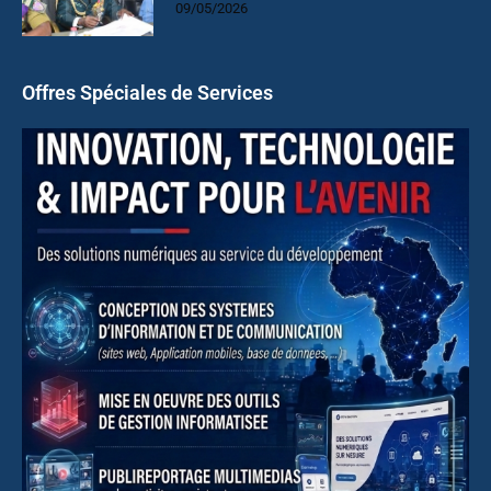
09/05/2026
Offres Spéciales de Services