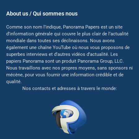
About us / Qui sommes nous
Comme son nom l’indique, Panorama Papers est un site
d’information générale qui couvre le plus clair de l’actualité
mondiale dans toutes ses déclinaisons. Nous avons
également une chaîne YouTube où nous vous proposons de
superbes interviews et d’autres vidéos d’actualité. Les
papiers Panorama sont un produit Panorama Group, LLC.
Nous travaillons avec nos propres moyens, sans sponsors ni
mé
cène, pour vous fournir une information crédible et de
qualité.
Nos contacts et adresses à travers le monde: