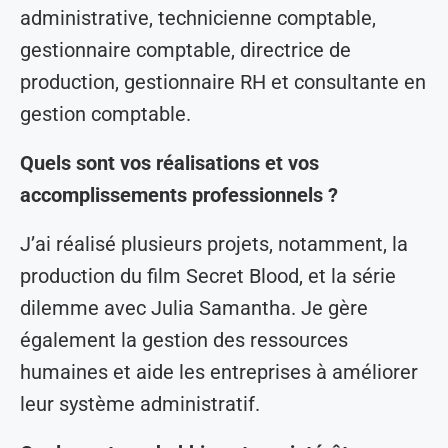
administrative, technicienne comptable,
gestionnaire comptable, directrice de
production, gestionnaire RH et consultante en
gestion comptable.
Quels sont vos réalisations et vos
accomplissements professionnels ?
J’ai réalisé plusieurs projets, notamment, la
production du film Secret Blood, et la série
dilemme avec Julia Samantha. Je gère
également la gestion des ressources
humaines et aide les entreprises à améliorer
leur système administratif.