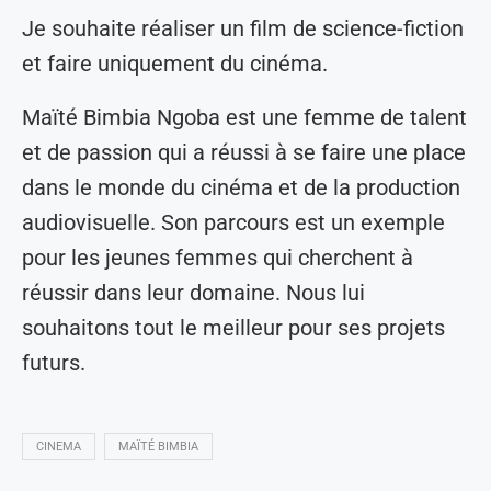
Je souhaite réaliser un film de science-fiction
et faire uniquement du cinéma.
Maïté Bimbia Ngoba est une femme de talent
et de passion qui a réussi à se faire une place
dans le monde du cinéma et de la production
audiovisuelle. Son parcours est un exemple
pour les jeunes femmes qui cherchent à
réussir dans leur domaine. Nous lui
souhaitons tout le meilleur pour ses projets
futurs.
CINEMA
MAÏTÉ BIMBIA