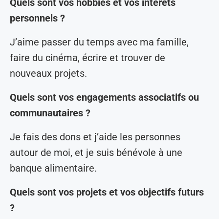
Quels sont vos hobbies et vos intérêts
personnels ?
J’aime passer du temps avec ma famille,
faire du cinéma, écrire et trouver de
nouveaux projets.
Quels sont vos engagements associatifs ou
communautaires ?
Je fais des dons et j’aide les personnes
autour de moi, et je suis bénévole à une
banque alimentaire.
Quels sont vos projets et vos objectifs futurs
?