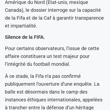
Amérique du Nord (Etat-unis, mexique
Canada), le dossier interroge sur la capacité
de la Fifa et de la Caf à garantir transparence
et impartialité.
Silence de la FIFA.
Pour certains observateurs, l’issue de cette
affaire constituera un test majeur pour
l’intégrité du football mondial.
À ce stade, la Fifa n’a pas confirmé
publiquement l’ouverture d’une enquête. La
balle est désormais dans le camp des
instances éthiques internationales, appelées
à trancher entre la défense d’un héritage