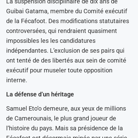
La suspension disciplinaire de dix ans de
Guibai Gatama, membre du Comité exécutif
de la Fécafoot. Des modifications statutaires
controversées, qui rendraient quasiment
impossibles les les candidatures
indépendantes. L’exclusion de ses pairs qui
ont tenté de des libertés aux sein de comité
exécutif pour museler toute opposition
interne.
La défense d’un héritage
Samuel Eto’o demeure, aux yeux de millions
de Camerounais, le plus grand joueur de
l’histoire du pays. Mais sa présidence de la
Fécafoot est désormais minée par une série