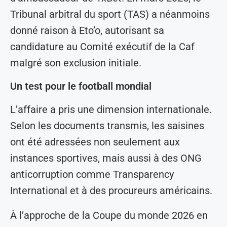
Tribunal arbitral du sport (TAS) a néanmoins
donné raison à Eto’o, autorisant sa
candidature au Comité exécutif de la Caf
malgré son exclusion initiale.
Un test pour le football mondial
L’affaire a pris une dimension internationale.
Selon les documents transmis, les saisines
ont été adressées non seulement aux
instances sportives, mais aussi à des ONG
anticorruption comme Transparency
International et à des procureurs américains.
À l’approche de la Coupe du monde 2026 en