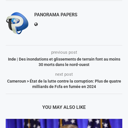
PANORAMA PAPERS
previous post
Inde | Des inondations et glissements de terrain font au moins
30 morts dans le nord-ouest
next post
Cameroun > État de la lutte contre la corruption: Plus de quatre
milliards de Fcfa en fumée en 2024
YOU MAY ALSO LIKE