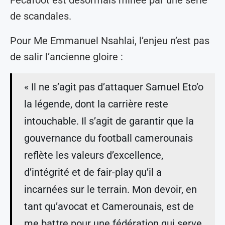
de scandales.
Pour Me Emmanuel Nsahlai, l’enjeu n’est pas
de salir l’ancienne gloire :
« Il ne s’agit pas d’attaquer Samuel Eto’o
la légende, dont la carrière reste
intouchable. Il s’agit de garantir que la
gouvernance du football camerounais
reflète les valeurs d’excellence,
d’intégrité et de fair-play qu’il a
incarnées sur le terrain. Mon devoir, en
tant qu’avocat et Camerounais, est de
me battre pour une fédération qui serve