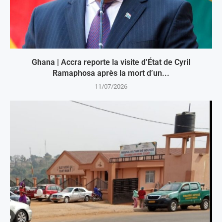
Ghana | Accra reporte la visite d’État de Cyril
Ramaphosa après la mort d’un...
11/07/2026