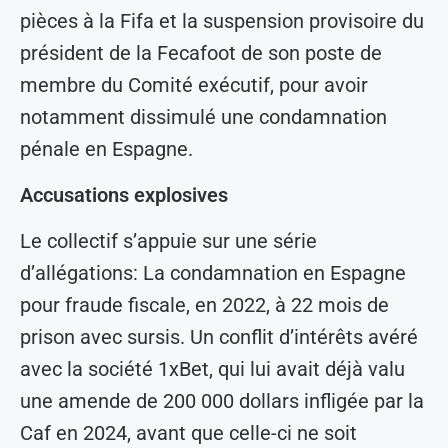
pièces à la Fifa et la suspension provisoire du
président de la Fecafoot de son poste de
membre du Comité exécutif, pour avoir
notamment dissimulé une condamnation
pénale en Espagne.
Accusations explosives
Le collectif s’appuie sur une série
d’allégations: La condamnation en Espagne
pour fraude fiscale, en 2022, à 22 mois de
prison avec sursis. Un conflit d’intérêts avéré
avec la société 1xBet, qui lui avait déjà valu
une amende de 200 000 dollars infligée par la
Caf en 2024, avant que celle-ci ne soit