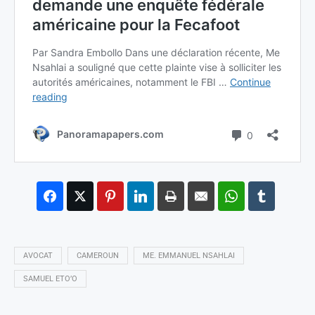
AVOCAT
CAMEROUN
ME. EMMANUEL NSAHLAI
SAMUEL ETO’O