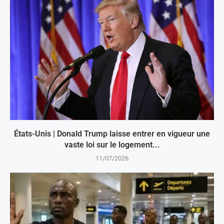
États-Unis | Donald Trump laisse entrer en vigueur une
vaste loi sur le logement...
11/07/2026