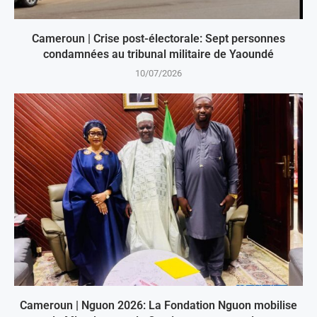
Cameroun | Crise post-électorale: Sept personnes
condamnées au tribunal militaire de Yaoundé
10/07/2026
Cameroun | Nguon 2026: La Fondation Nguon mobilise