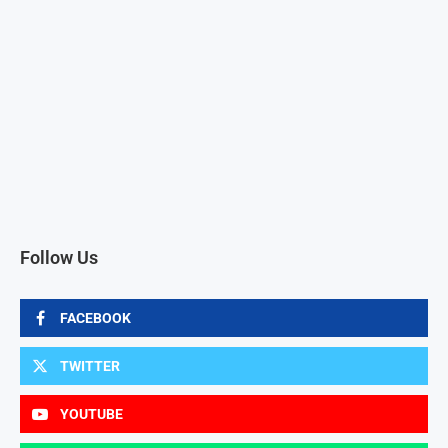
Follow Us
FACEBOOK
TWITTER
YOUTUBE