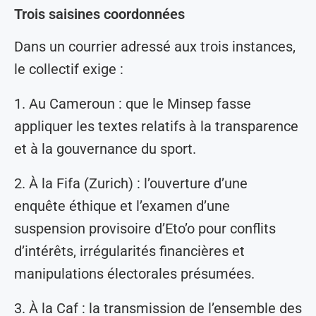
Trois saisines coordonnées
Dans un courrier adressé aux trois instances,
le collectif exige :
1. Au Cameroun : que le Minsep fasse
appliquer les textes relatifs à la transparence
et à la gouvernance du sport.
2. À la Fifa (Zurich) : l’ouverture d’une
enquête éthique et l’examen d’une
suspension provisoire d’Eto’o pour conflits
d’intérêts, irrégularités financières et
manipulations électorales présumées.
3. À la Caf : la transmission de l’ensemble des