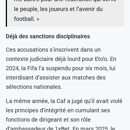
le peuple, les joueurs et l’avenir du
football. »
Déjà des sanctions disciplinaires
Ces accusations s’inscrivent dans un
contexte judiciaire déjà lourd pour Eto’o. En
2024, la Fifa l’a suspendu pour six mois, lui
interdisant d’assister aux matches des
sélections nationales.
La même année, la Caf a jugé qu’il avait violé
les principes d’intégrité en cumulant ses
fonctions de dirigeant et son rôle
d’ambassadeur de 1xBet. En mars 2025, le