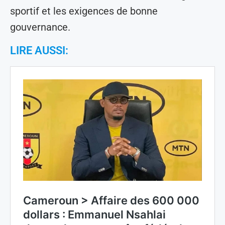
sportif et les exigences de bonne
gouvernance.
LIRE AUSSI: