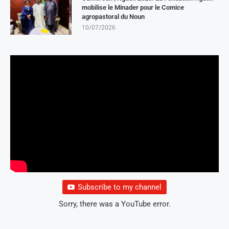
mobilise le Minader pour le Comice
agropastoral du Noun
10/07/2026
Subscribe to my channel
Sorry, there was a YouTube error.