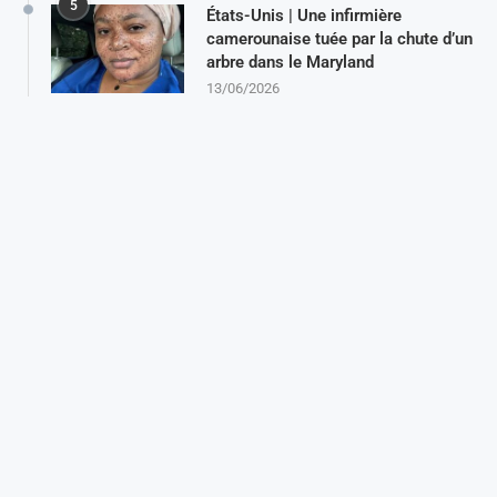
5
États-Unis | Une infirmière
camerounaise tuée par la chute d’un
arbre dans le Maryland
13/06/2026