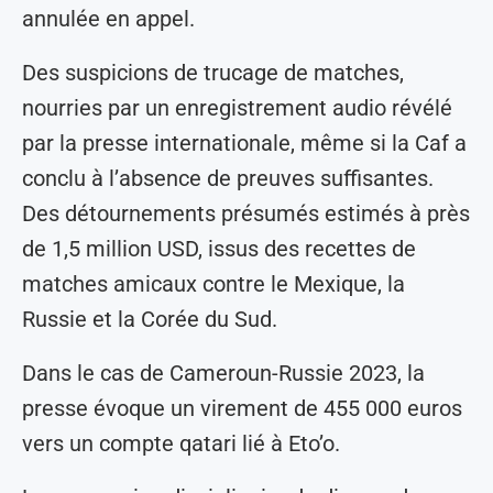
annulée en appel.
Des suspicions de trucage de matches,
nourries par un enregistrement audio révélé
par la presse internationale, même si la Caf a
conclu à l’absence de preuves suffisantes.
Des détournements présumés estimés à près
de 1,5 million USD, issus des recettes de
matches amicaux contre le Mexique, la
Russie et la Corée du Sud.
Dans le cas de Cameroun-Russie 2023, la
presse évoque un virement de 455 000 euros
vers un compte qatari lié à Eto’o.