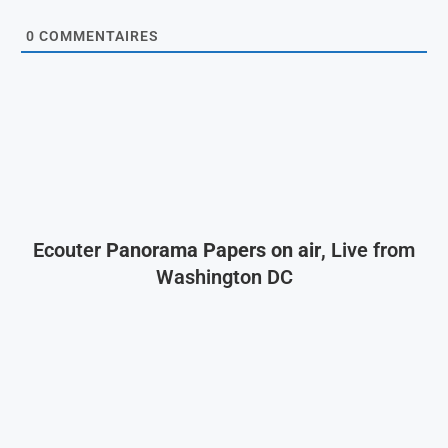
0
COMMENTAIRES
Ecouter
Panorama Papers on air
, Live from
Washington DC