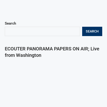
Search
SEARCH
ECOUTER PANORAMA PAPERS ON AIR; Live
from Washington