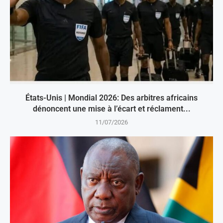
États-Unis | Mondial 2026: Des arbitres africains
dénoncent une mise à l’écart et réclament...
11/07/2026