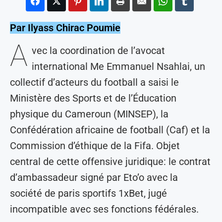
Par Ilyass Chirac Poumie
A
vec la coordination de l’avocat
international Me Emmanuel Nsahlai, un
collectif d’acteurs du football a saisi le
Ministère des Sports et de l’Éducation
physique du Cameroun (MINSEP), la
Confédération africaine de football (Caf) et la
Commission d’éthique de la Fifa. Objet
central de cette offensive juridique: le contrat
d’ambassadeur signé par Eto’o avec la
société de paris sportifs 1xBet, jugé
incompatible avec ses fonctions fédérales.