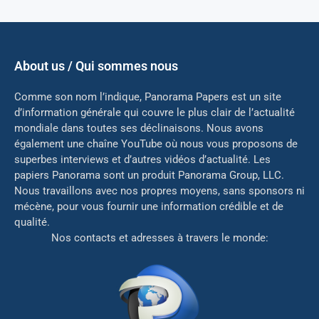
About us / Qui sommes nous
Comme son nom l’indique, Panorama Papers est un site
d’information générale qui couvre le plus clair de l’actualité
mondiale dans toutes ses déclinaisons. Nous avons
également une chaîne YouTube où nous vous proposons de
superbes interviews et d’autres vidéos d’actualité. Les
papiers Panorama sont un produit Panorama Group, LLC.
Nous travaillons avec nos propres moyens, sans sponsors ni
mé
cène, pour vous fournir une information crédible et de
qualité.
Nos contacts et adresses à travers le monde: