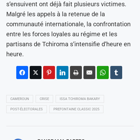
s’ensuivent ont déjà fait plusieurs victimes.
Malgré les appels à la retenue de la
communauté internationale, la confrontation
entre les forces loyales au régime et les
partisans de Tchiroma s’intensifie d’heure en
heure.
CAMEROUN
CRISE
ISSA TCHIROMA BAKARY
POST-ÉLECTORALES
PREFONTAINE CLASSIC 2025