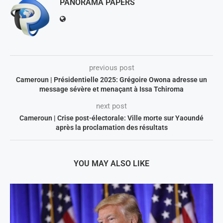
PANORAMA PAPERS
previous post
Cameroun | Présidentielle 2025: Grégoire Owona adresse un
message sévère et menaçant à Issa Tchiroma
next post
Cameroun | Crise post-électorale: Ville morte sur Yaoundé
après la proclamation des résultats
YOU MAY ALSO LIKE