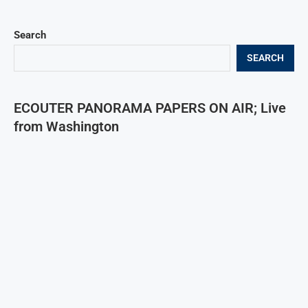
Search
SEARCH
ECOUTER PANORAMA PAPERS ON AIR; Live
from Washington