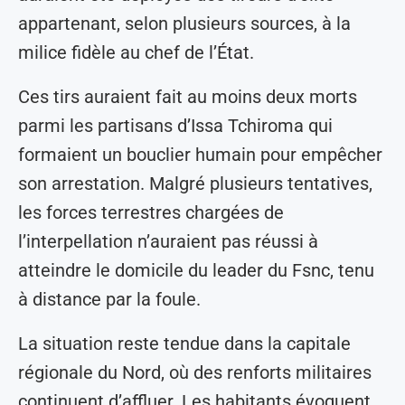
appartenant, selon plusieurs sources, à la
milice fidèle au chef de l’État.
Ces tirs auraient fait au moins deux morts
parmi les partisans d’Issa Tchiroma qui
formaient un bouclier humain pour empêcher
son arrestation. Malgré plusieurs tentatives,
les forces terrestres chargées de
l’interpellation n’auraient pas réussi à
atteindre le domicile du leader du Fsnc, tenu
à distance par la foule.
La situation reste tendue dans la capitale
régionale du Nord, où des renforts militaires
continuent d’affluer. Les habitants évoquent