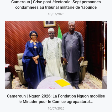
Cameroun | Crise post-électorale: Sept personnes
condamnées au tribunal militaire de Yaoundé
10/07/2026
Cameroun | Nguon 2026: La Fondation Nguon mobilise
le Minader pour le Comice agropastoral...
10/07/2026