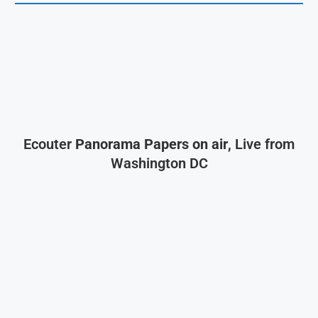
Ecouter
Panorama Papers on air
, Live from
Washington DC