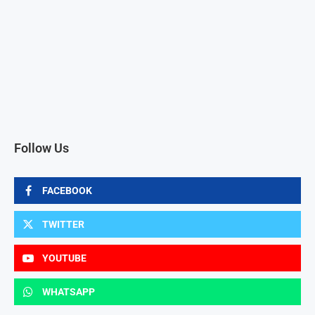
Follow Us
FACEBOOK
TWITTER
YOUTUBE
WHATSAPP