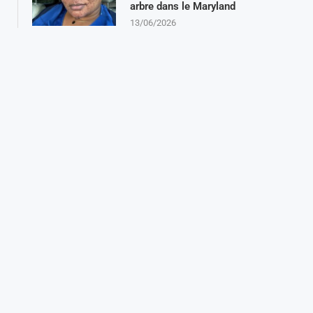
arbre dans le Maryland
13/06/2026