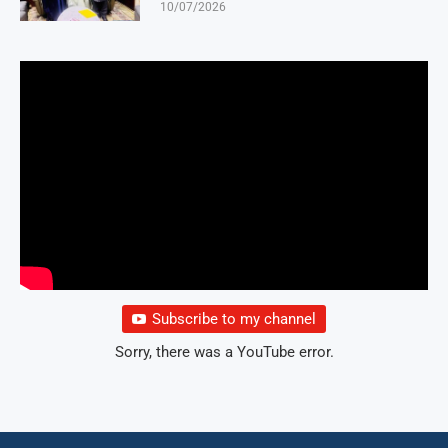
10/07/2026
Subscribe to my channel
Sorry, there was a YouTube error.