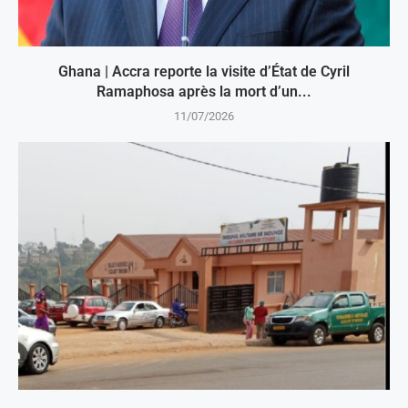
Ghana | Accra reporte la visite d’État de Cyril
Ramaphosa après la mort d’un...
11/07/2026