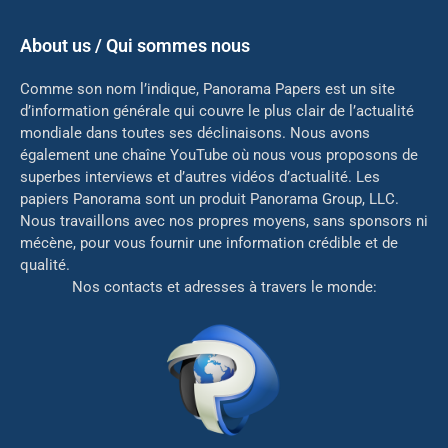
About us / Qui sommes nous
Comme son nom l’indique, Panorama Papers est un site
d’information générale qui couvre le plus clair de l’actualité
mondiale dans toutes ses déclinaisons. Nous avons
également une chaîne YouTube où nous vous proposons de
superbes interviews et d’autres vidéos d’actualité. Les
papiers Panorama sont un produit Panorama Group, LLC.
Nous travaillons avec nos propres moyens, sans sponsors ni
mé
cène, pour vous fournir une information crédible et de
qualité.
Nos contacts et adresses à travers le monde: