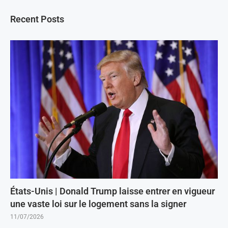
Recent Posts
États-Unis | Donald Trump laisse entrer en vigueur
une vaste loi sur le logement sans la signer
11/07/2026