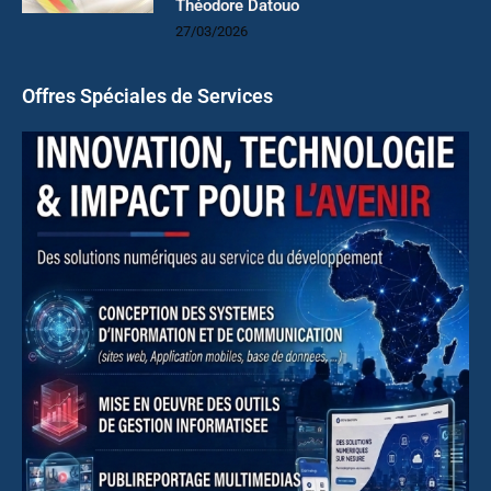
Théodore Datouo
27/03/2026
Offres Spéciales de Services