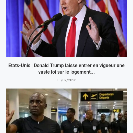
États-Unis | Donald Trump laisse entrer en vigueur une
vaste loi sur le logement...
11/07/2026