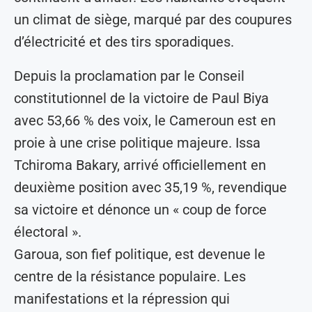
un climat de siège, marqué par des coupures
d’électricité et des tirs sporadiques.
Depuis la proclamation par le Conseil
constitutionnel de la victoire de Paul Biya
avec 53,66 % des voix, le Cameroun est en
proie à une crise politique majeure. Issa
Tchiroma Bakary, arrivé officiellement en
deuxième position avec 35,19 %, revendique
sa victoire et dénonce un « coup de force
électoral ».
Garoua, son fief politique, est devenue le
centre de la résistance populaire. Les
manifestations et la répression qui