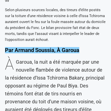
Selon plusieurs sources locales, des tireurs d’élite postés
sur la toiture d’une résidence voisine à celle d’Issa Tchiroma
auraient ouvert le feu sur la foule massée autour du domicile
du président du Fsnc. Le bilan provisoire fait état de deux
morts, tandis que l’assaut visant à interpeller le leader de
l’opposition aurait échoué.
Par Armand Soussia, À Garoua
À
Garoua, la nuit a été marquée par une
nouvelle flambée de violence autour de
la résidence d’Issa Tchiroma Bakary, principal
opposant au régime de Paul Biya. Des
témoins font état de tirs nourris en
provenance du toit d’une maison voisine, où
auraient été déployés des tireurs d’élite