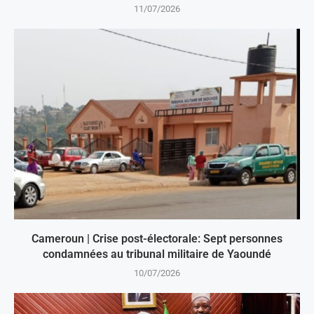
11/07/2026
Cameroun | Crise post-électorale: Sept personnes
condamnées au tribunal militaire de Yaoundé
10/07/2026