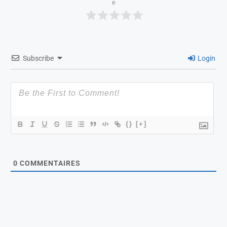
e
Subscribe
Login
{}
[+]
0
COMMENTAIRES