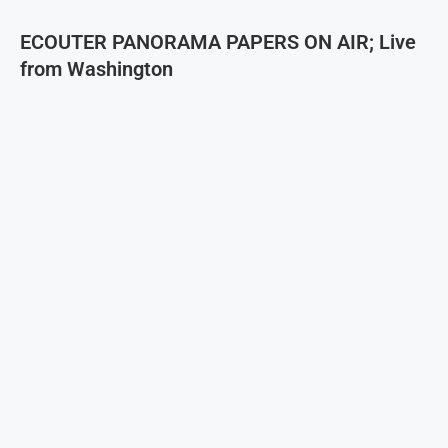
ECOUTER PANORAMA PAPERS ON AIR; Live
from Washington