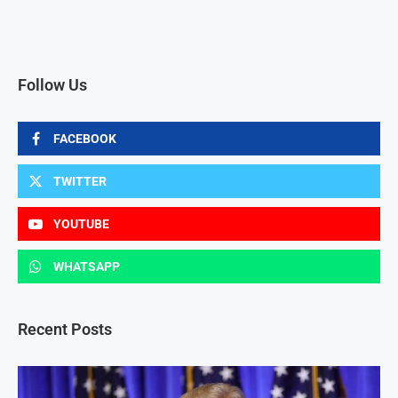
Follow Us
FACEBOOK
TWITTER
YOUTUBE
WHATSAPP
Recent Posts