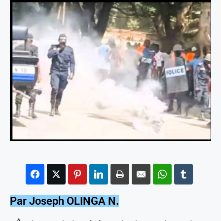
Par Joseph OLINGA N.