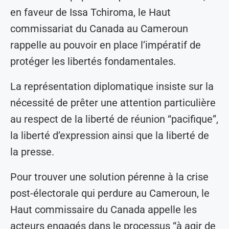
en faveur de Issa Tchiroma, le Haut
commissariat du Canada au Cameroun
rappelle au pouvoir en place l’impératif de
protéger les libertés fondamentales.
La représentation diplomatique insiste sur la
nécessité de prêter une attention particulière
au respect de la liberté de réunion “pacifique”,
la liberté d’expression ainsi que la liberté de
la presse.
Pour trouver une solution pérenne à la crise
post-électorale qui perdure au Cameroun, le
Haut commissaire du Canada appelle les
acteurs engagés dans le processus “à agir de