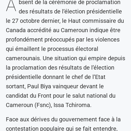
A
bsent de la cérémonie de proclamation
des résultats de l’élection présidentielle
le 27 octobre dernier, le Haut commissaire du
Canada accrédité au Cameroun indique être
profondément préoccupés par les violences
qui émaillent le processus électoral
camerounais. Une situation qui empire depuis
la proclamation des résultats de l’élection
présidentielle donnant le chef de l’Etat
sortant, Paul Biya vainqueur devant le
candidat du Front pour le salut national du
Cameroun (Fsnc), Issa Tchiroma.
Face aux dérives du gouvernement face à la
contestation populaire qui se fait entendre,