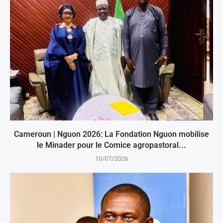
Cameroun | Nguon 2026: La Fondation Nguon mobilise
le Minader pour le Comice agropastoral...
10/07/2026