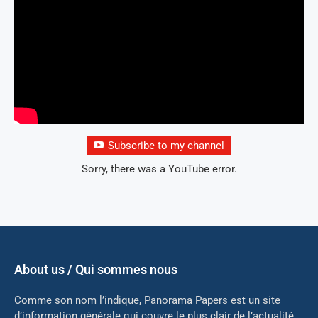
Subscribe to my channel
Sorry, there was a YouTube error.
About us / Qui sommes nous
Comme son nom l’indique, Panorama Papers est un site
d’information générale qui couvre le plus clair de l’actualité