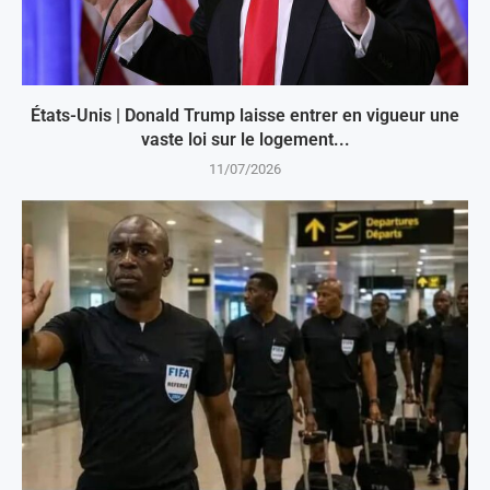
États-Unis | Donald Trump laisse entrer en vigueur une
vaste loi sur le logement...
11/07/2026