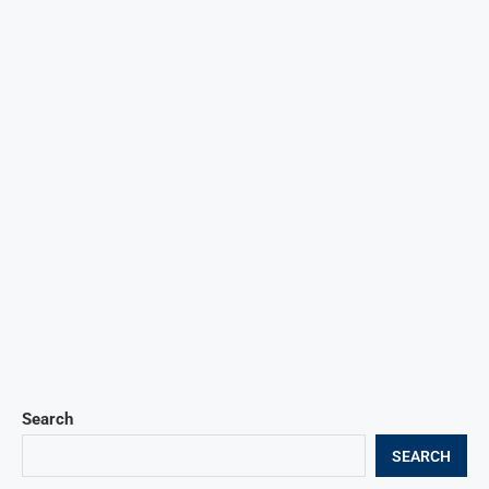
Search
SEARCH