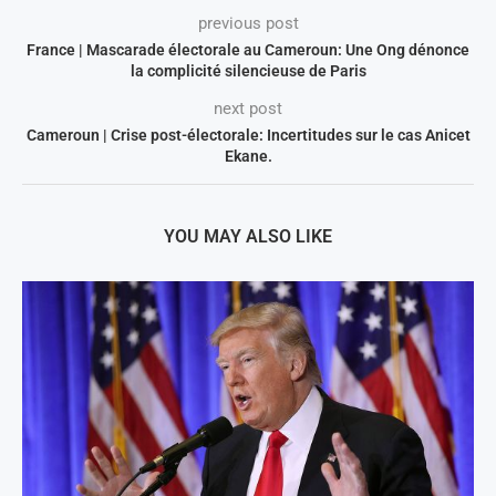
previous post
France | Mascarade électorale au Cameroun: Une Ong dénonce
la complicité silencieuse de Paris
next post
Cameroun | Crise post-électorale: Incertitudes sur le cas Anicet
Ekane.
YOU MAY ALSO LIKE