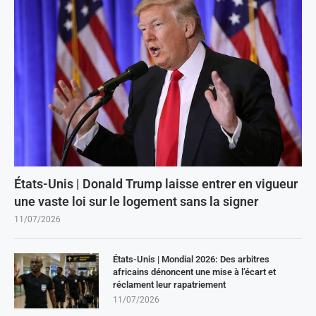
États-Unis | Donald Trump laisse entrer en vigueur
une vaste loi sur le logement sans la signer
11/07/2026
États-Unis | Mondial 2026: Des arbitres
africains dénoncent une mise à l’écart et
réclament leur rapatriement
11/07/2026