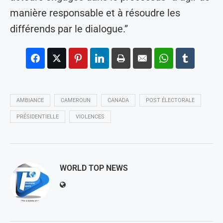
manière responsable et à résoudre les
différends par le dialogue.”
AMBIANCE
CAMEROUN
CANADA
POST ÉLECTORALE
PRÉSIDENTIELLE
VIOLENCES
WORLD TOP NEWS