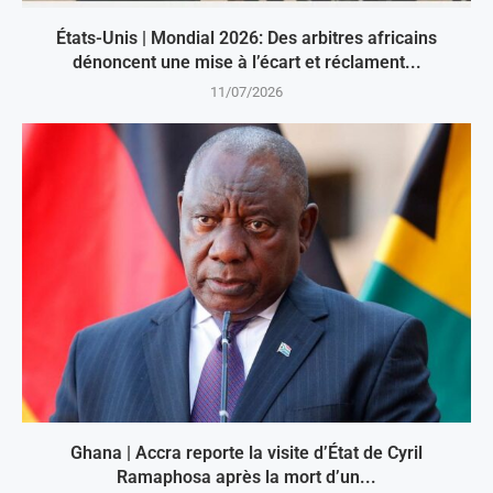
États-Unis | Mondial 2026: Des arbitres africains
dénoncent une mise à l’écart et réclament...
11/07/2026
Ghana | Accra reporte la visite d’État de Cyril
Ramaphosa après la mort d’un...