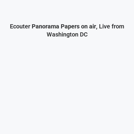
Ecouter
Panorama Papers on air
, Live from
Washington DC