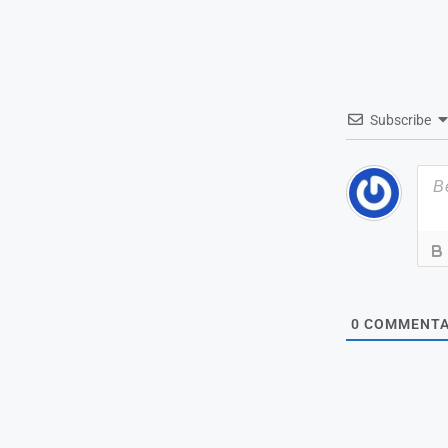
Subscribe
0
COMMENTA