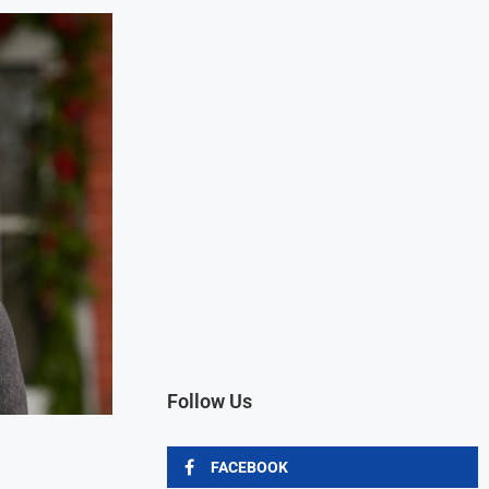
Follow Us
FACEBOOK