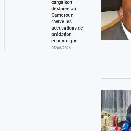
cargaison
destinée au
Cameroun
ravive les
accusations de
prédation
économique
05/06/2026