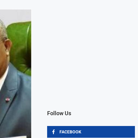
Follow Us
FACEBOOK